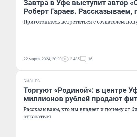
Завтра в Уфе выступит автор «
Роберт Гараев. Рассказываем, г
Приготовьтесь встретиться с создателем по
22 марта, 2024, 20:20
2 435
16
БИЗНЕС
Торгуют «Родиной»: в центре У
миллионов рублей продают фит
Рассказываем, кто им владеет и почему от 
отказаться