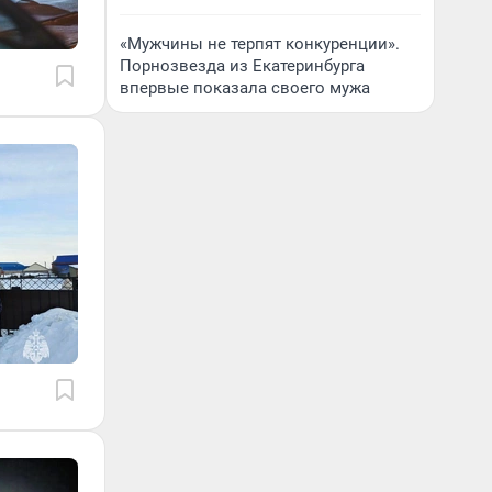
«Мужчины не терпят конкуренции».
Порнозвезда из Екатеринбурга
впервые показала своего мужа