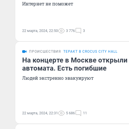
Интернет не поможет
22 марта, 2024, 22:50
3 776
3
ПРОИСШЕСТВИЯ
ТЕРАКТ В CROCUS CITY HALL
На концерте в Москве открыли 
автомата. Есть погибшие
Людей экстренно эвакуируют
22 марта, 2024, 22:31
5 686
11