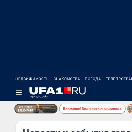
НЕДВИЖИМОСТЬ
ЗНАКОМСТВА
ПОГОДА
ТЕЛЕПРОГР
Внимание! Беспилотная опасность