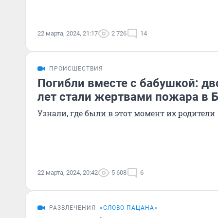
22 марта, 2024, 21:17
2 726
14
ПРОИСШЕСТВИЯ
Погибли вместе с бабушкой: дво
лет стали жертвами пожара в 
Узнали, где были в этот момент их родители
22 марта, 2024, 20:42
5 608
6
РАЗВЛЕЧЕНИЯ
«СЛОВО ПАЦАНА»