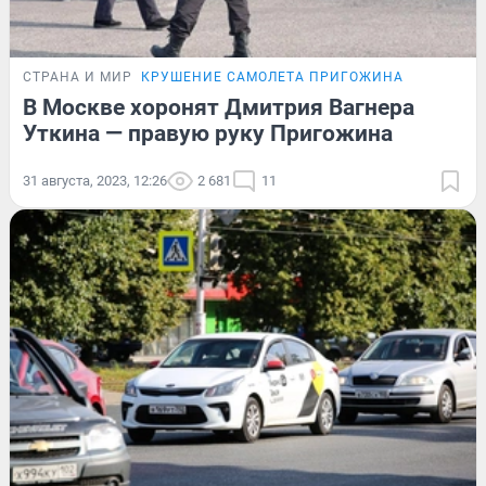
СТРАНА И МИР
КРУШЕНИЕ САМОЛЕТА ПРИГОЖИНА
В Москве хоронят Дмитрия Вагнера
Уткина — правую руку Пригожина
31 августа, 2023, 12:26
2 681
11