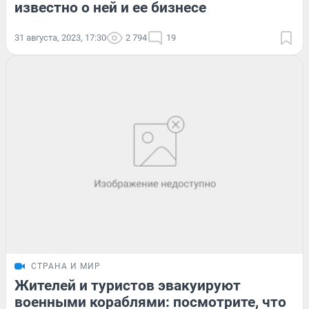
известно о ней и ее бизнесе
31 августа, 2023, 17:30
2 794
19
СТРАНА И МИР
Жителей и туристов эвакуируют
военными кораблями: посмотрите, что