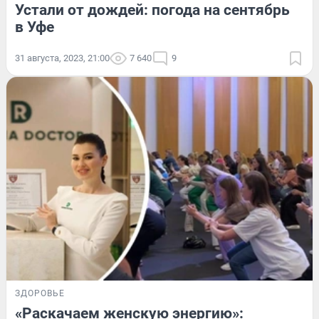
Устали от дождей: погода на сентябрь
в Уфе
31 августа, 2023, 21:00
7 640
9
ЗДОРОВЬЕ
«Раскачаем женскую энергию»: