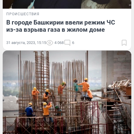
ПРОИСШЕСТВИЯ
В городе Башкирии ввели режим ЧС
из-за взрыва газа в жилом доме
31 августа, 2023, 15:15
4 068
6