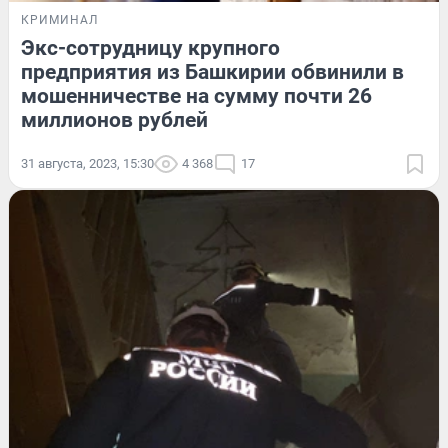
КРИМИНАЛ
Экс-сотрудницу крупного
предприятия из Башкирии обвинили в
мошенничестве на сумму почти 26
миллионов рублей
31 августа, 2023, 15:30
4 368
17