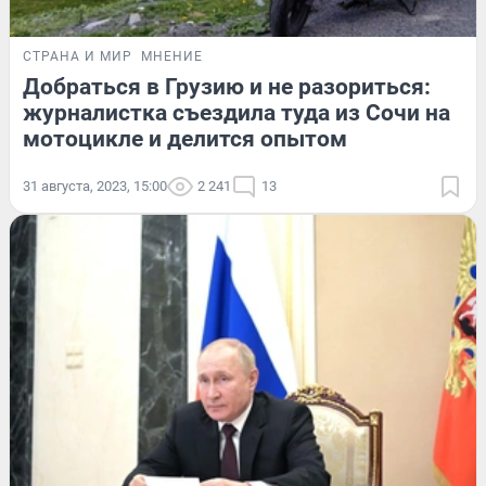
СТРАНА И МИР
МНЕНИЕ
Добраться в Грузию и не разориться:
журналистка съездила туда из Сочи на
мотоцикле и делится опытом
31 августа, 2023, 15:00
2 241
13