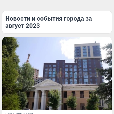
Новости и события города за
август 2023