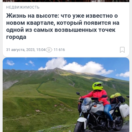
НЕДВИЖИМОСТЬ
Жизнь на высоте: что уже известно о
новом квартале, который появится на
одной из самых возвышенных точек
города
31 августа, 2023, 15:04
11 616