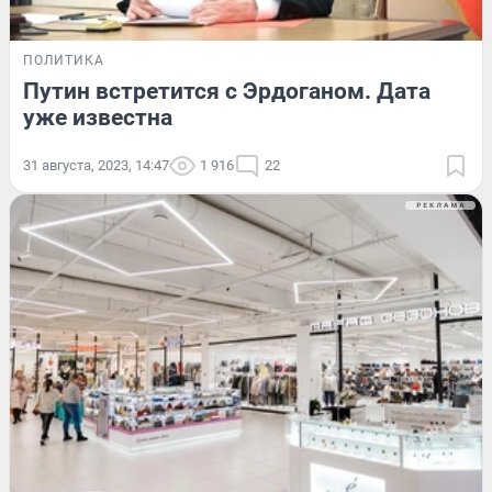
ПОЛИТИКА
Путин встретится с Эрдоганом. Дата
уже известна
31 августа, 2023, 14:47
1 916
22