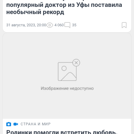
популярный доктор из Уфы поставила
необычный рекорд
31 августа, 2023, 20:00
4 060
35
СТРАНА И МИР
Родинки помогли встретить любовь.