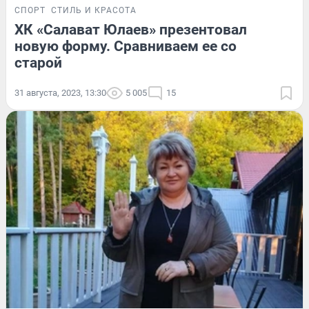
СПОРТ
СТИЛЬ И КРАСОТА
ХК «Салават Юлаев» презентовал
новую форму. Сравниваем ее со
старой
31 августа, 2023, 13:30
5 005
15