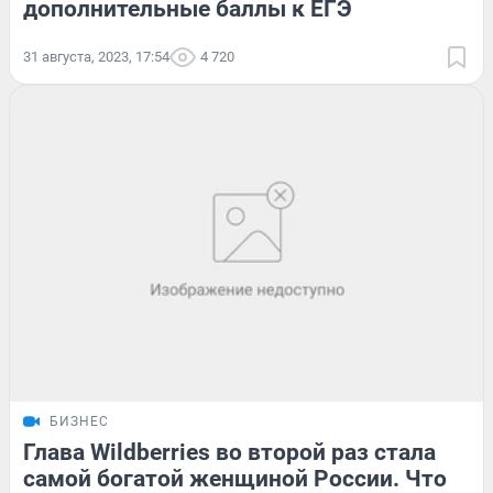
дополнительные баллы к ЕГЭ
31 августа, 2023, 17:54
4 720
БИЗНЕС
Глава Wildberries во второй раз стала
самой богатой женщиной России. Что