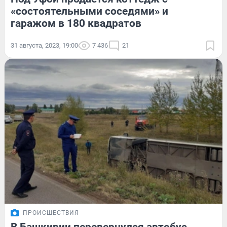
«состоятельными соседями» и
гаражом в 180 квадратов
31 августа, 2023, 19:00
7 436
21
ПРОИСШЕСТВИЯ