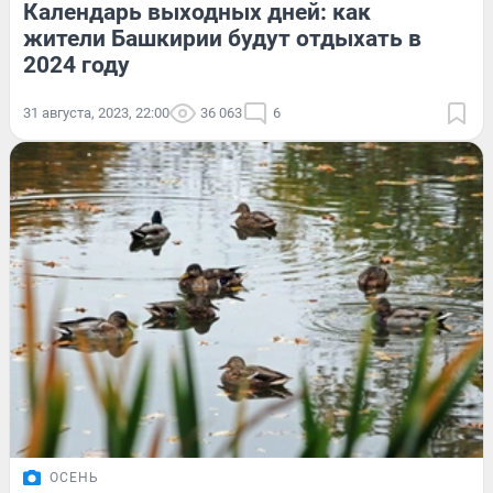
Календарь выходных дней: как
жители Башкирии будут отдыхать в
2024 году
31 августа, 2023, 22:00
36 063
6
ОСЕНЬ