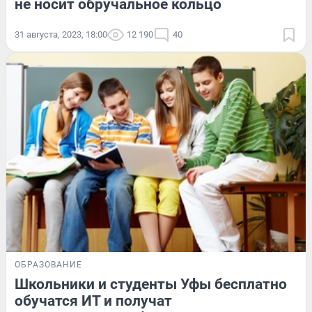
не носит обручальное кольцо
31 августа, 2023, 18:00
12 190
40
ОБРАЗОВАНИЕ
Школьники и студенты Уфы бесплатно
обучатся ИТ и получат