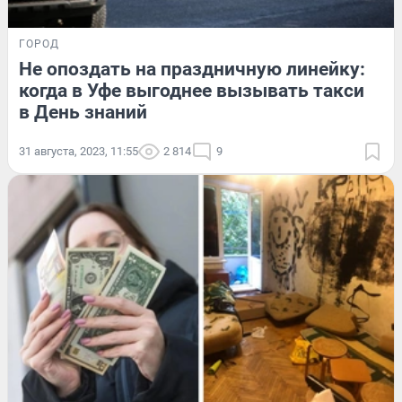
ГОРОД
Не опоздать на праздничную линейку:
когда в Уфе выгоднее вызывать такси
в День знаний
31 августа, 2023, 11:55
2 814
9