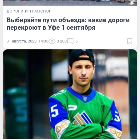
ДОРОГИ И ТРАНСПОРТ
Выбирайте пути объезда: какие дороги
перекроют в Уфе 1 сентября
31 августа, 2023, 14:05
3 280
5