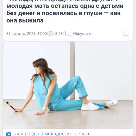
молодая мать осталась одна с детьми
без денег и поселилась в глуши — как
она выжила
31 августа, 2023, 17:00
3 584
Обсудить
БИЗНЕС
ДЕЛО МОЛОДОЕ
ИНТЕРВЬЮ