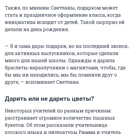
Также, по мнению Светланы, подарком может
стать и праздничное оформление класса, когда
инициатива исходит от детей. Такой сюрприз ей
делали на день рождения.
— Я и сама дарю подарки, но на последний звонок,
для активных выпускников, которые сделали
много для нашей школы. Однажды я дарила
браслеты-неразлучники с магнитами, чтобы, где
бы мы ни находились, мы бы помнили друг о
друге, — вспоминает Светлана.
Дарить или не дарить цветы?
Некоторых учителей по разным причинам
расстраивает огромное количество пышных
букетов. Об этом рассказали учительница
русского языка и литературы Римма и учитель