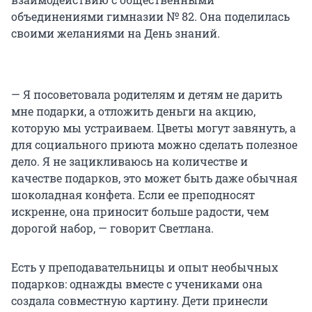
объединениями гимназии № 82. Она поделилась
своими желаниями на День знаний.
— Я посоветовала родителям и детям не дарить
мне подарки, а отложить деньги на акцию,
которую мы устраиваем. Цветы могут завянуть, а
для социального приюта можно сделать полезное
дело. Я не зацикливаюсь на количестве и
качестве подарков, это может быть даже обычная
шоколадная конфета. Если ее преподносят
искренне, она приносит больше радости, чем
дорогой набор, — говорит Светлана.
Есть у преподавательницы и опыт необычных
подарков: однажды вместе с учениками она
создала совместную картину. Дети принесли