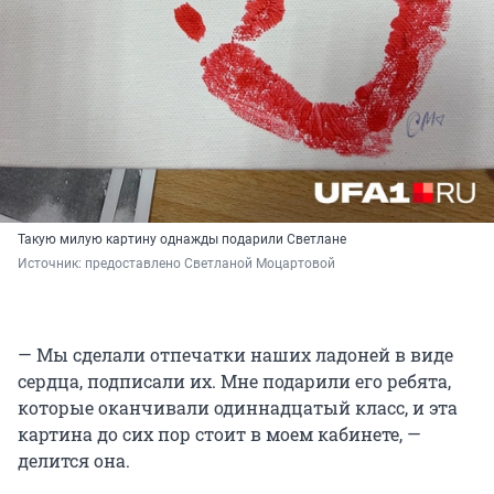
Такую милую картину однажды подарили Светлане
Источник: 
предоставлено Светланой Моцартовой
— Мы сделали отпечатки наших ладоней в виде
сердца, подписали их. Мне подарили его ребята,
которые оканчивали одиннадцатый класс, и эта
картина до сих пор стоит в моем кабинете, —
делится она.