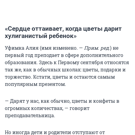
«Сердце оттаивает, когда цветы дарит
хулиганистый ребенок»
Уфимка Алия (имя изменено. —
Прим. ред.
) не
первый год преподает в сфере дополнительного
образования. Здесь к Первому сентября относятся
так же, как в обычных школах: цветы, подарки и
торжество. Кстати, цветы и остаются самым
популярным презентом.
— Дарят у нас, как обычно, цветы и конфеты в
огромных количествах, — говорит
преподавательница.
Но иногда дети и родители отступают от