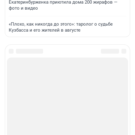
Екатеринбурженка приютила дома 200 жирафов —
фото и видео
«Плохо, как никогда до этого»: таролог о судьбе
Кузбасса и его жителей в августе