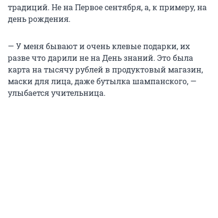
традиций. Не на Первое сентября, а, к примеру, на
день рождения.
— У меня бывают и очень клевые подарки, их
разве что дарили не на День знаний. Это была
карта на тысячу рублей в продуктовый магазин,
маски для лица, даже бутылка шампанского, —
улыбается учительница.