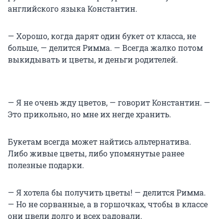
английского языка Константин.
— Хорошо, когда дарят один букет от класса, не
больше, — делится Римма. — Всегда жалко потом
выкидывать и цветы, и деньги родителей.
— Я не очень жду цветов, — говорит Константин. —
Это прикольно, но мне их негде хранить.
Букетам всегда может найтись альтернатива.
Либо живые цветы, либо упомянутые ранее
полезные подарки.
— Я хотела бы получить цветы! — делится Римма.
— Но не сорванные, а в горшочках, чтобы в классе
они цвели долго и всех радовали.