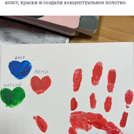
холст, краски и создали концептуальное полотно.