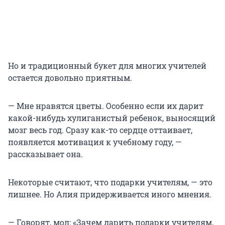
Но и традиционный букет для многих учителей
остается довольно приятным.
— Мне нравятся цветы. Особенно если их дарит
какой-нибудь хулиганистый ребенок, выносящий
мозг весь год. Сразу как-то сердце оттаивает,
появляется мотивация к учебному году, —
рассказывает она.
Некоторые считают, что подарки учителям, — это
лишнее. Но Алия придерживается иного мнения.
— Говорят, мол: «Зачем дарить подарки учителям,