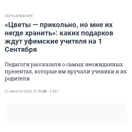
ОБРАЗОВАНИЕ
«Цветы — прикольно, но мне их
негде хранить»: каких подарков
ждут уфимские учителя на 1
Сентября
Педагоги рассказали о самых неожиданных
презентах, которые им вручали ученики и их
родители
31 августа 2023, 07:40
5 427