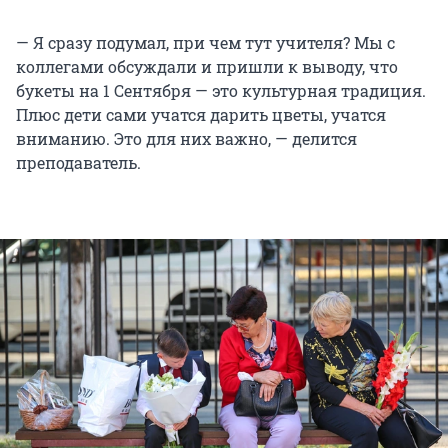
— Я сразу подумал, при чем тут учителя? Мы с
коллегами обсуждали и пришли к выводу, что
букеты на 1 Сентября — это культурная традиция.
Плюс дети сами учатся дарить цветы, учатся
вниманию. Это для них важно, — делится
преподаватель.