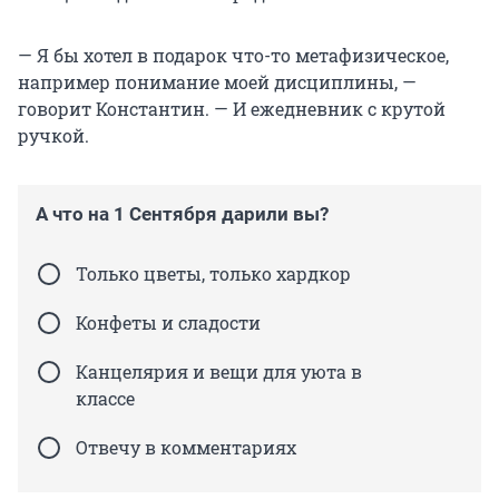
— Я бы хотел в подарок что-то метафизическое,
например понимание моей дисциплины, —
говорит Константин. — И ежедневник с крутой
ручкой.
А что на 1 Сентября дарили вы?
Только цветы, только хардкор
Конфеты и сладости
Канцелярия и вещи для уюта в
классе
Отвечу в комментариях