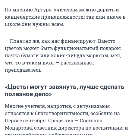
По мнению Артура, учителям можно дарить и
канцелярские принадлежности: так или иначе в
школе они нужны всем.
— Понятно же, как нас финансируют. Вместо
цветов может быть функциональный подарок:
пачка бумаги или какие-нибудь маркеры, мел,
что-то в таком духе, — рассказывает
преподаватель.
«Цветы могут завянуть, лучше сделать
полезное дело»
Многие учителя, напротив, с энтузиазмом
относятся к благотворительности, особенно на
Первое сентября. Среди них — Светлана
Моцартова, советник директора по воспитанию и
взаимодействию с общественными