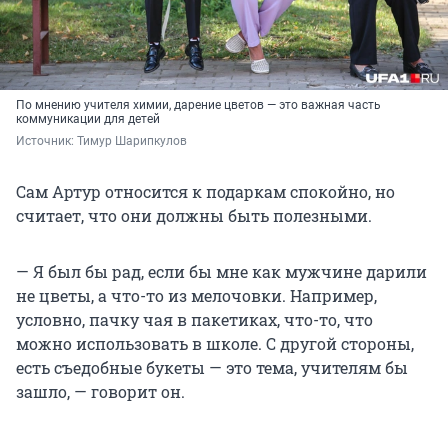
По мнению учителя химии, дарение цветов — это важная часть
коммуникации для детей
Источник: 
Тимур Шарипкулов
Сам Артур относится к подаркам спокойно, но
считает, что они должны быть полезными.
— Я был бы рад, если бы мне как мужчине дарили
не цветы, а что-то из мелочовки. Например,
условно, пачку чая в пакетиках, что-то, что
можно использовать в школе. С другой стороны,
есть съедобные букеты — это тема, учителям бы
зашло, — говорит он.