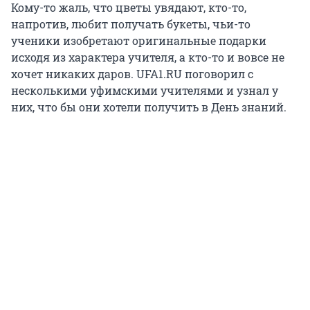
Кому-то жаль, что цветы увядают, кто-то,
напротив, любит получать букеты, чьи-то
ученики изобретают оригинальные подарки
исходя из характера учителя, а кто-то и вовсе не
хочет никаких даров. UFA1.RU поговорил с
несколькими уфимскими учителями и узнал у
них, что бы они хотели получить в День знаний.