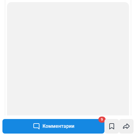
9
Комментарии