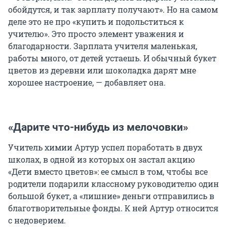
обойдутся, и так зарплату получают». Но на самом
деле это не про «купить и подольститься к
учителю». Это просто элемент уважения и
благодарности. Зарплата учителя маленькая,
работы много, от детей устаешь. И обычный букет
цветов из деревни или шоколадка дарят мне
хорошее настроение, — добавляет она.
«Дарите что-нибудь из мелочовки»
Учитель химии Артур успел поработать в двух
школах, в одной из которых он застал акцию
«Дети вместо цветов»: ее смысл в том, чтобы все
родители подарили классному руководителю один
большой букет, а «лишние» деньги отправились в
благотворительные фонды. К ней Артур относится
с недоверием.