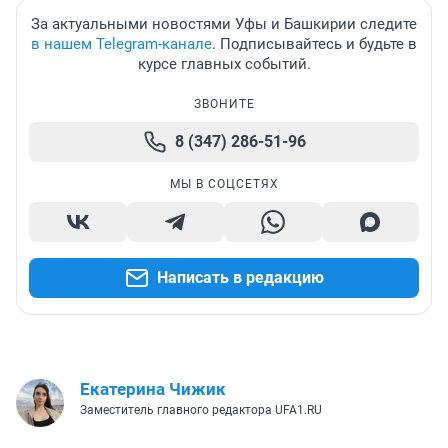
За актуальными новостями Уфы и Башкирии следите
в нашем Telegram-канале
. Подписывайтесь и будьте в
курсе главных событий.
ЗВОНИТЕ
8 (347) 286-51-96
МЫ В СОЦСЕТЯХ
Написать в редакцию
Екатерина Чижик
Заместитель главного редактора UFA1.RU