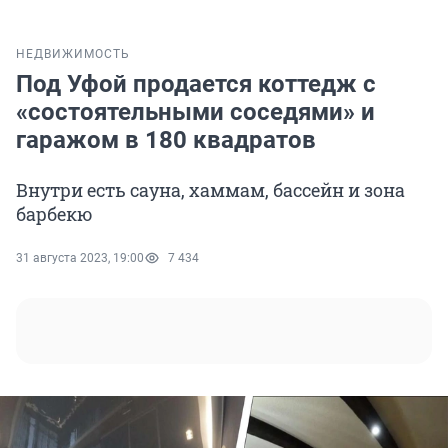
НЕДВИЖИМОСТЬ
Под Уфой продается коттедж с
«состоятельными соседями» и
гаражом в 180 квадратов
Внутри есть сауна, хаммам, бассейн и зона
барбекю
31 августа 2023, 19:00
7 434