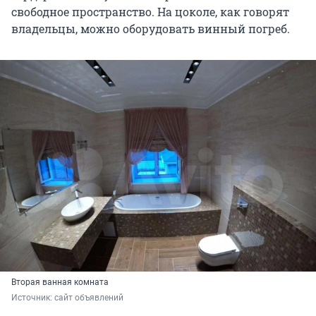
свободное пространство. На цоколе, как говорят
владельцы, можно оборудовать винный погреб.
Вторая ванная комната
Источник: 
сайт объявлений