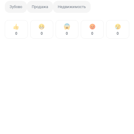
Зубово
Продажа
Недвижимость
0
0
0
0
0