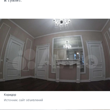
Коридор
Источник: 
сайт объявлений