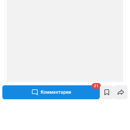
21
Комментарии
Написать комментарий