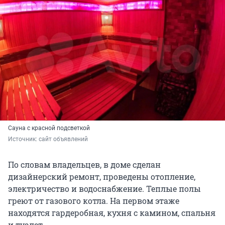
Сауна с красной подсветкой
Источник: 
сайт объявлений
По словам владельцев, в доме сделан
дизайнерский ремонт, проведены отопление,
электричество и водоснабжение. Теплые полы
греют от газового котла. На первом этаже
находятся гардеробная, кухня с камином, спальня
и туалет.