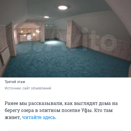
Третий этаж
Источник: 
сайт объявлений
Ранее мы рассказывали, как выглядят дома на
берегу озера в элитном поселке Уфы. Кто там
живет,
читайте здесь
.