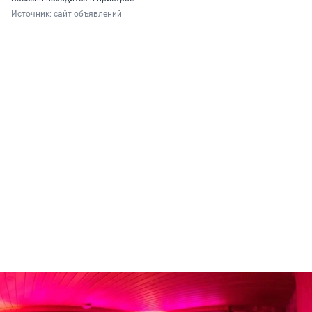
Источник: 
сайт объявлений