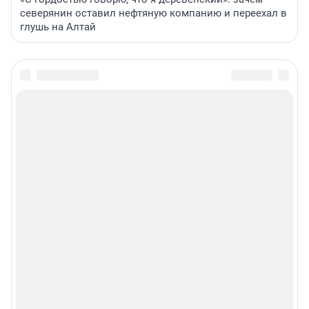
северянин оставил нефтяную компанию и переехал в
глушь на Алтай