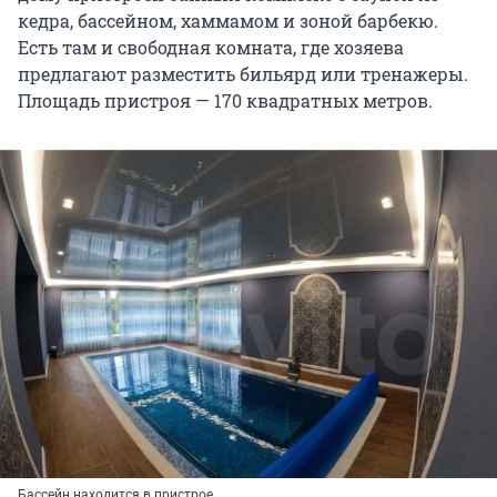
кедра, бассейном, хаммамом и зоной барбекю.
Есть там и свободная комната, где хозяева
предлагают разместить бильярд или тренажеры.
Площадь пристроя — 170 квадратных метров.
Бассейн находится в пристрое