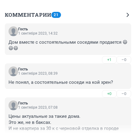
КОММЕНТАРИИ
21
Гость
1 сентября 2023, 14:32
Дом вместе с состоятельными соседями продается 😃
😃😃
+1
–0
Гость
1 сентября 2023, 08:39
Не понял, а состоятельные соседи на кой хрен?
+0
–0
Гость
1 сентября 2023, 07:08
Цены актуальные за такие дома.

Это же, не в баксах.

И не квартира за 30 к с черновой отделка в городе