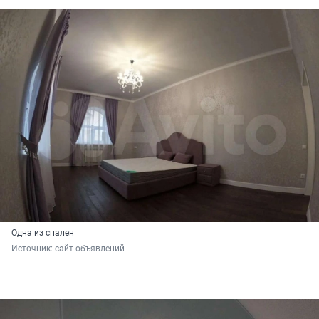
Одна из спален
Источник: 
сайт объявлений