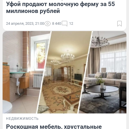
Уфой продают молочную ферму за 55
миллионов рублей
24 апреля, 2023, 21:00
8 440
12
НЕДВИЖИМОСТЬ
Роскошная мебель, хрустальные