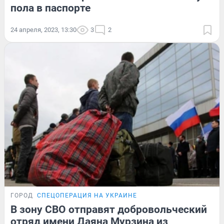
пола в паспорте
24 апреля, 2023, 13:30
3
2
ГОРОД
СПЕЦОПЕРАЦИЯ НА УКРАИНЕ
В зону СВО отправят добровольческий
отряд имени Даяна Мурзина из