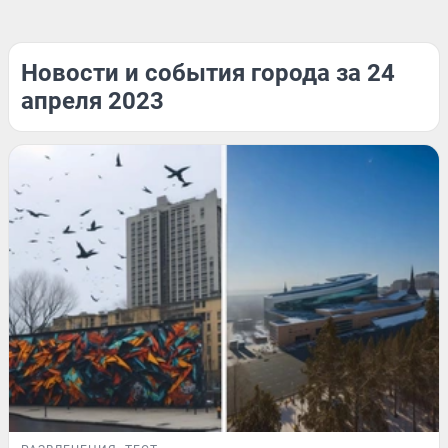
Новости и события города за 24
апреля 2023