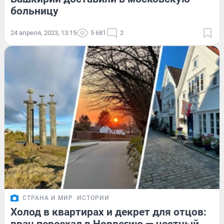
больницу
24 апреля, 2023, 13:15
5 681
2
СТРАНА И МИР
ИСТОРИИ
Холод в квартирах и декрет для отцов: