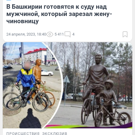
В Башкирии готовятся к суду над
мужчиной, который зарезал жену-
чиновницу
24 апреля, 2023, 18:40
5 411
4
ПРОИСШЕСТВИЯ
ЭКСКЛЮЗИВ