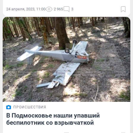
24 апреля, 2023, 11:00
2 965
3
ПРОИСШЕСТВИЯ
В Подмосковье нашли упавший
беспилотник со взрывчаткой