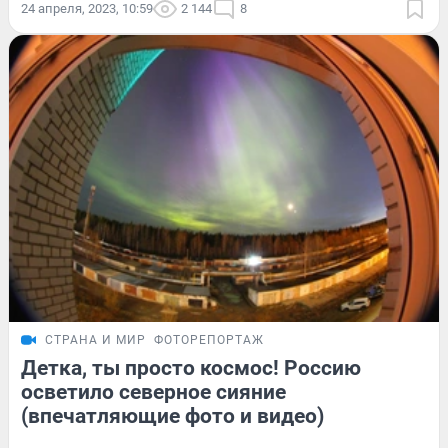
24 апреля, 2023, 10:59
2 144
8
СТРАНА И МИР
ФОТОРЕПОРТАЖ
Детка, ты просто космос! Россию
осветило северное сияние
(впечатляющие фото и видео)