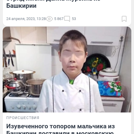
Башкирии
24 апреля, 2023, 13:28
5 867
53
ПРОИСШЕСТВИЯ
Изувеченного топором мальчика из
Башкирии доставили в московскую