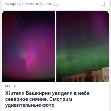
24 апреля, 2023, 09:30
3 391
3
ВЕСНА
Жители Башкирии увидели в небе
северное сияние. Смотрим
удивительные фото