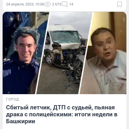
24 апреля, 2023, 10:00
2 673
14
ГОРОД
Сбитый летчик, ДТП с судьей, пьяная
драка с полицейскими: итоги недели в
Башкирии