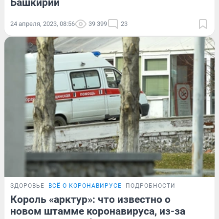
Башкирии
24 апреля, 2023, 08:56
39 399
23
ЗДОРОВЬЕ
ВСЁ О КОРОНАВИРУСЕ
ПОДРОБНОСТИ
Король «арктур»: что известно о
новом штамме коронавируса, из-за