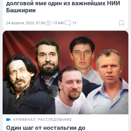
долговой яме один из важнейших НИИ
Башкирии
24 апреля, 2023, 07:50
13 840
13
КРИМИНАЛ
РАССЛЕДОВАНИЕ
Один шаг от ностальгии до