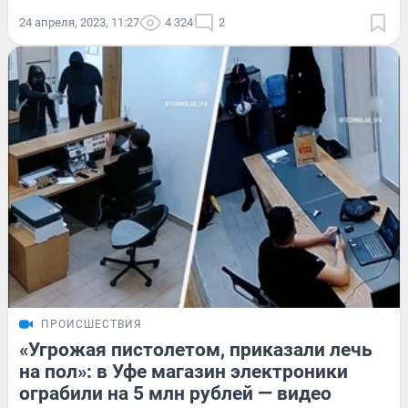
24 апреля, 2023, 11:27
4 324
2
ПРОИСШЕСТВИЯ
«Угрожая пистолетом, приказали лечь
на пол»: в Уфе магазин электроники
ограбили на 5 млн рублей — видео