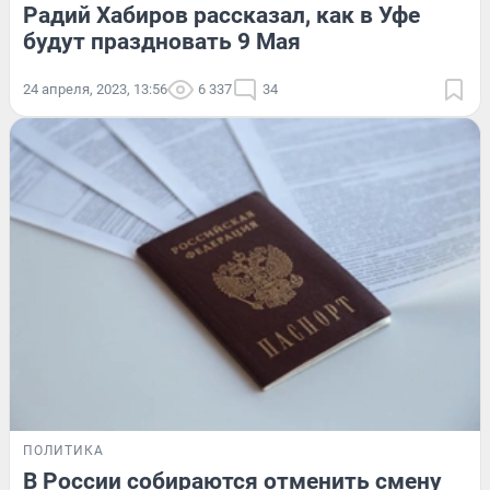
Радий Хабиров рассказал, как в Уфе
будут праздновать 9 Мая
24 апреля, 2023, 13:56
6 337
34
ПОЛИТИКА
В России собираются отменить смену