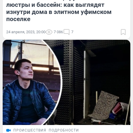
люстры и бассейн: как выглядят
изнутри дома в элитном уфимском
поселке
24 апреля, 2023, 20:00
7 086
7
ПРОИСШЕСТВИЯ
ПОДРОБНОСТИ