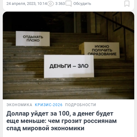
24 апреля, 2023, 10:14
3 363
Обсудить
ЭКОНОМИКА
КРИЗИС-2026
ПОДРОБНОСТИ
Доллар уйдет за 100, а денег будет
еще меньше: чем грозит россиянам
спад мировой экономики