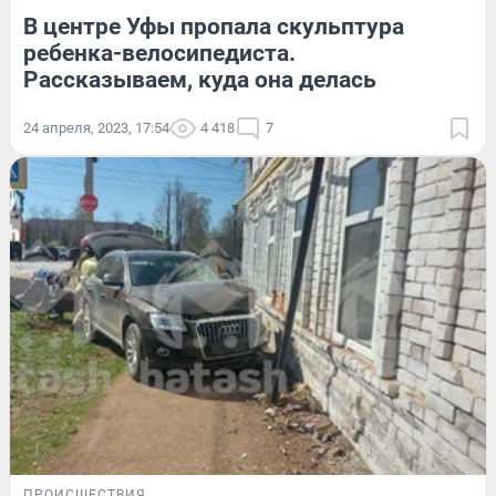
В центре Уфы пропала скульптура
ребенка-велосипедиста.
Рассказываем, куда она делась
24 апреля, 2023, 17:54
4 418
7
ПРОИСШЕСТВИЯ