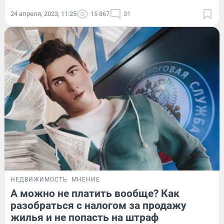
24 апреля, 2023, 11:25
15 867
31
НЕДВИЖИМОСТЬ
МНЕНИЕ
А можно не платить вообще? Как
разобраться с налогом за продажу
жилья и не попасть на штраф