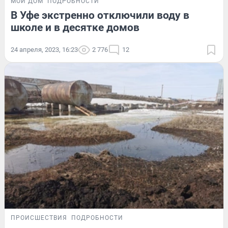
МОЙ ДОМ
ПОДРОБНОСТИ
В Уфе экстренно отключили воду в
школе и в десятке домов
24 апреля, 2023, 16:23
2 776
12
ПРОИСШЕСТВИЯ
ПОДРОБНОСТИ