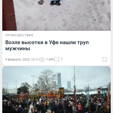
ПРОИСШЕСТВИЯ
Возле высотки в Уфе нашли труп
мужчины
9 февраля, 2023, 12:11
7 490
7