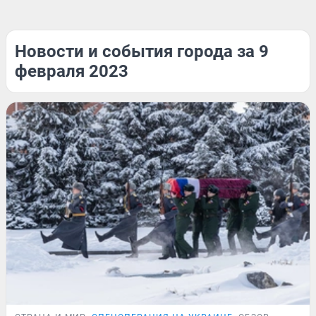
Новости и события города за 9
февраля 2023