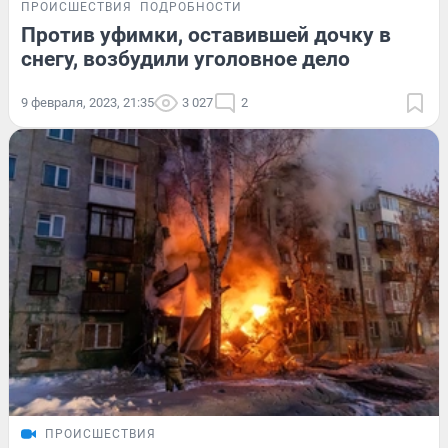
ПРОИСШЕСТВИЯ
ПОДРОБНОСТИ
Против уфимки, оставившей дочку в
снегу, возбудили уголовное дело
9 февраля, 2023, 21:35
3 027
2
ПРОИСШЕСТВИЯ