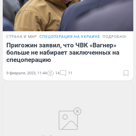
СТРАНА И МИР
СПЕЦОПЕРАЦИЯ НА УКРАИНЕ
ПОДРОБНОСТИ
Пригожин заявил, что ЧВК «Вагнер»
больше не набирает заключенных на
спецоперацию
9 февраля, 2023, 11:44
14
11