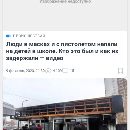
ПРОИСШЕСТВИЯ
Люди в масках и с пистолетом напали
на детей в школе. Кто это был и как их
задержали — видео
9 февраля, 2023, 11:30
4 109
15