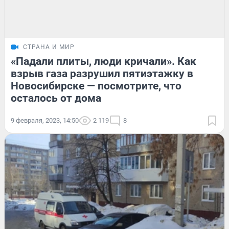
СТРАНА И МИР
«Падали плиты, люди кричали». Как
взрыв газа разрушил пятиэтажку в
Новосибирске — посмотрите, что
осталось от дома
9 февраля, 2023, 14:50
2 119
8