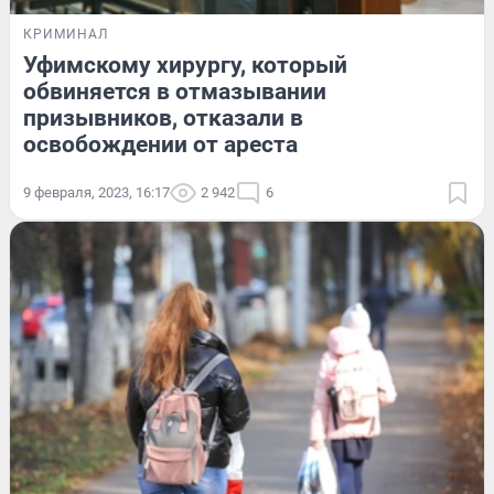
КРИМИНАЛ
Уфимскому хирургу, который
обвиняется в отмазывании
призывников, отказали в
освобождении от ареста
9 февраля, 2023, 16:17
2 942
6