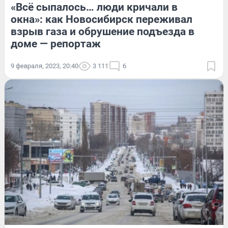
«Всё сыпалось… люди кричали в
окна»: как Новосибирск переживал
взрыв газа и обрушение подъезда в
доме — репортаж
9 февраля, 2023, 20:40
3 111
6