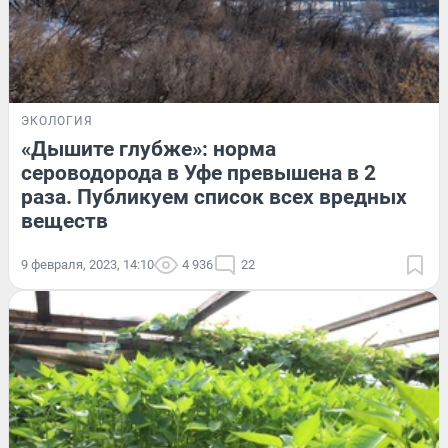
ЭКОЛОГИЯ
«Дышите глубже»: норма
сероводорода в Уфе превышена в 2
раза. Публикуем список всех вредных
веществ
9 февраля, 2023, 14:10
4 936
22