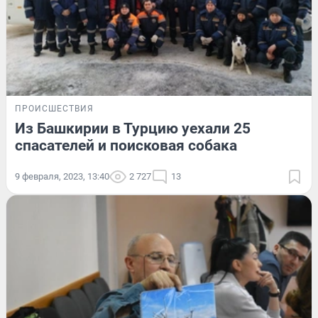
ПРОИСШЕСТВИЯ
Из Башкирии в Турцию уехали 25
спасателей и поисковая собака
9 февраля, 2023, 13:40
2 727
13