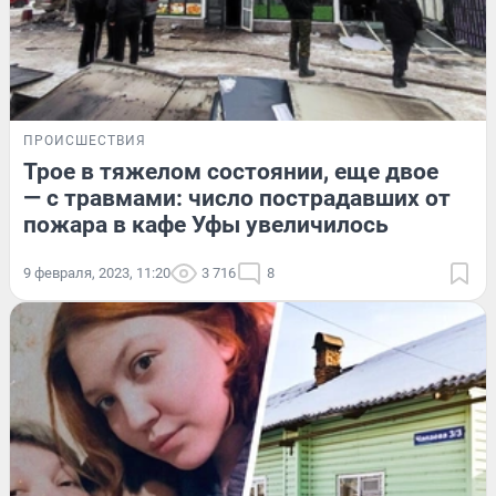
ПРОИСШЕСТВИЯ
Трое в тяжелом состоянии, еще двое
— с травмами: число пострадавших от
пожара в кафе Уфы увеличилось
9 февраля, 2023, 11:20
3 716
8