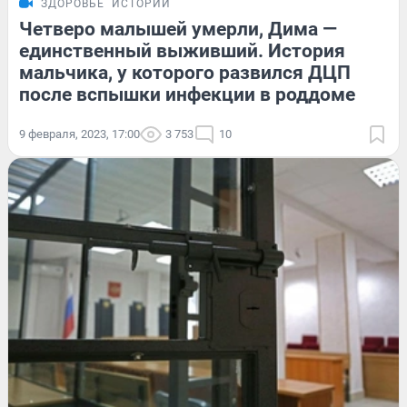
ЗДОРОВЬЕ
ИСТОРИИ
Четверо малышей умерли, Дима —
единственный выживший. История
мальчика, у которого развился ДЦП
после вспышки инфекции в роддоме
9 февраля, 2023, 17:00
3 753
10