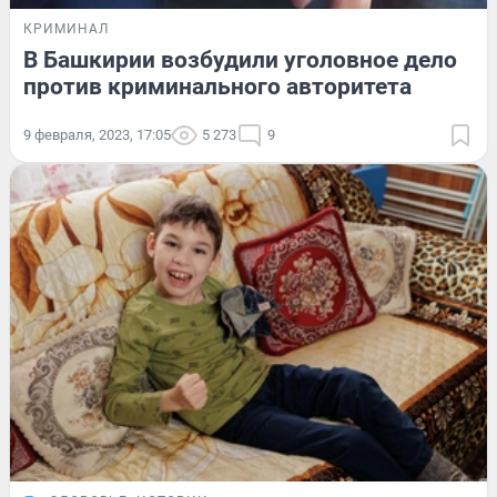
КРИМИНАЛ
В Башкирии возбудили уголовное дело
против криминального авторитета
9 февраля, 2023, 17:05
5 273
9