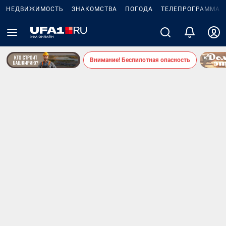
НЕДВИЖИМОСТЬ
ЗНАКОМСТВА
ПОГОДА
ТЕЛЕПРОГРАММА
Внимание! Беспилотная опасность