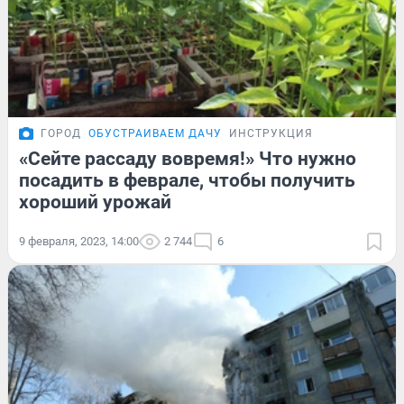
ГОРОД
ОБУСТРАИВАЕМ ДАЧУ
ИНСТРУКЦИЯ
«Сейте рассаду вовремя!» Что нужно
посадить в феврале, чтобы получить
хороший урожай
9 февраля, 2023, 14:00
2 744
6