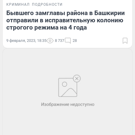
КРИМИНАЛ
ПОДРОБНОСТИ
Бывшего замглавы района в Башкирии
отправили в исправительную колонию
строгого режима на 4 года
9 февраля, 2023, 18:35
8 737
28