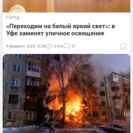
ГОРОД
«Переходим на белый яркий свет»: в
Уфе заменят уличное освещение
9 февраля, 2023, 15:38
3 816
27