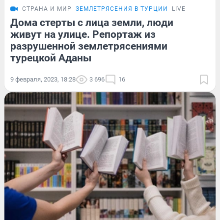
СТРАНА И МИР
ЗЕМЛЕТРЯСЕНИЯ В ТУРЦИИ
LIVE
Дома стерты с лица земли, люди
живут на улице. Репортаж из
разрушенной землетрясениями
турецкой Аданы
9 февраля, 2023, 18:28
3 696
16