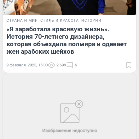
СТРАНА И МИР
СТИЛЬ И КРАСОТА
ИСТОРИИ
«Я заработала красивую жизнь».
История 70-летнего дизайнера,
которая объездила полмира и одевает
жен арабских шейхов
9 февраля, 2023, 15:00
2 699
6