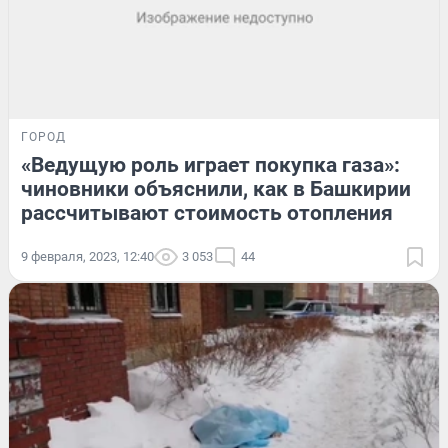
ГОРОД
«Ведущую роль играет покупка газа»:
чиновники объяснили, как в Башкирии
рассчитывают стоимость отопления
9 февраля, 2023, 12:40
3 053
44