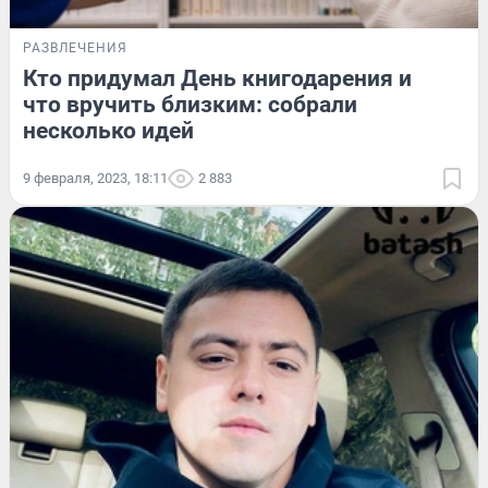
РАЗВЛЕЧЕНИЯ
Кто придумал День книгодарения и
что вручить близким: собрали
несколько идей
9 февраля, 2023, 18:11
2 883