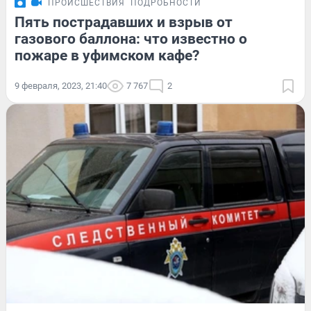
ПРОИСШЕСТВИЯ
ПОДРОБНОСТИ
Пять пострадавших и взрыв от
газового баллона: что известно о
пожаре в уфимском кафе?
9 февраля, 2023, 21:40
7 767
2