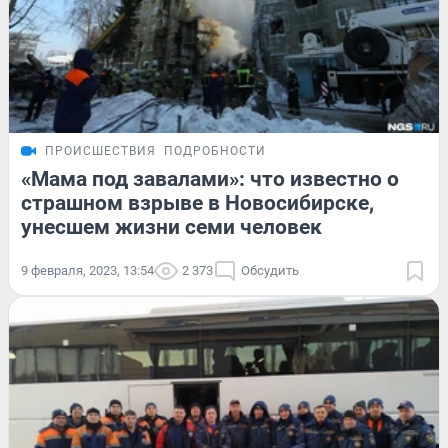
ПРОИСШЕСТВИЯ
ПОДРОБНОСТИ
«Мама под завалами»: что известно о
страшном взрыве в Новосибирске,
унесшем жизни семи человек
9 февраля, 2023, 13:54
2 373
Обсудить