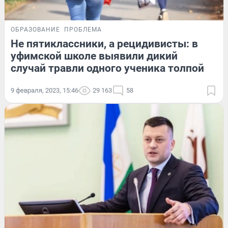
ОБРАЗОВАНИЕ
ПРОБЛЕМА
Не пятиклассники, а рецидивисты: в
уфимской школе выявили дикий
случай травли одного ученика толпой
9 февраля, 2023, 15:46
29 163
58