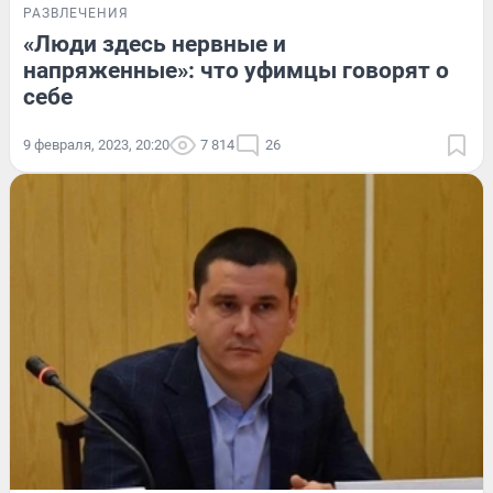
РАЗВЛЕЧЕНИЯ
«Люди здесь нервные и
напряженные»: что уфимцы говорят о
себе
9 февраля, 2023, 20:20
7 814
26