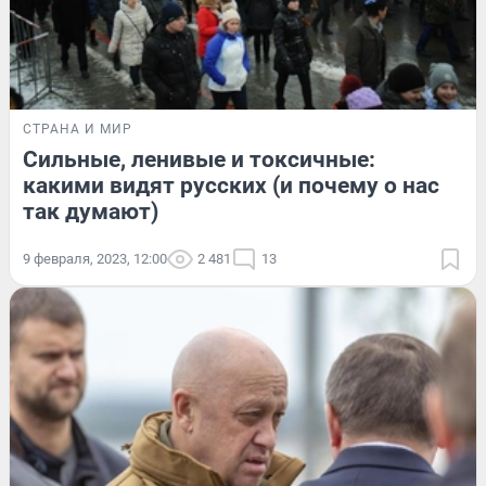
СТРАНА И МИР
Сильные, ленивые и токсичные:
какими видят русских (и почему о нас
так думают)
9 февраля, 2023, 12:00
2 481
13