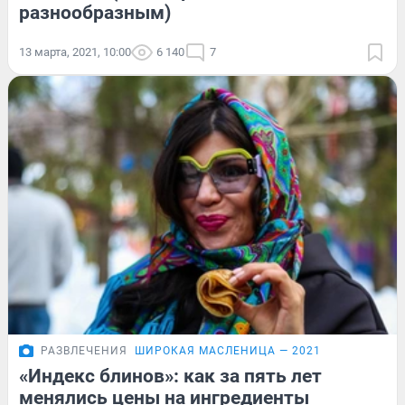
разнообразным)
13 марта, 2021, 10:00
6 140
7
РАЗВЛЕЧЕНИЯ
ШИРОКАЯ МАСЛЕНИЦА — 2021
«Индекс блинов»: как за пять лет
менялись цены на ингредиенты