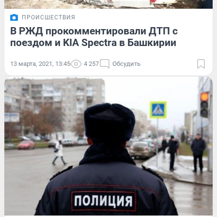
ПРОИСШЕСТВИЯ
В РЖД прокомментировали ДТП с
поездом и KIA Spectra в Башкирии
13 марта, 2021, 13:45
4 257
Обсудить