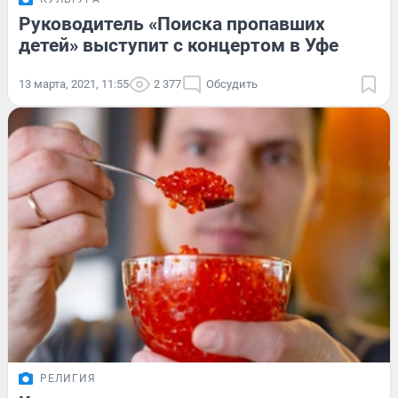
Руководитель «Поиска пропавших
детей» выступит с концертом в Уфе
13 марта, 2021, 11:55
2 377
Обсудить
РЕЛИГИЯ