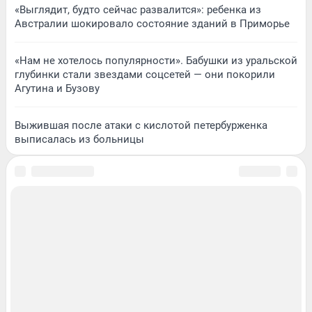
«Выглядит, будто сейчас развалится»: ребенка из
Австралии шокировало состояние зданий в Приморье
«Нам не хотелось популярности». Бабушки из уральской
глубинки стали звездами соцсетей — они покорили
Агутина и Бузову
Выжившая после атаки с кислотой петербурженка
выписалась из больницы