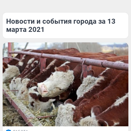
Новости и события города за 13
марта 2021