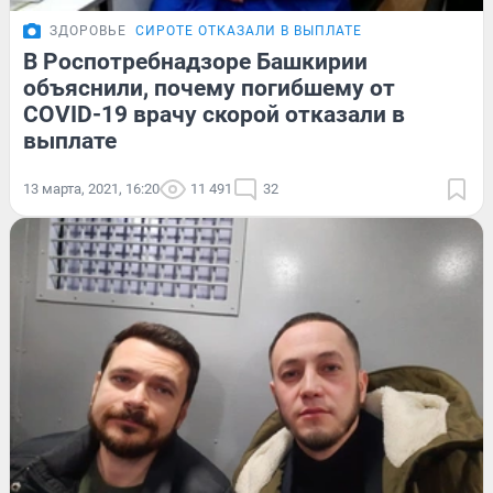
ЗДОРОВЬЕ
СИРОТЕ ОТКАЗАЛИ В ВЫПЛАТЕ
В Роспотребнадзоре Башкирии
объяснили, почему погибшему от
COVID-19 врачу скорой отказали в
выплате
13 марта, 2021, 16:20
11 491
32