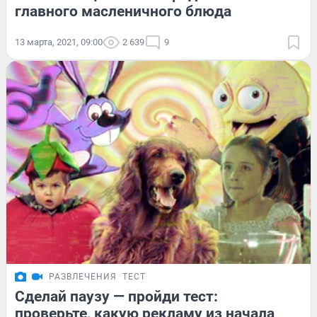
главного масленичного блюда
13 марта, 2021, 09:00
2 639
9
РАЗВЛЕЧЕНИЯ
ТЕСТ
Сделай паузу — пройди тест:
проверьте, какую рекламу из начала