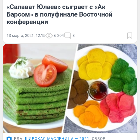
«Салават Юлаев» сыграет с «Ак
Барсом» в полуфинале Восточной
конференции
13 марта, 2021, 12:15
6 204
3
ЕДА
ШИРОКАЯ МАСЛЕНИЦА — 2021
ОБЗОР