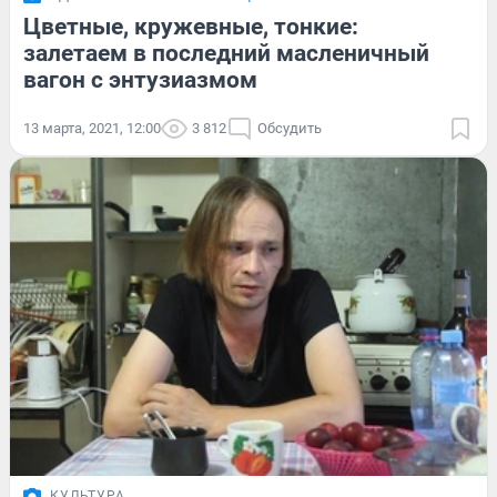
Цветные, кружевные, тонкие:
залетаем в последний масленичный
вагон с энтузиазмом
13 марта, 2021, 12:00
3 812
Обсудить
КУЛЬТУРА