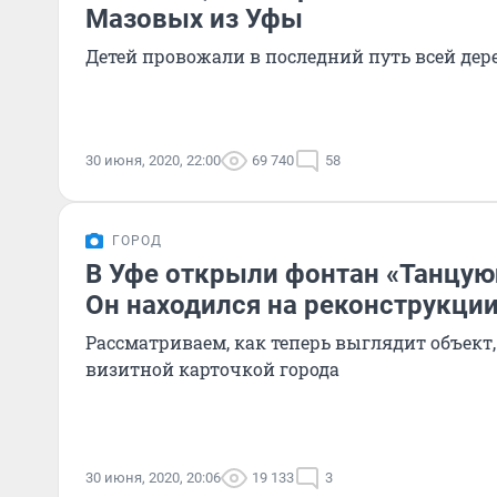
Мазовых из Уфы
Детей провожали в последний путь всей дер
30 июня, 2020, 22:00
69 740
58
ГОРОД
В Уфе открыли фонтан «Танцу
Он находился на реконструкции
Рассматриваем, как теперь выглядит объект
визитной карточкой города
30 июня, 2020, 20:06
19 133
3