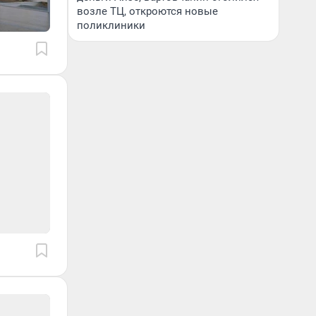
возле ТЦ, откроются новые
поликлиники