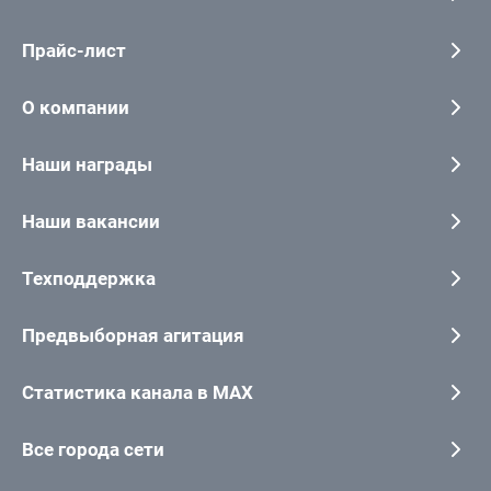
Прайс-лист
О компании
Наши награды
Наши вакансии
Техподдержка
Предвыборная агитация
Статистика канала в MAX
Все города сети