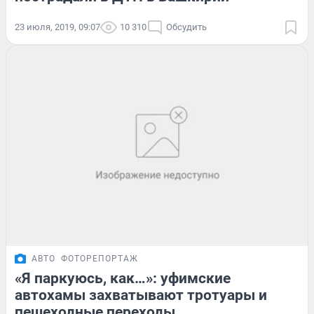
23 июля, 2019, 09:07
10 310
Обсудить
АВТО
ФОТОРЕПОРТАЖ
«Я паркуюсь, как…»: уфимские
автохамы захватывают тротуары и
пешеходные переходы