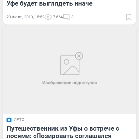
Уфе будет выглядеть иначе
23 июля, 2019, 15:52
7 664
3
ЛЕТО
Путешественник из Уфы о встрече с
лосями: «Позировать соглашался