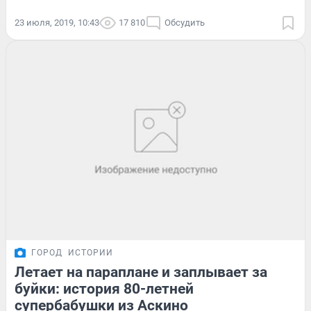
23 июля, 2019, 10:43
17 810
Обсудить
ГОРОД
ИСТОРИИ
Летает на параплане и заплывает за
буйки: история 80-летней
супербабушки из Аскино