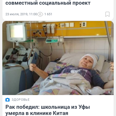
совместный социальный проект
23 июля, 2019, 11:00
1 651
ЗДОРОВЬЕ
Рак победил: школьница из Уфы
умерла в клинике Китая