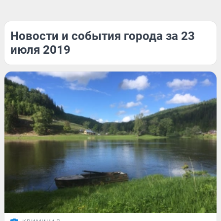
Новости и события города за 23
июля 2019