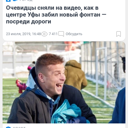
Очевидцы сняли на видео, как в
центре Уфы забил новый фонтан —
посреди дороги
23 июля, 2019, 16:48
7 411
Обсудить