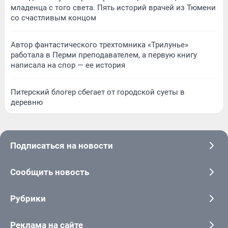
младенца с того света. Пять историй врачей из Тюмени
со счастливым концом
Автор фантастического трехтомника «Трилунье»
работала в Перми преподавателем, а первую книгу
написала на спор — ее история
Питерский блогер сбегает от городской суеты в
деревню
Подписаться на новости
Сообщить новость
Рубрики
Реклама на сайте