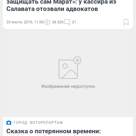
защищать сам Марат»: у кассира из
Салавата отозвали адвокатов
23 июля, 2019, 11:50
38 326
21
ГОРОД
ФОТОРЕПОРТАЖ
Сказка о потерянном времени: