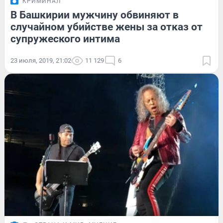
КРИМИНАЛ
В Башкирии мужчину обвиняют в
случайном убийстве жены за отказ от
супружеского интима
23 июля, 2019, 21:02
11 129
6