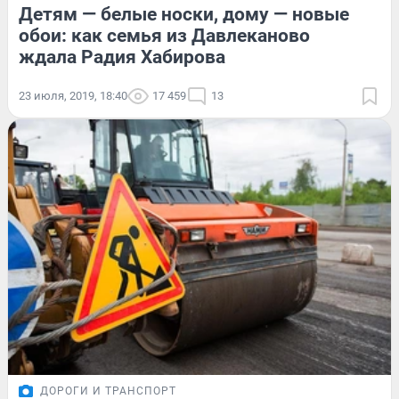
Детям — белые носки, дому — новые
обои: как семья из Давлеканово
ждала Радия Хабирова
23 июля, 2019, 18:40
17 459
13
ДОРОГИ И ТРАНСПОРТ