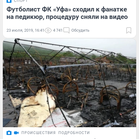
СПОРТ
Футболист ФК «Уфа» сходил к фанатке
на педикюр, процедуру сняли на видео
23 июля, 2019, 16:41
4 741
Обсудить
ПРОИСШЕСТВИЯ
ПОДРОБНОСТИ