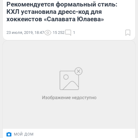
Рекомендуется формальный стиль:
КХЛ установила дресс-код для
хоккеистов «Салавата Юлаева»
23 июля, 2019, 18:47
15 252
1
МОЙ ДОМ