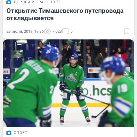
ДОРОГИ И ТРАНСПОРТ
Открытие Тимашевского путепровода
откладывается
23 июля, 2019, 19:36
7 023
5
СПОРТ