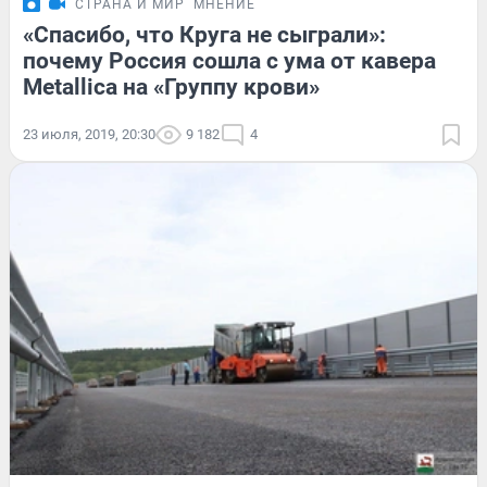
СТРАНА И МИР
МНЕНИЕ
«Спасибо, что Круга не сыграли»:
почему Россия сошла с ума от кавера
Metallica на «Группу крови»
23 июля, 2019, 20:30
9 182
4