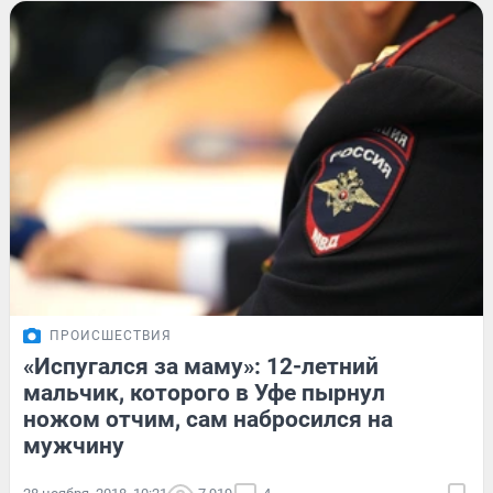
ПРОИСШЕСТВИЯ
«Испугался за маму»: 12-летний
мальчик, которого в Уфе пырнул
ножом отчим, сам набросился на
мужчину