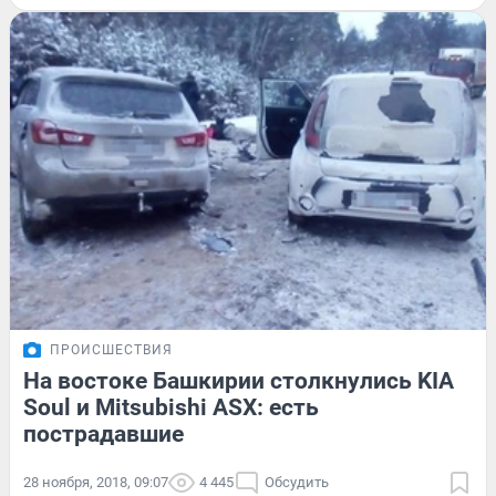
ПРОИСШЕСТВИЯ
На востоке Башкирии столкнулись KIA
Soul и Mitsubishi ASX: есть
пострадавшие
28 ноября, 2018, 09:07
4 445
Обсудить