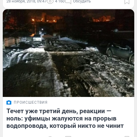
28 ноября, 2018, 09:47
4 160
Обсудить
ПРОИСШЕСТВИЯ
Течет уже третий день, реакции —
ноль: уфимцы жалуются на прорыв
водопровода, который никто не чинит