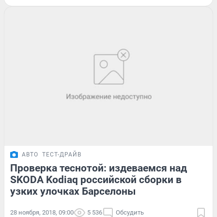
АВТО
ТЕСТ-ДРАЙВ
Проверка теснотой: издеваемся над
SKODA Kodiaq российской сборки в
узких улочках Барселоны
28 ноября, 2018, 09:00
5 536
Обсудить