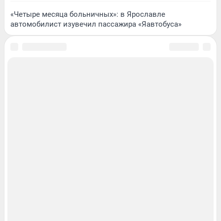
«Четыре месяца больничных»: в Ярославле
автомобилист изувечил пассажира «Яавтобуса»