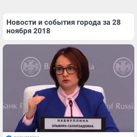
Новости и события города за 28
ноября 2018