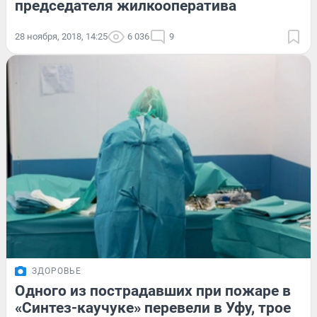
председателя жилкооператива
28 ноября, 2018, 14:25
6 036
9
ЗДОРОВЬЕ
Одного из пострадавших при пожаре в
«Синтез-каучуке» перевели в Уфу, трое