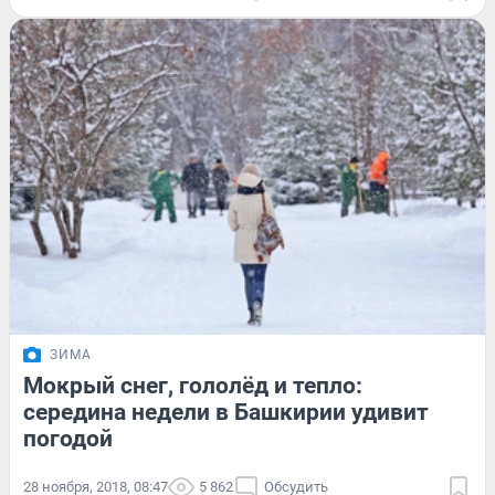
ЗИМА
Мокрый снег, гололёд и тепло:
середина недели в Башкирии удивит
погодой
28 ноября, 2018, 08:47
5 862
Обсудить