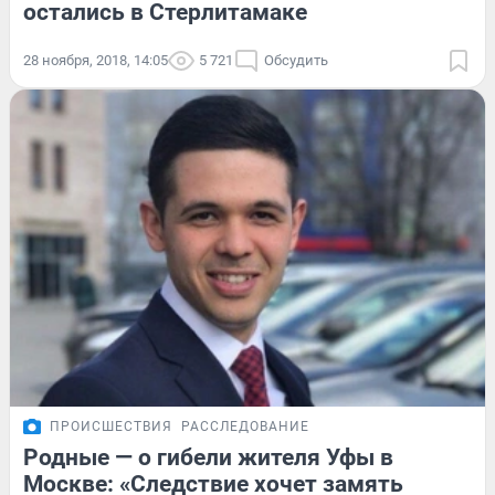
остались в Стерлитамаке
28 ноября, 2018, 14:05
5 721
Обсудить
ПРОИСШЕСТВИЯ
РАССЛЕДОВАНИЕ
Родные — о гибели жителя Уфы в
Москве: «Следствие хочет замять