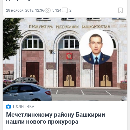
28 ноября, 2018, 12:36
5 124
2
ПОЛИТИКА
Мечетлинскому району Башкирии
нашли нового прокурора