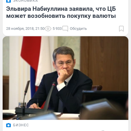
ЭКОНОМИКА
Эльвира Набиуллина заявила, что ЦБ
может возобновить покупку валюты
28 ноября, 2018, 21:50
5 933
Обсудить
БИЗНЕС