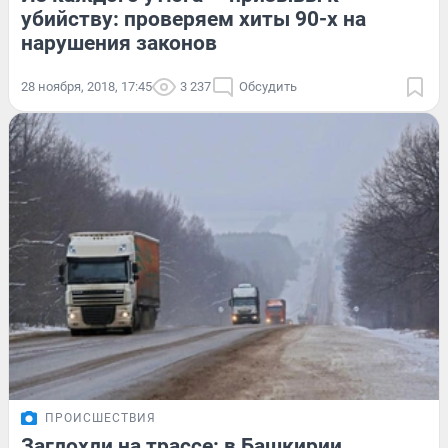
убийству: проверяем хиты 90-х на
нарушения законов
28 ноября, 2018, 17:45
3 237
Обсудить
ПРОИСШЕСТВИЯ
Заглохли на трассе: в Башкирии