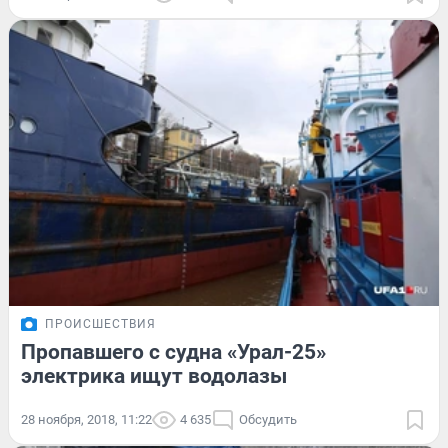
ПРОИСШЕСТВИЯ
Пропавшего с судна «Урал-25»
электрика ищут водолазы
28 ноября, 2018, 11:22
4 635
Обсудить