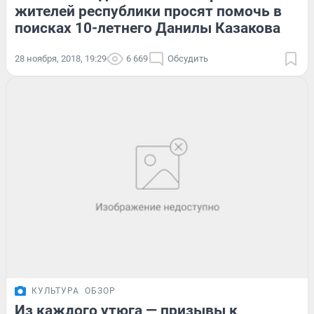
жителей республики просят помочь в
поисках 10-летнего Данилы Казакова
28 ноября, 2018, 19:29
6 669
Обсудить
КУЛЬТУРА
ОБЗОР
Из каждого утюга — призывы к