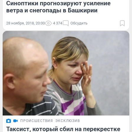
Синоптики прогнозируют усиление
ветра и снегопады в Башкирии
28 ноября, 2018, 20:00
4 374
Обсудить
ПРОИСШЕСТВИЯ
ЭКСКЛЮЗИВ
Таксист, который сбил на перекрестке