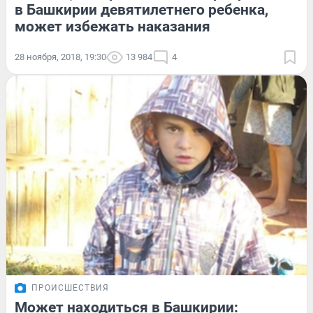
в Башкирии девятилетнего ребенка,
может избежать наказания
28 ноября, 2018, 19:30
13 984
4
ПРОИСШЕСТВИЯ
Может находиться в Башкирии: