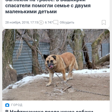
спасатели помогли семье с двумя
маленькими детьми
28 ноября, 2018, 17:15
6 747
Обсудить
ГОРОД