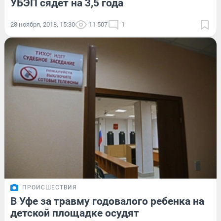
УБЭП сядет на 3,5 года
28 ноября, 2018, 15:30
11 507
1
ПРОИСШЕСТВИЯ
В Уфе за травму годовалого ребенка на
детской площадке осудят