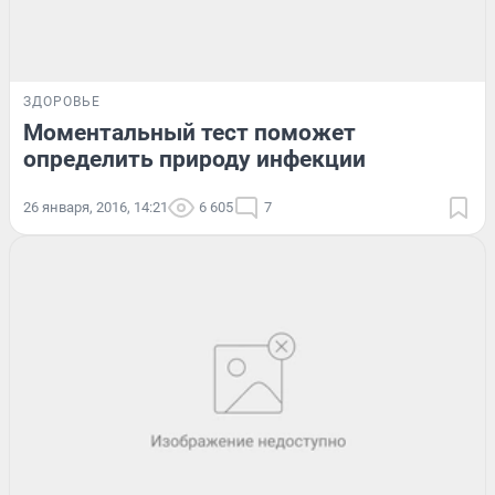
ЗДОРОВЬЕ
Моментальный тест поможет
определить природу инфекции
26 января, 2016, 14:21
6 605
7