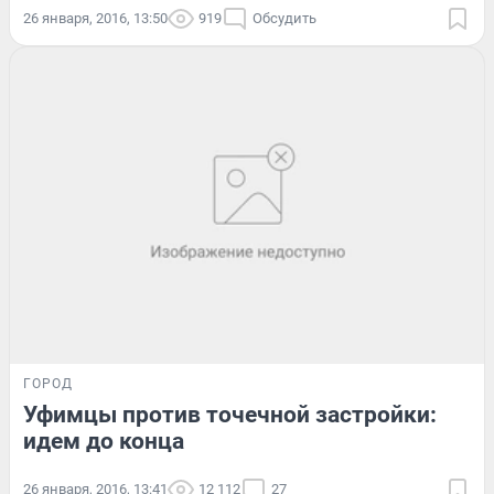
26 января, 2016, 13:50
919
Обсудить
ГОРОД
Уфимцы против точечной застройки:
идем до конца
26 января, 2016, 13:41
12 112
27