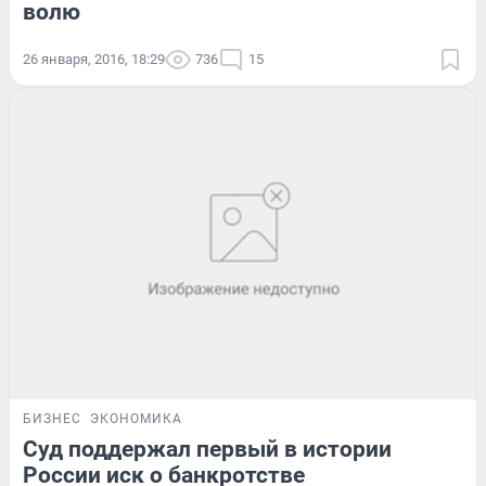
волю
26 января, 2016, 18:29
736
15
БИЗНЕС
ЭКОНОМИКА
Суд поддержал первый в истории
России иск о банкротстве