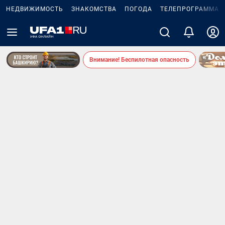
НЕДВИЖИМОСТЬ
ЗНАКОМСТВА
ПОГОДА
ТЕЛЕПРОГРАММА
Внимание! Беспилотная опасность