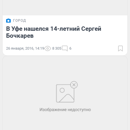
ГОРОД
В Уфе нашелся 14-летний Сергей
Бочкарев
26 января, 2016, 14:19
8 305
6