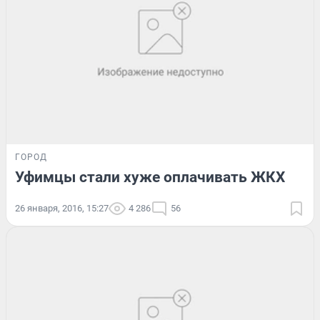
ГОРОД
Уфимцы стали хуже оплачивать ЖКХ
26 января, 2016, 15:27
4 286
56