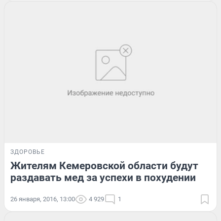
ЗДОРОВЬЕ
Жителям Кемеровской области будут
раздавать мед за успехи в похудении
26 января, 2016, 13:00
4 929
1