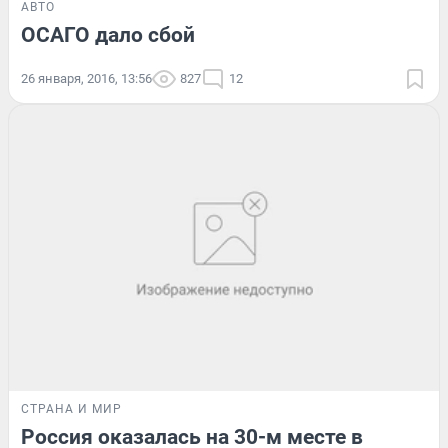
АВТО
ОСАГО дало сбой
26 января, 2016, 13:56
827
12
СТРАНА И МИР
Россия оказалась на 30-м месте в