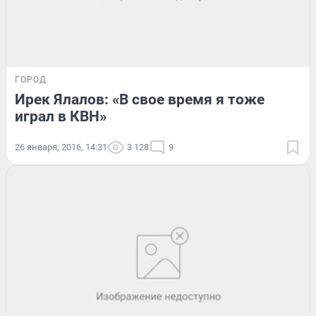
ГОРОД
Ирек Ялалов: «В свое время я тоже
играл в КВН»
26 января, 2016, 14:31
3 128
9