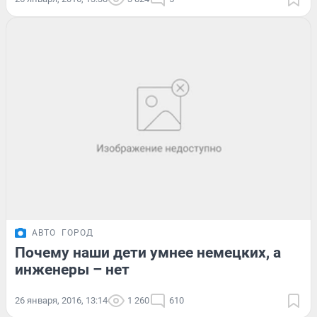
АВТО
ГОРОД
Почему наши дети умнее немецких, а
инженеры – нет
26 января, 2016, 13:14
1 260
610