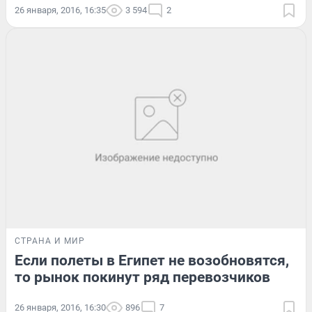
26 января, 2016, 16:35
3 594
2
СТРАНА И МИР
Если полеты в Египет не возобновятся,
то рынок покинут ряд перевозчиков
26 января, 2016, 16:30
896
7