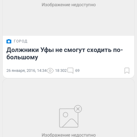
ГОРОД
Должники Уфы не смогут сходить по-
большому
26 января, 2016, 14:34
18 302
69