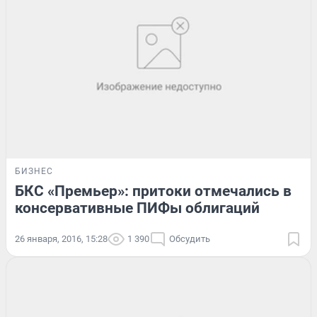
БИЗНЕС
БКС «Премьер»: притоки отмечались в
консервативные ПИФы облигаций
26 января, 2016, 15:28
1 390
Обсудить