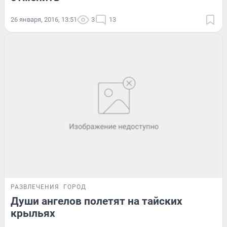
26 января, 2016, 13:51
3
13
РАЗВЛЕЧЕНИЯ
ГОРОД
Души ангелов полетят на тайских
крыльях