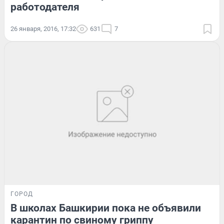
работодателя
26 января, 2016, 17:32
631
7
ГОРОД
В школах Башкирии пока не объявили
карантин по свиному гриппу