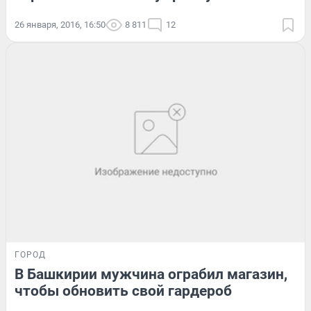
26 января, 2016, 16:50
8 811
12
ГОРОД
В Башкирии мужчина ограбил магазин,
чтобы обновить свой гардероб