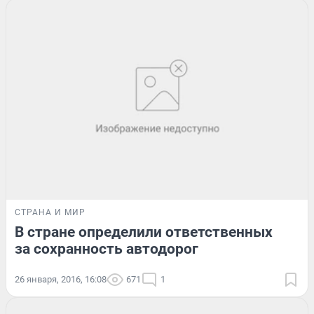
СТРАНА И МИР
В стране определили ответственных
за сохранность автодорог
26 января, 2016, 16:08
671
1