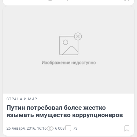
СТРАНА И МИР
Путин потребовал более жестко
изымать имущество коррупционеров
26 января, 2016, 16:16
6 008
73