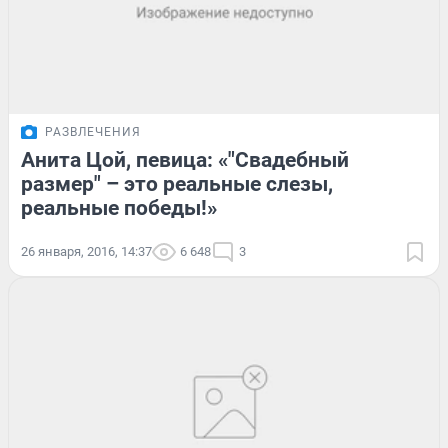
РАЗВЛЕЧЕНИЯ
Анита Цой, певица: «"Свадебный
размер" – это реальные слезы,
реальные победы!»
26 января, 2016, 14:37
6 648
3