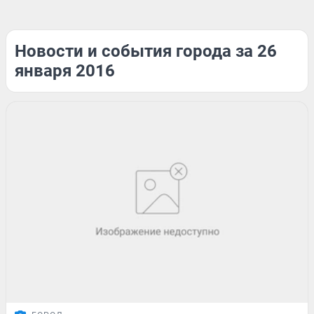
Новости и события города за 26
января 2016