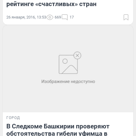
рейтинге «счастливых» стран
26 января, 2016, 13:53
669
17
ГОРОД
В Следкоме Башкирии проверяют
обстоятельства гибели уфимца в