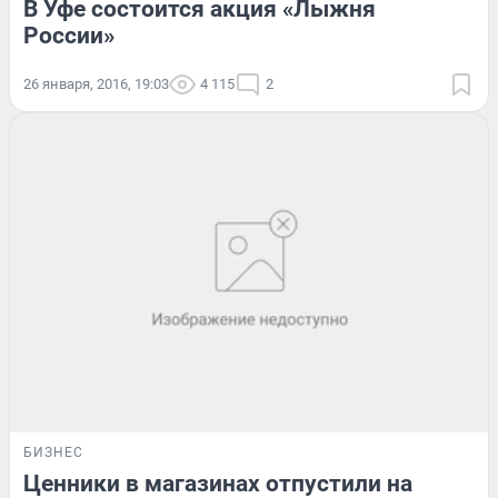
В Уфе состоится акция «Лыжня
России»
26 января, 2016, 19:03
4 115
2
БИЗНЕС
Ценники в магазинах отпустили на