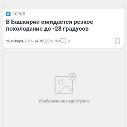
ГОРОД
В Башкирии ожидается резкое
похолодание до -28 градусов
26 января, 2016, 14:18
5 769
2