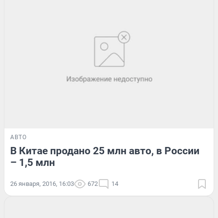
АВТО
В Китае продано 25 млн авто, в России
– 1,5 млн
26 января, 2016, 16:03
672
14