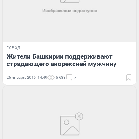
ГОРОД
Жители Башкирии поддерживают
страдающего анорексией мужчину
26 января, 2016, 14:49
5 683
7