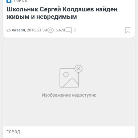
ГОРОД
Школьник Сергей Колдашев найден
живым и невредимым
26 января, 2016, 21:39
6 470
7
ГОРОД