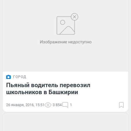
ГОРОД
Пьяный водитель перевозил
школьников в Башкирии
26 января, 2016, 15:51
3 854
1