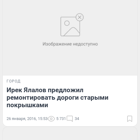
ГОРОД
Ирек Ялалов предложил
ремонтировать дороги старыми
покрышками
26 января, 2016, 15:53
5 731
34