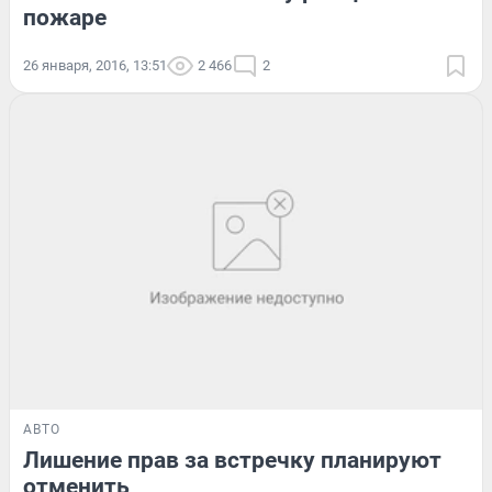
пожаре
26 января, 2016, 13:51
2 466
2
АВТО
Лишение прав за встречку планируют
отменить