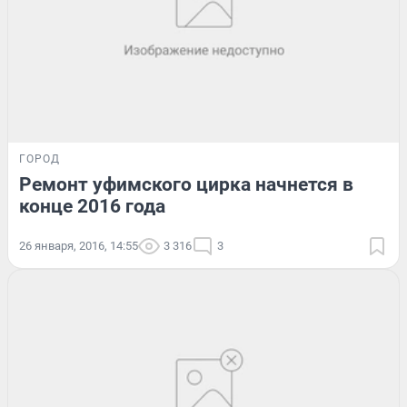
ГОРОД
Ремонт уфимского цирка начнется в
конце 2016 года
26 января, 2016, 14:55
3 316
3