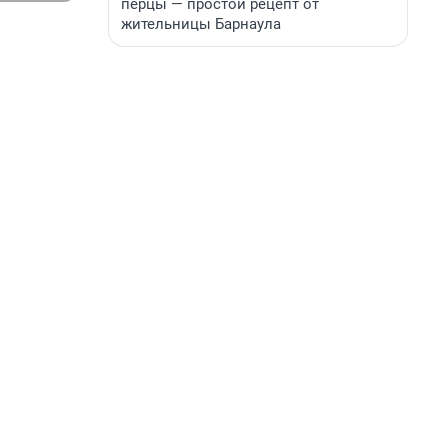
перцы — простой рецепт от
жительницы Барнаула