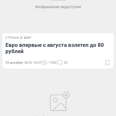
СТРАНА И МИР
Евро впервые с августа взлетел до 80
рублей
29 декабря, 2015, 14:47
1 092
33