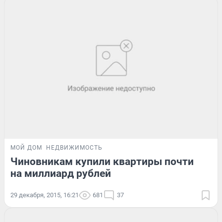
МОЙ ДОМ
НЕДВИЖИМОСТЬ
Чиновникам купили квартиры почти
на миллиард рублей
29 декабря, 2015, 16:21
681
37