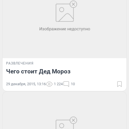
РАЗВЛЕЧЕНИЯ
Чего стоит Дед Мороз
29 декабря, 2015, 13:16
1 224
10