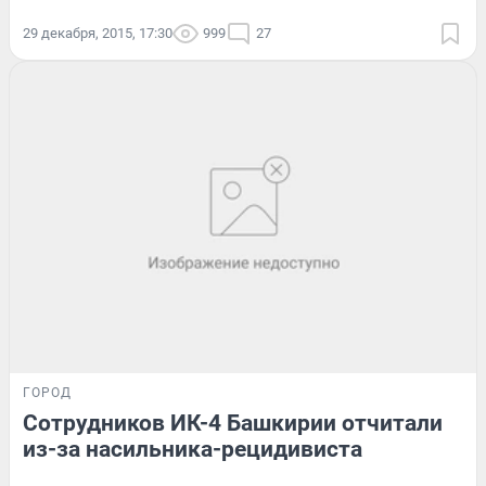
29 декабря, 2015, 17:30
999
27
ГОРОД
Сотрудников ИК-4 Башкирии отчитали
из-за насильника-рецидивиста