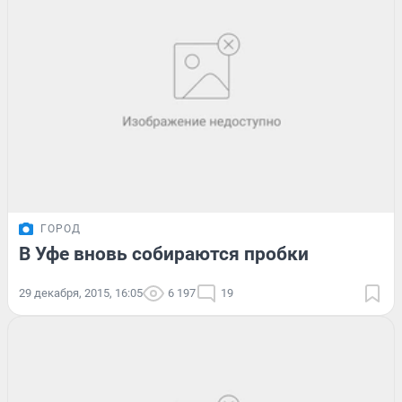
ГОРОД
В Уфе вновь собираются пробки
29 декабря, 2015, 16:05
6 197
19