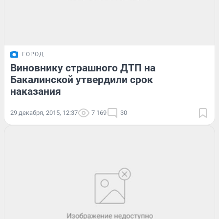
ГОРОД
Виновнику страшного ДТП на
Бакалинской утвердили срок
наказания
29 декабря, 2015, 12:37
7 169
30