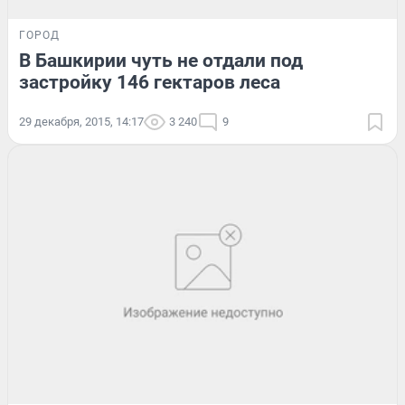
ГОРОД
В Башкирии чуть не отдали под
застройку 146 гектаров леса
29 декабря, 2015, 14:17
3 240
9