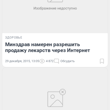
ЗДОРОВЬЕ
Минздрав намерен разрешить
продажу лекарств через Интернет
29 декабря, 2015, 13:05
4 872
Обсудить