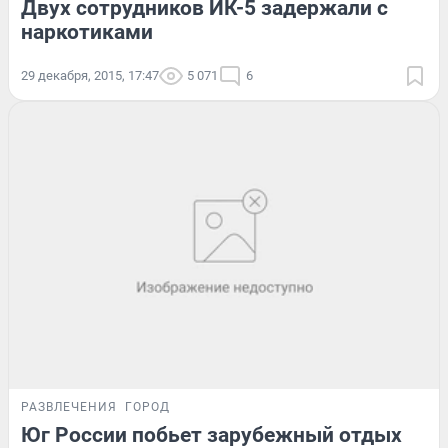
Двух сотрудников ИК-5 задержали с
наркотиками
29 декабря, 2015, 17:47
5 071
6
РАЗВЛЕЧЕНИЯ
ГОРОД
Юг России побьет зарубежный отдых