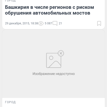
ГОРОД
Башкирия в числе регионов с риском
обрушения автомобильных мостов
29 декабря, 2015, 18:38
5 087
21
ГОРОД