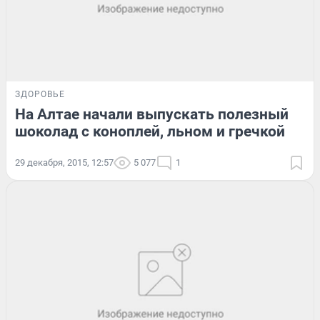
ЗДОРОВЬЕ
На Алтае начали выпускать полезный
шоколад с коноплей, льном и гречкой
29 декабря, 2015, 12:57
5 077
1