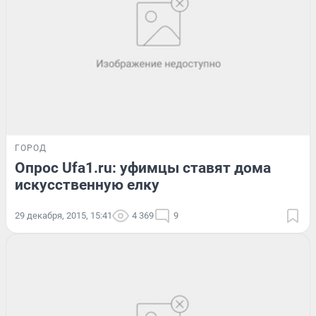
ГОРОД
Опрос Ufa1.ru: уфимцы ставят дома
искусственную елку
29 декабря, 2015, 15:41
4 369
9