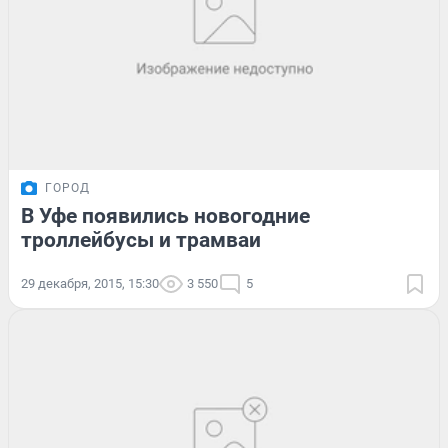
ГОРОД
В Уфе появились новогодние
троллейбусы и трамваи
29 декабря, 2015, 15:30
3 550
5