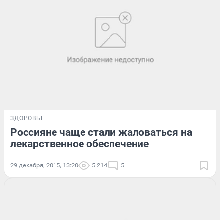
ЗДОРОВЬЕ
Россияне чаще стали жаловаться на
лекарственное обеспечение
29 декабря, 2015, 13:20
5 214
5