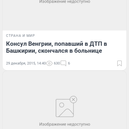
СТРАНА И МИР
Консул Венгрии, попавший в ДТП в
Башкирии, скончался в больнице
29 декабря, 2015, 14:40
630
6