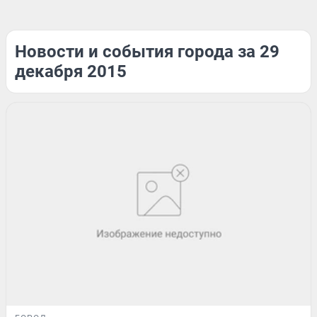
Новости и события города за 29
декабря 2015