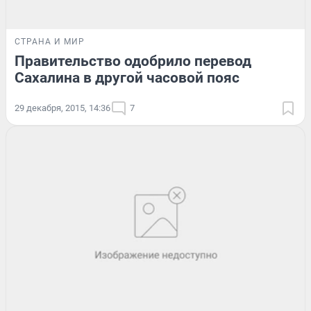
СТРАНА И МИР
Правительство одобрило перевод
Сахалина в другой часовой пояс
29 декабря, 2015, 14:36
7