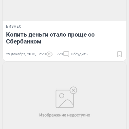
БИЗНЕС
Копить деньги стало проще со
Сбербанком
29 декабря, 2015, 12:20
1 728
Обсудить