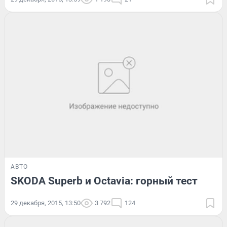
АВТО
SKODA Superb и Octavia: горный тест
29 декабря, 2015, 13:50
3 792
124