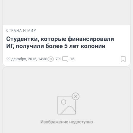
СТРАНА И МИР
Студентки, которые финансировали
ИГ, получили более 5 лет колонии
29 декабря, 2015, 14:38
791
15