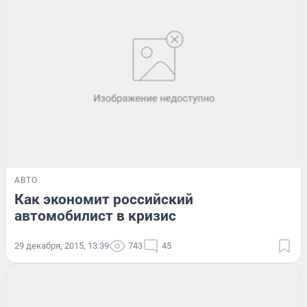
АВТО
Как экономит российский
автомобилист в кризис
29 декабря, 2015, 13:39
743
45