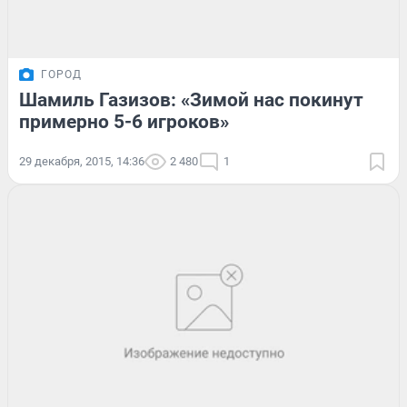
ГОРОД
Шамиль Газизов: «Зимой нас покинут
примерно 5-6 игроков»
29 декабря, 2015, 14:36
2 480
1