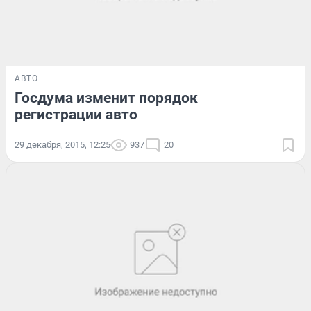
АВТО
Госдума изменит порядок
регистрации авто
29 декабря, 2015, 12:25
937
20