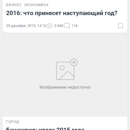
БИЗНЕС
ЭКОНОМИКА
2016: что принесет наступающий год?
29 декабря, 2015, 14:13
5 840
118
ГОРОД