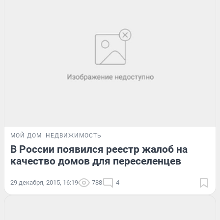
МОЙ ДОМ
НЕДВИЖИМОСТЬ
В России появился реестр жалоб на
качество домов для переселенцев
29 декабря, 2015, 16:19
788
4