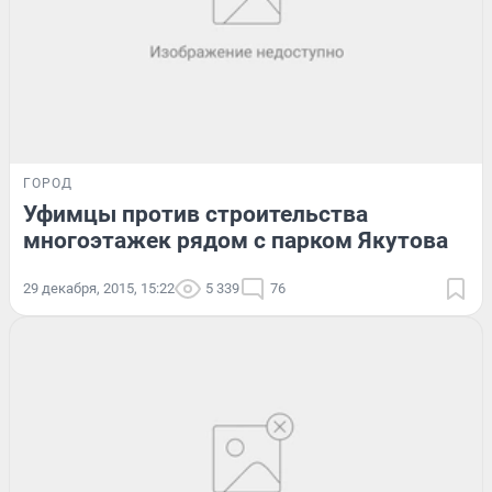
ГОРОД
Уфимцы против строительства
многоэтажек рядом с парком Якутова
29 декабря, 2015, 15:22
5 339
76