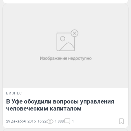
БИЗНЕС
В Уфе обсудили вопросы управления
человеческим капиталом
29 декабря, 2015, 16:22
1 888
1