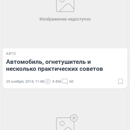
АВТО
Автомобиль, огнетушитель и
несколько практических советов
25 ноября, 2014, 11:46
4 456
60