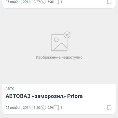
25 ноября, 2014, 13:27
696
1
АВТО
АВТОВАЗ «заморозил» Priora
25 ноября, 2014, 13:20
929
1