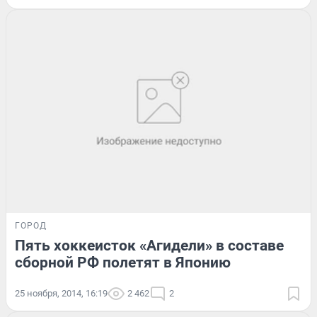
ГОРОД
Пять хоккеисток «Агидели» в составе
сборной РФ полетят в Японию
25 ноября, 2014, 16:19
2 462
2