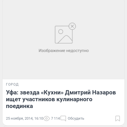
ГОРОД
Уфа: звезда «Кухни» Дмитрий Назаров
ищет участников кулинарного
поединка
25 ноября, 2014, 16:10
7 114
Обсудить