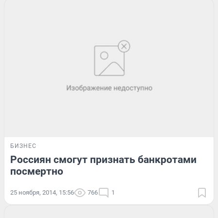
БИЗНЕС
Россиян смогут признать банкротами
посмертно
25 ноября, 2014, 15:56
766
1