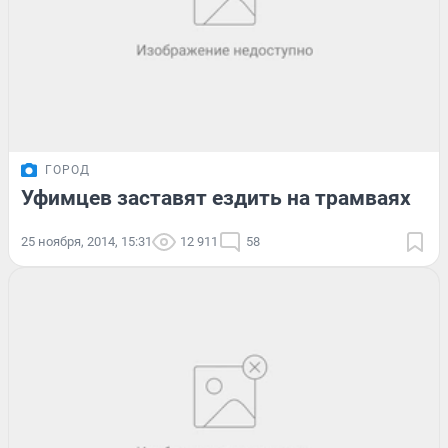
ГОРОД
Уфимцев заставят ездить на трамваях
25 ноября, 2014, 15:31
12 911
58