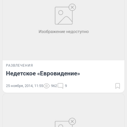
РАЗВЛЕЧЕНИЯ
Недетское «Евровидение»
25 ноября, 2014, 11:55
962
9