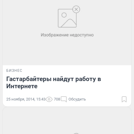
БИЗНЕС
Гастарбайтеры найдут работу в
Интернете
25 ноября, 2014, 15:43
708
Обсудить