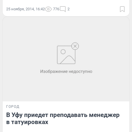
25 ноября, 2014, 16:42
776
2
ГОРОД
В Уфу приедет преподавать менеджер
в татуировках