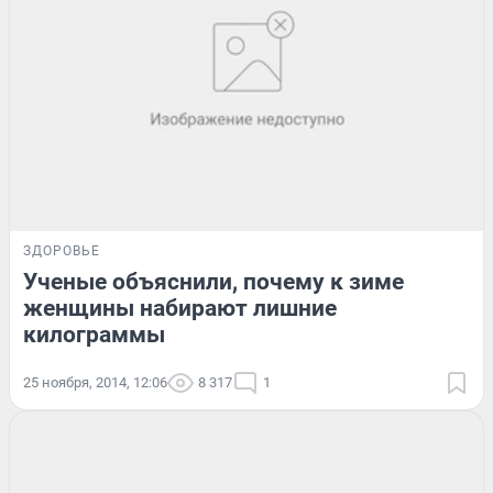
ЗДОРОВЬЕ
Ученые объяснили, почему к зиме
женщины набирают лишние
килограммы
25 ноября, 2014, 12:06
8 317
1