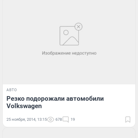
АВТО
Резко подорожали автомобили
Volkswagen
25 ноября, 2014, 13:15
678
19