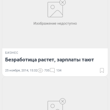
БИЗНЕС
Безработица растет, зарплаты тают
25 ноября, 2014, 15:32
735
134