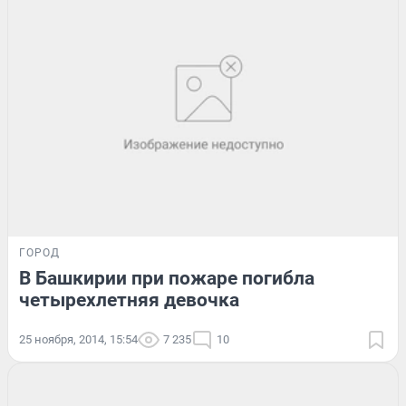
ГОРОД
В Башкирии при пожаре погибла
четырехлетняя девочка
25 ноября, 2014, 15:54
7 235
10