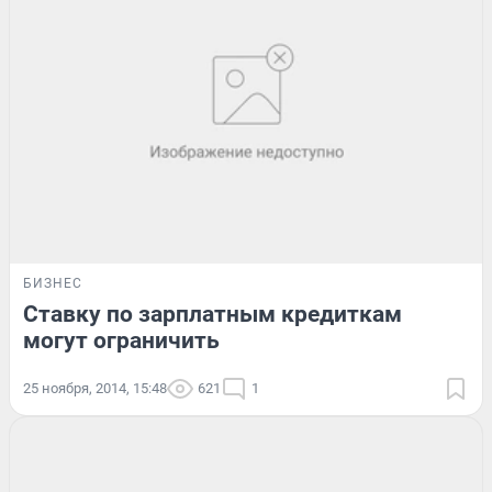
БИЗНЕС
Ставку по зарплатным кредиткам
могут ограничить
25 ноября, 2014, 15:48
621
1