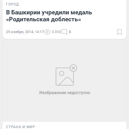
ГОРОД
В Башкирии учредили медаль
«Родительская доблесть»
25 ноября, 2014, 14:17
3 310
8
СТРАНА И МИР