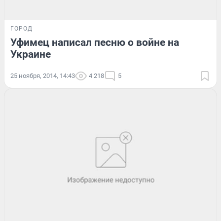
ГОРОД
Уфимец написал песню о войне на
Украине
25 ноября, 2014, 14:43
4 218
5