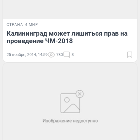
СТРАНА И МИР
Калининград может лишиться прав на
проведение ЧМ-2018
25 ноября, 2014, 14:59
780
3