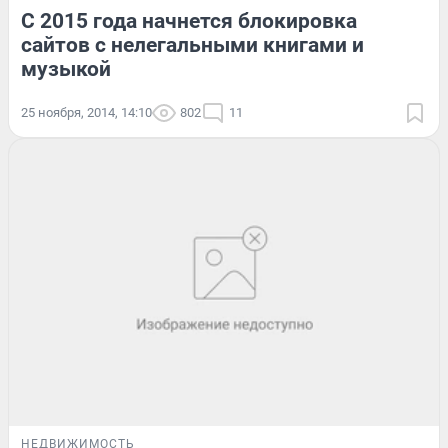
С 2015 года начнется блокировка
сайтов с нелегальными книгами и
музыкой
25 ноября, 2014, 14:10
802
11
НЕДВИЖИМОСТЬ