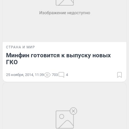
СТРАНА И МИР
Минфин готовится к выпуску новых
ГКО
25 ноября, 2014, 11:39
703
4