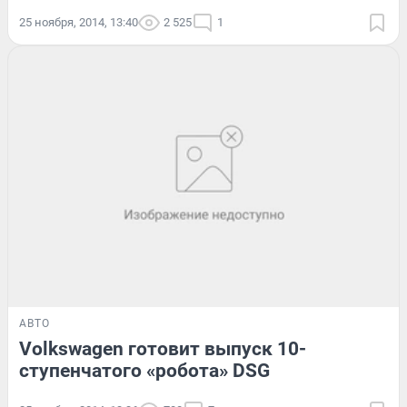
25 ноября, 2014, 13:40
2 525
1
АВТО
Volkswagen готовит выпуск 10-
ступенчатого «робота» DSG