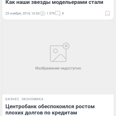
Как наши звезды модельерами стали
25 ноября, 2014, 16:52
1 579
8
БИЗНЕС
ЭКОНОМИКА
Центробанк обеспокоился ростом
плохих долгов по кредитам