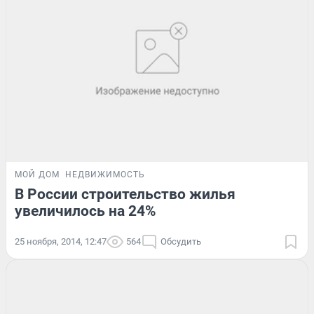
МОЙ ДОМ
НЕДВИЖИМОСТЬ
В России строительство жилья
увеличилось на 24%
25 ноября, 2014, 12:47
564
Обсудить