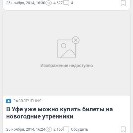
25 ноября, 2014, 16:30
4 627
4
РАЗВЛЕЧЕНИЯ
В Уфе уже можно купить билеты на
новогодние утренники
25 ноября, 2014, 16:24
2 160
Обсудить