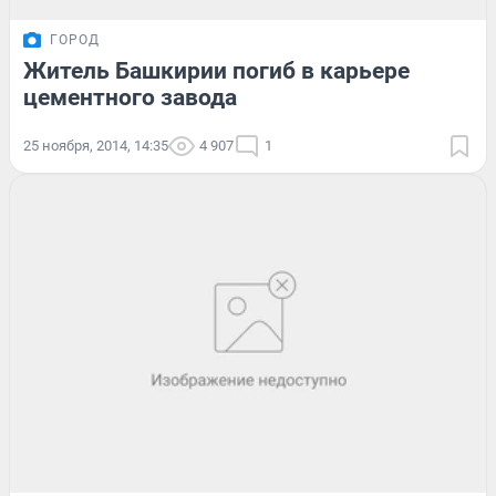
ГОРОД
Житель Башкирии погиб в карьере
цементного завода
25 ноября, 2014, 14:35
4 907
1