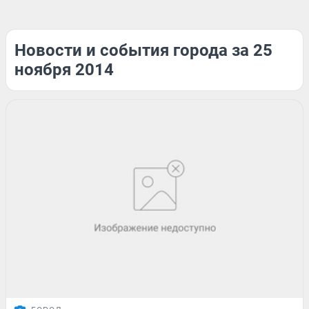
Новости и события города за 25
ноября 2014