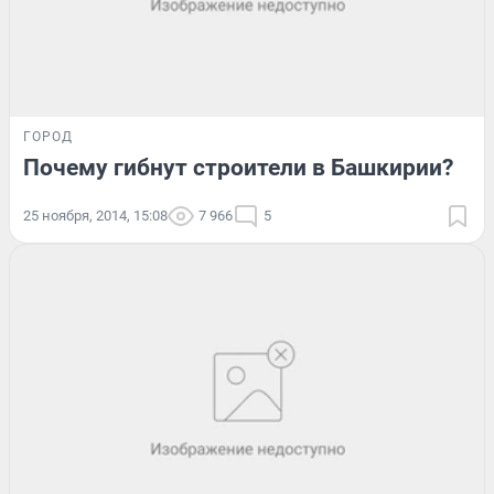
ГОРОД
Почему гибнут строители в Башкирии?
25 ноября, 2014, 15:08
7 966
5