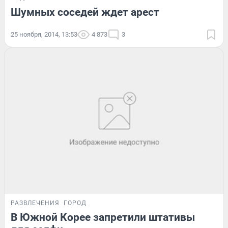
Шумных соседей ждет арест
25 ноября, 2014, 13:53
4 873
3
РАЗВЛЕЧЕНИЯ
ГОРОД
В Южной Корее запретили штативы