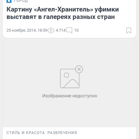
ГОРОД
Картину «Ангел-Хранитель» уфимки
выставят в галереях разных стран
25 ноября, 2014, 18:59
4 714
10
СТИЛЬ И КРАСОТА
РАЗВЛЕЧЕНИЯ