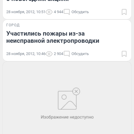
28 ноября, 2012, 10:51
4 944
Обсудить
ГОРОД
Участились пожары из-за
неисправной электропроводки
28 ноября, 2012, 10:46
2 904
Обсудить