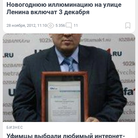
Новогоднюю иллюминацию на улице
Ленина включат 3 декабря
28 ноября, 2012, 11:10
5 356
11
БИЗНЕС
Уфимцы выбрали любимый интернет-