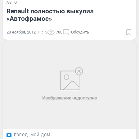
АВТО
Renault полностью выкупил
«Автофрамос»
28 ноября, 2012, 11:15
788
Обсудить
ГОРОД
МОЙ ДОМ