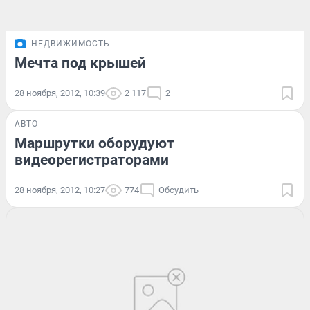
НЕДВИЖИМОСТЬ
Мечта под крышей
28 ноября, 2012, 10:39
2 117
2
АВТО
Маршрутки оборудуют
видеорегистраторами
28 ноября, 2012, 10:27
774
Обсудить