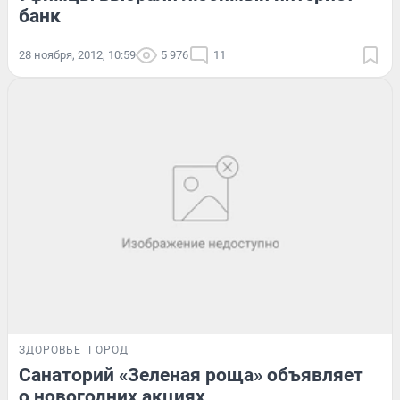
банк
28 ноября, 2012, 10:59
5 976
11
ЗДОРОВЬЕ
ГОРОД
Санаторий «Зеленая роща» объявляет
о новогодних акциях