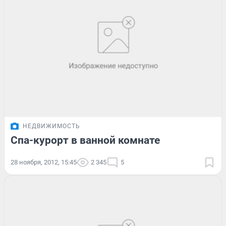
НЕДВИЖИМОСТЬ
Спа-курорт в ванной комнате
28 ноября, 2012, 15:45
2 345
5