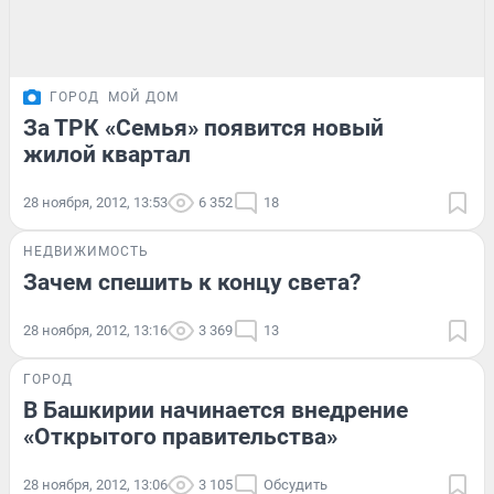
ГОРОД
МОЙ ДОМ
За ТРК «Семья» появится новый
жилой квартал
28 ноября, 2012, 13:53
6 352
18
НЕДВИЖИМОСТЬ
Зачем спешить к концу света?
28 ноября, 2012, 13:16
3 369
13
ГОРОД
В Башкирии начинается внедрение
«Открытого правительства»
28 ноября, 2012, 13:06
3 105
Обсудить