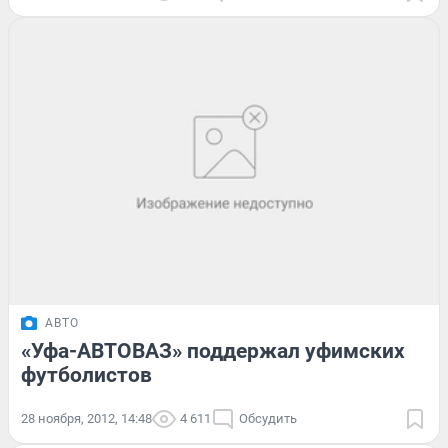
АВТО
«Уфа-АВТОВАЗ» поддержал уфимских
футболистов
28 ноября, 2012, 14:48
4 611
Обсудить