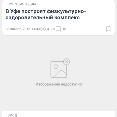
ГОРОД
МОЙ ДОМ
В Уфе построят физкультурно-
оздоровительный комплекс
28 ноября, 2012, 14:30
4 389
10
ГОРОД