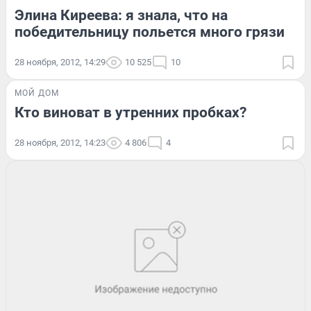
Элина Киреева: я знала, что на
победительницу польется много грязи
28 ноября, 2012, 14:29
10 525
10
МОЙ ДОМ
Кто виноват в утренних пробках?
28 ноября, 2012, 14:23
4 806
4