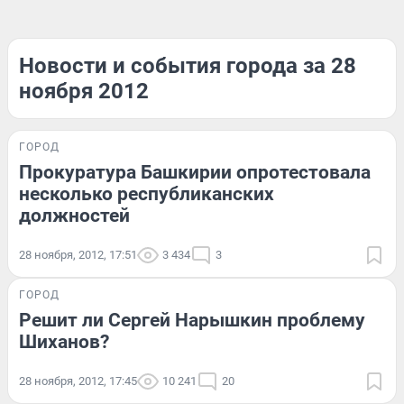
Новости и события города за 28
ноября 2012
ГОРОД
Прокуратура Башкирии опротестовала
несколько республиканских
должностей
28 ноября, 2012, 17:51
3 434
3
ГОРОД
Решит ли Сергей Нарышкин проблему
Шиханов?
28 ноября, 2012, 17:45
10 241
20