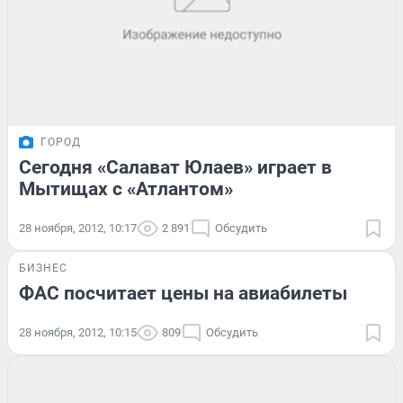
ГОРОД
Сегодня «Салават Юлаев» играет в
Мытищах с «Атлантом»
28 ноября, 2012, 10:17
2 891
Обсудить
БИЗНЕС
ФАС посчитает цены на авиабилеты
28 ноября, 2012, 10:15
809
Обсудить