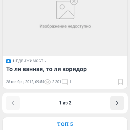
НЕДВИЖИМОСТЬ
То ли ванная, то ли коридор
28 ноября, 2012, 09:54
2 201
1
1 из 2
ТОП 5