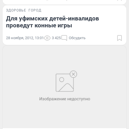
ЗДОРОВЬЕ
ГОРОД
Для уфимских детей-инвалидов
проведут конные игры
28 ноября, 2012, 13:01
3 425
Обсудить