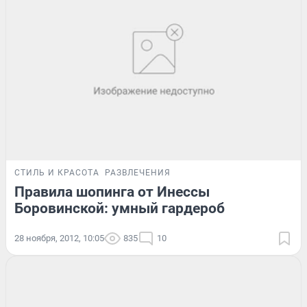
СТИЛЬ И КРАСОТА
РАЗВЛЕЧЕНИЯ
Правила шопинга от Инессы
Боровинской: умный гардероб
28 ноября, 2012, 10:05
835
10