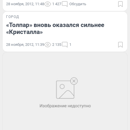
28 ноября, 2012, 11:48
1 427
Обсудить
ГОРОД
«Толпар» вновь оказался сильнее
«Кристалла»
28 ноября, 2012, 11:39
2 135
1