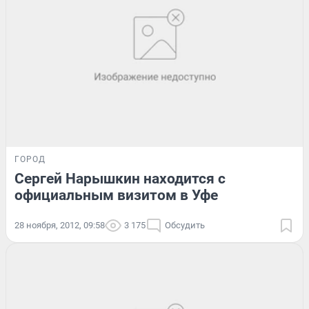
ГОРОД
Сергей Нарышкин находится с
официальным визитом в Уфе
28 ноября, 2012, 09:58
3 175
Обсудить