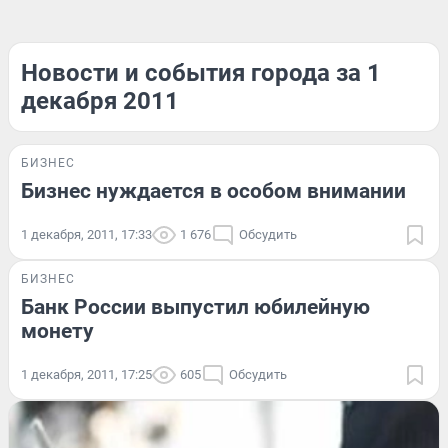
Новости и события города за 1
декабря 2011
БИЗНЕС
Бизнес нуждается в особом внимании
1 декабря, 2011, 17:33
1 676
Обсудить
БИЗНЕС
Банк России выпустил юбилейную
монету
1 декабря, 2011, 17:25
605
Обсудить