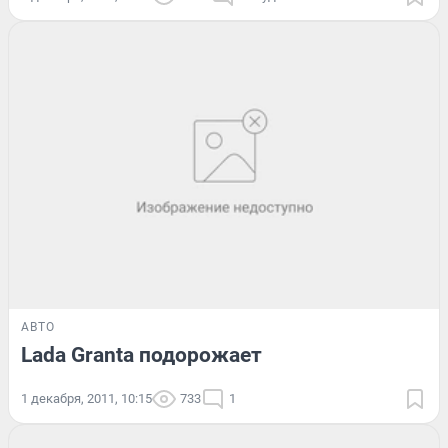
АВТО
Lada Granta подорожает
1 декабря, 2011, 10:15
733
1