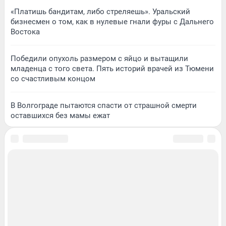
«Платишь бандитам, либо стреляешь». Уральский
бизнесмен о том, как в нулевые гнали фуры с Дальнего
Востока
Победили опухоль размером с яйцо и вытащили
младенца с того света. Пять историй врачей из Тюмени
со счастливым концом
В Волгограде пытаются спасти от страшной смерти
оставшихся без мамы ежат