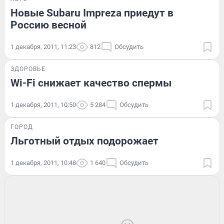
Новые Subaru Impreza приедут в
Россию весной
1 декабря, 2011, 11:23
812
Обсудить
ЗДОРОВЬЕ
Wi-Fi снижает качество спермы
1 декабря, 2011, 10:50
5 284
Обсудить
ГОРОД
Льготный отдых подорожает
1 декабря, 2011, 10:48
1 640
Обсудить