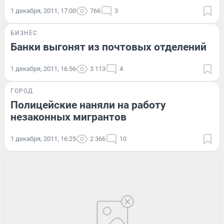
1 декабря, 2011, 17:00
766
3
БИЗНЕС
Банки выгонят из почтовых отделений
1 декабря, 2011, 16:56
3 113
4
ГОРОД
Полицейские наняли на работу
незаконных мигрантов
1 декабря, 2011, 16:25
2 366
10