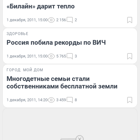
«Билайн» дарит тепло
1 декабря, 2011, 15:00
2 156
2
ЗДОРОВЬЕ
Россия побила рекорды по ВИЧ
1 декабря, 2011, 15:00
5 765
3
ГОРОД
МОЙ ДОМ
Многодетные семьи стали
собственниками бесплатной земли
1 декабря, 2011, 14:20
3 459
8