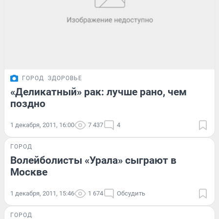
ГОРОД
ЗДОРОВЬЕ
«Деликатный» рак: лучше рано, чем
поздно
1 декабря, 2011, 16:00
7 437
4
ГОРОД
Волейболисты «Урала» сыграют в
Москве
1 декабря, 2011, 15:46
1 674
Обсудить
ГОРОД