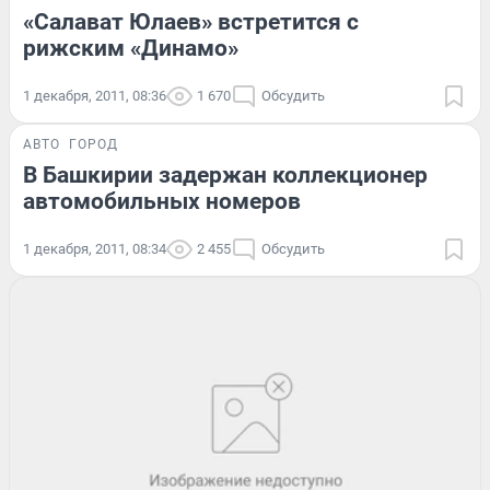
«Салават Юлаев» встретится с
рижским «Динамо»
1 декабря, 2011, 08:36
1 670
Обсудить
АВТО
ГОРОД
В Башкирии задержан коллекционер
автомобильных номеров
1 декабря, 2011, 08:34
2 455
Обсудить