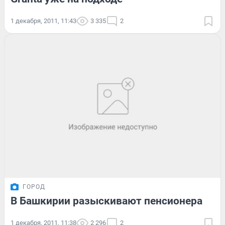
1 декабря, 2011, 11:43
3 335
2
ГОРОД
В Башкирии разыскивают пенсионера
1 декабря, 2011, 11:38
2 296
2