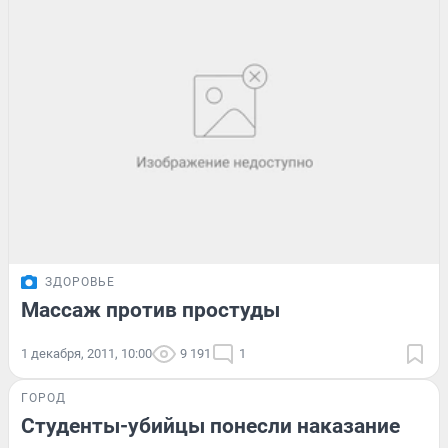
ЗДОРОВЬЕ
Массаж против простуды
1 декабря, 2011, 10:00
9 191
1
ГОРОД
Студенты-убийцы понесли наказание