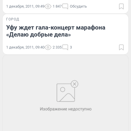
1 декабря, 2011, 09:49
1 847
Обсудить
ГОРОД
Уфу ждет гала-концерт марафона
«Делаю добрые дела»
1 декабря, 2011, 09:40
2 335
3