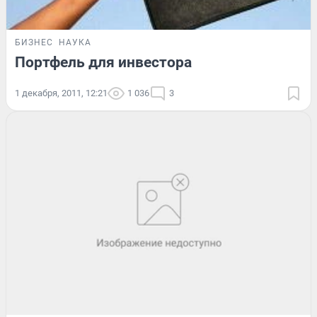
БИЗНЕС
НАУКА
Портфель для инвестора
1 декабря, 2011, 12:21
1 036
3