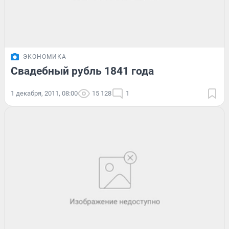
ЭКОНОМИКА
Свадебный рубль 1841 года
1 декабря, 2011, 08:00
15 128
1