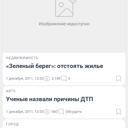
НЕДВИЖИМОСТЬ
«Зеленый берег»: отстоять жилье
1 декабря, 2011, 13:53
3 149
6
АВТО
Ученые назвали причины ДТП
1 декабря, 2011, 13:53
560
Обсудить
ГОРОД