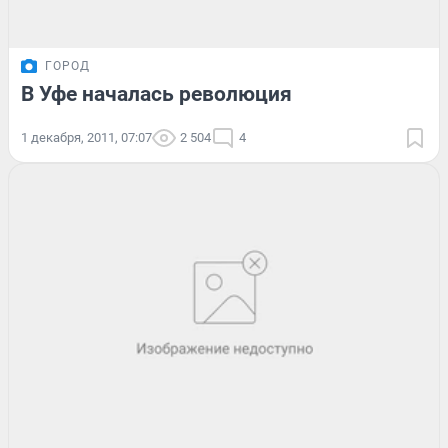
ГОРОД
В Уфе началась революция
1 декабря, 2011, 07:07
2 504
4