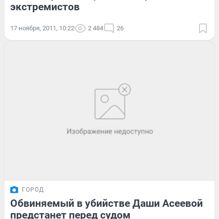
экстремистов
17 ноября, 2011, 10:22
2 484
26
ГОРОД
Обвиняемый в убийстве Даши Асеевой
предстанет перед судом