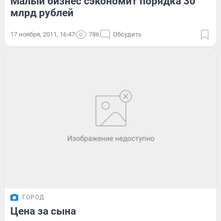
Малый бизнес сэкономит порядка 30
млрд рублей
17 ноября, 2011, 16:47
786
Обсудить
ГОРОД
Цена за сына