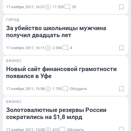
17 ноября, 2011, 16:37
11 528
35
ГОРОД
За убийство школьницы мужчина
получил двадцать лет
17 ноября, 2011, 16:11
2 394
4
БИЗНЕС
Новый сайт финансовой грамотности
появился в Уфе
17 ноября, 2011, 15:58
1 705
Обсудить
БИЗНЕС
Золотовалютные резервы России
сократились на $1,8 млрд
17 ноября, 2011, 15:08
610
Обсудить