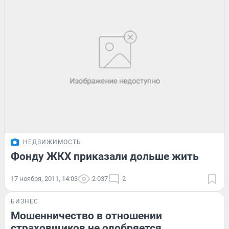
НЕДВИЖИМОСТЬ
Фонду ЖКХ приказали дольше жить
17 ноября, 2011, 14:03
2 037
2
БИЗНЕС
Мошенничество в отношении
страховщиков не одобряется