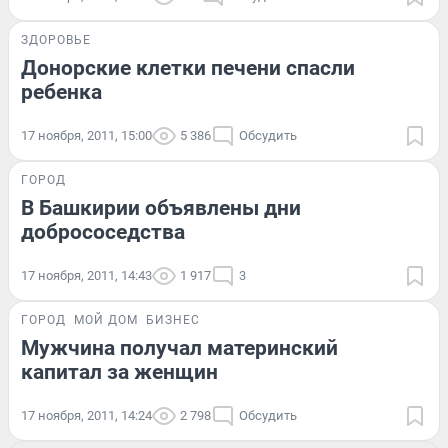
ЗДОРОВЬЕ
Донорские клетки печени спасли
ребенка
17 ноября, 2011, 15:00
5 386
Обсудить
ГОРОД
В Башкирии объявлены дни
добрососедства
17 ноября, 2011, 14:43
1 917
3
ГОРОД
МОЙ ДОМ
БИЗНЕС
Мужчина получал материнский
капитал за женщин
17 ноября, 2011, 14:24
2 798
Обсудить