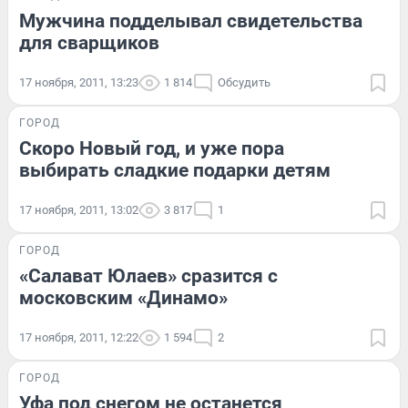
Мужчина подделывал свидетельства
для сварщиков
17 ноября, 2011, 13:23
1 814
Обсудить
ГОРОД
Скоро Новый год, и уже пора
выбирать сладкие подарки детям
17 ноября, 2011, 13:02
3 817
1
ГОРОД
«Салават Юлаев» сразится с
московским «Динамо»
17 ноября, 2011, 12:22
1 594
2
ГОРОД
Уфа под снегом не останется