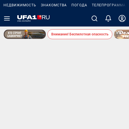
НЕДВИЖИМОСТЬ
ЗНАКОМСТВА
ПОГОДА
ТЕЛЕПРОГРАММА
Внимание! Беспилотная опасность