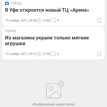
ГОРОД
В Уфе откроется новый ТЦ «Арена»
17 ноября, 2011, 09:38
4 352
9
ГОРОД
Из магазина украли только мягкие
игрушки
17 ноября, 2011, 09:12
2 150
2