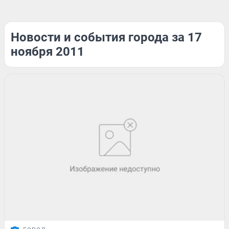
Новости и события города за 17
ноября 2011