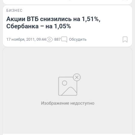
БИЗНЕС
Акции ВТБ снизились на 1,51%,
Сбербанка – на 1,05%
17 ноября, 2011, 09:44
887
Обсудить