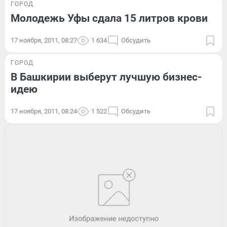
ГОРОД
Молодежь Уфы сдала 15 литров крови
17 ноября, 2011, 08:27
1 634
Обсудить
ГОРОД
В Башкирии выберут лучшую бизнес-
идею
17 ноября, 2011, 08:24
1 522
Обсудить