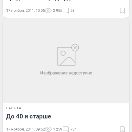
17 ноября, 2011, 10:05
2 955
23
РАБОТА
До 40 и старше
17 ноября, 2011, 09:52
1 259
734