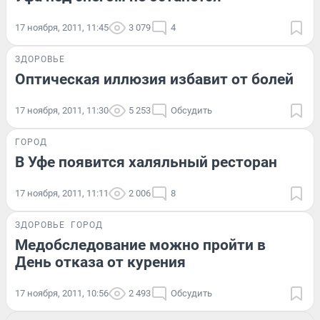
17 ноября, 2011, 11:45
3 079
4
ЗДОРОВЬЕ
Оптическая иллюзия избавит от болей
17 ноября, 2011, 11:30
5 253
Обсудить
ГОРОД
В Уфе появится халяльный ресторан
17 ноября, 2011, 11:11
2 006
8
ЗДОРОВЬЕ
ГОРОД
Медобследование можно пройти в
День отказа от курения
17 ноября, 2011, 10:56
2 493
Обсудить