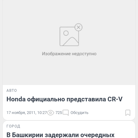
АВТО
Honda официально представила CR-V
17 ноября, 2011, 10:27
725
Обсудить
ГОРОД
В Башкирии задержали очередных