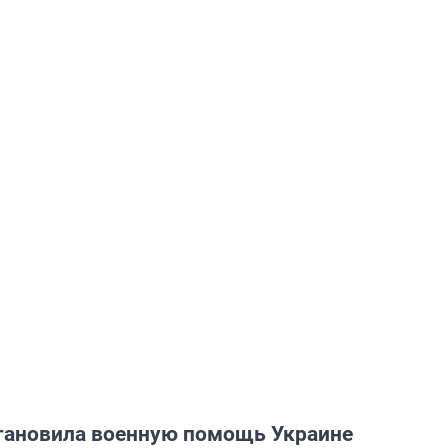
тановила военную помощь Украине