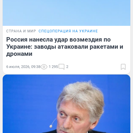
СТРАНА И МИР
СПЕЦОПЕРАЦИЯ НА УКРАИНЕ
Россия нанесла удар возмездия по
Украине: заводы атаковали ракетами и
дронами
6 июля, 2026, 09:38
1 295
2