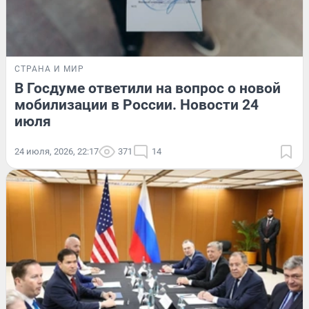
СТРАНА И МИР
В Госдуме ответили на вопрос о новой
мобилизации в России. Новости 24
июля
24 июля, 2026, 22:17
371
14