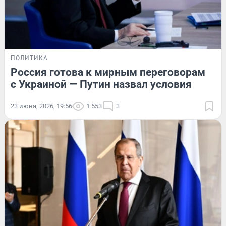
ПОЛИТИКА
Россия готова к мирным переговорам
с Украиной — Путин назвал условия
23 июня, 2026, 19:56
1 553
3