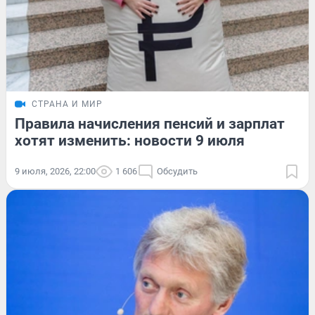
СТРАНА И МИР
Правила начисления пенсий и зарплат
хотят изменить: новости 9 июля
9 июля, 2026, 22:00
1 606
Обсудить