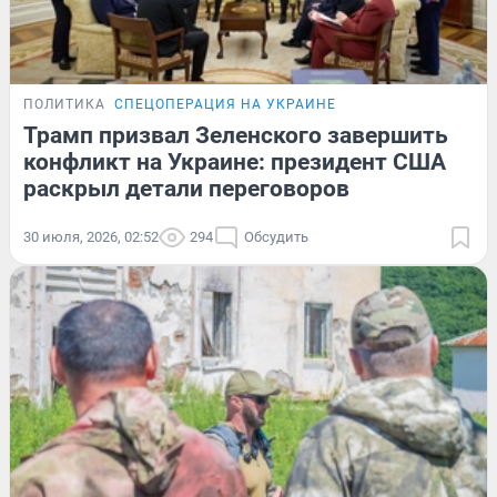
ПОЛИТИКА
СПЕЦОПЕРАЦИЯ НА УКРАИНЕ
Трамп призвал Зеленского завершить
конфликт на Украине: президент США
раскрыл детали переговоров
30 июля, 2026, 02:52
294
Обсудить