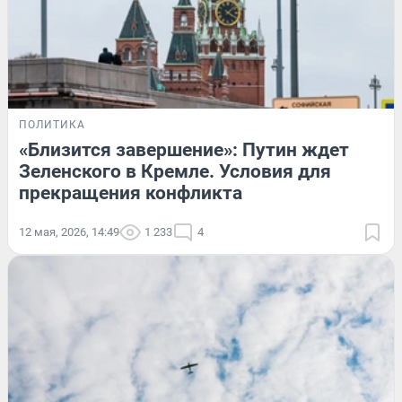
ПОЛИТИКА
«Близится завершение»: Путин ждет
Зеленского в Кремле. Условия для
прекращения конфликта
12 мая, 2026, 14:49
1 233
4