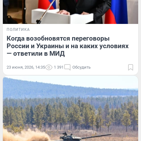
ПОЛИТИКА
Когда возобновятся переговоры
России и Украины и на каких условиях
— ответили в МИД
23 июня, 2026, 14:35
1 391
Обсудить