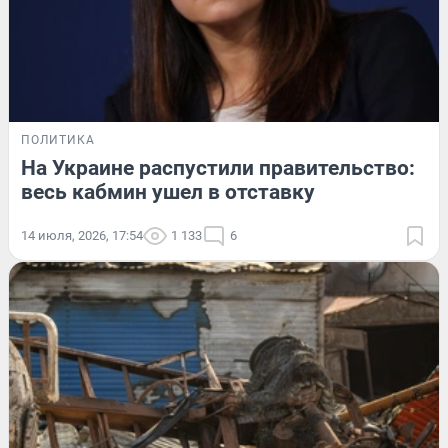
ПОЛИТИКА
На Украине распустили правительство:
весь кабмин ушел в отставку
14 июля, 2026, 17:54
1 133
6