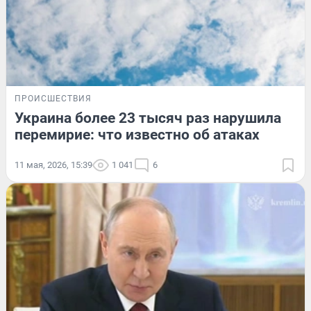
ПРОИСШЕСТВИЯ
Украина более 23 тысяч раз нарушила
перемирие: что известно об атаках
11 мая, 2026, 15:39
1 041
6