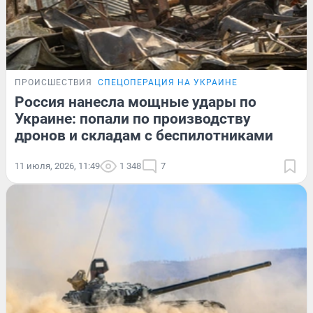
ПРОИСШЕСТВИЯ
СПЕЦОПЕРАЦИЯ НА УКРАИНЕ
Россия нанесла мощные удары по
Украине: попали по производству
дронов и складам с беспилотниками
11 июля, 2026, 11:49
1 348
7