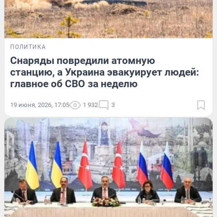
ПОЛИТИКА
Снаряды повредили атомную
станцию, а Украина эвакуирует людей:
главное об СВО за неделю
19 июня, 2026, 17:05
1 932
3