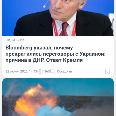
ПОЛИТИКА
Bloomberg указал, почему
прекратились переговоры с Украиной:
причина в ДНР. Ответ Кремля
22 июля, 2026, 14:43
360
Обсудить