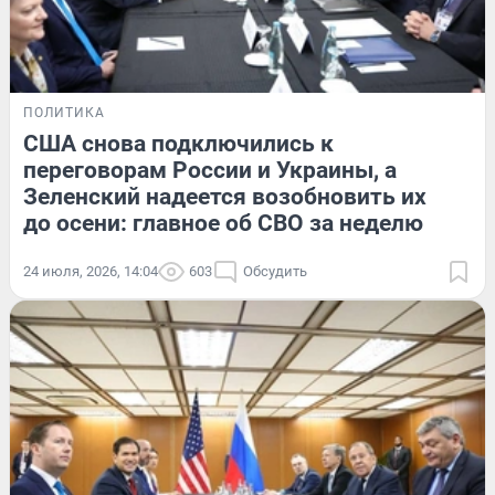
ПОЛИТИКА
США снова подключились к
переговорам России и Украины, а
Зеленский надеется возобновить их
до осени: главное об СВО за неделю
24 июля, 2026, 14:04
603
Обсудить