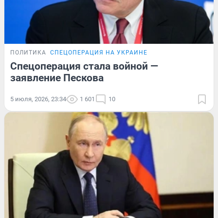
ПОЛИТИКА
СПЕЦОПЕРАЦИЯ НА УКРАИНЕ
Спецоперация стала войной —
заявление Пескова
5 июля, 2026, 23:34
1 601
10