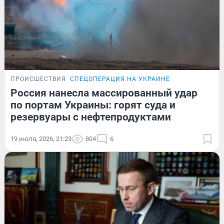
ПРОИСШЕСТВИЯ
СПЕЦОПЕРАЦИЯ НА УКРАИНЕ
Россия нанесла массированный удар
по портам Украины: горят суда и
резервуары с нефтепродуктами
19 июля, 2026, 21:23
804
6