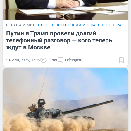
СТРАНА И МИР
ПЕРЕГОВОРЫ РОССИИ И США
СПЕЦОПЕРАЦИЯ
Путин и Трамп провели долгий
телефонный разговор — кого теперь
ждут в Москве
5 июля, 2026, 02:36
1 289
Обсудить