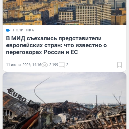
ПОЛИТИКА
В МИД съехались представители
европейских стран: что известно о
переговорах России и ЕС
11 июня, 2026, 14:16
2 199
2