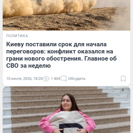
ПОЛИТИКА
Киеву поставили срок для начала
переговоров: конфликт оказался на
грани нового обострения. Главное об
СВО за неделю
10 июля, 2026, 18:20
1 404
Обсудить