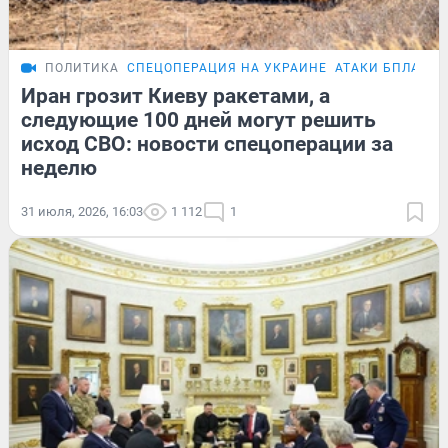
ПОЛИТИКА
СПЕЦОПЕРАЦИЯ НА УКРАИНЕ
АТАКИ БПЛА
Иран грозит Киеву ракетами, а
следующие 100 дней могут решить
исход СВО: новости спецоперации за
неделю
31 июля, 2026, 16:03
1 112
1