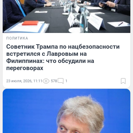
ПОЛИТИКА
Советник Трампа по нацбезопасности
встретился с Лавровым на
Филиппинах: что обсудили на
переговорах
23 июля, 2026, 11:11
578
1