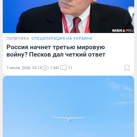
ПОЛИТИКА
СПЕЦОПЕРАЦИЯ НА УКРАИНЕ
Россия начнет третью мировую
войну? Песков дал четкий ответ
7 июля, 2026, 23:13
1 441
11