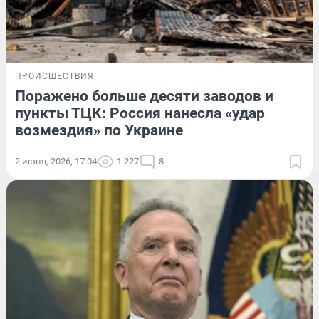
ПРОИСШЕСТВИЯ
Поражено больше десяти заводов и
пункты ТЦК: Россия нанесла «удар
возмездия» по Украине
2 июня, 2026, 17:04
1 227
8