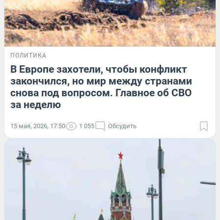
ПОЛИТИКА
В Европе захотели, чтобы конфликт
закончился, но мир между странами
снова под вопросом. Главное об СВО
за неделю
15 мая, 2026, 17:50
1 055
Обсудить