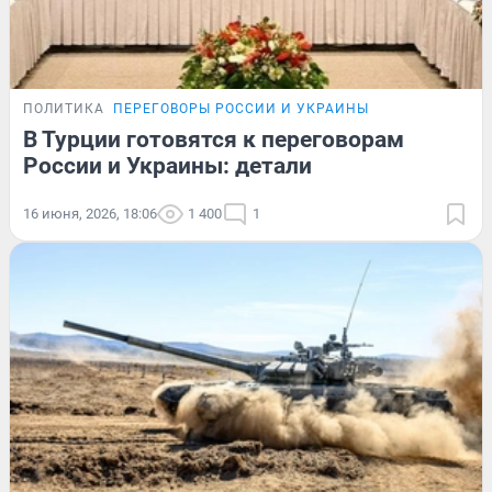
ПОЛИТИКА
ПЕРЕГОВОРЫ РОССИИ И УКРАИНЫ
В Турции готовятся к переговорам
России и Украины: детали
16 июня, 2026, 18:06
1 400
1