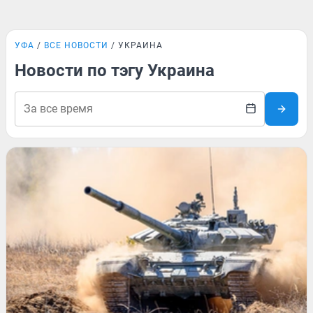
УФА
ВСЕ НОВОСТИ
УКРАИНА
Новости по тэгу Украина