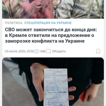
ПОЛИТИКА
СПЕЦОПЕРАЦИЯ НА УКРАИНЕ
СВО может закончиться до конца дня:
в Кремле ответили на предложение о
заморозке конфликта на Украине
25 июля, 2026, 23:02
646
Обсудить