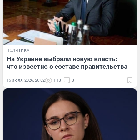
ПОЛИТИКА
На Украине выбрали новую власть:
что известно о составе правительства
16 июля, 2026, 20:02
1 131
3