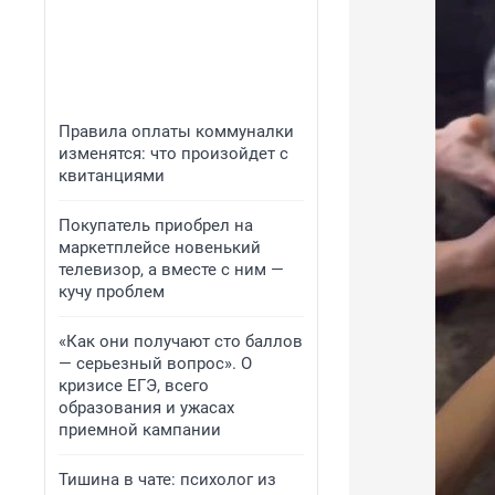
Правила оплаты коммуналки
изменятся: что произойдет с
квитанциями
Покупатель приобрел на
маркетплейсе новенький
телевизор, а вместе с ним —
кучу проблем
«Как они получают сто баллов
— серьезный вопрос». О
кризисе ЕГЭ, всего
образования и ужасах
приемной кампании
Тишина в чате: психолог из