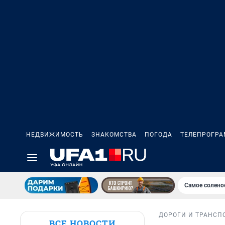
НЕДВИЖИМОСТЬ
ЗНАКОМСТВА
ПОГОДА
ТЕЛЕПРОГР
Самое солено
ДОРОГИ И ТРАНСП
ВСЕ НОВОСТИ