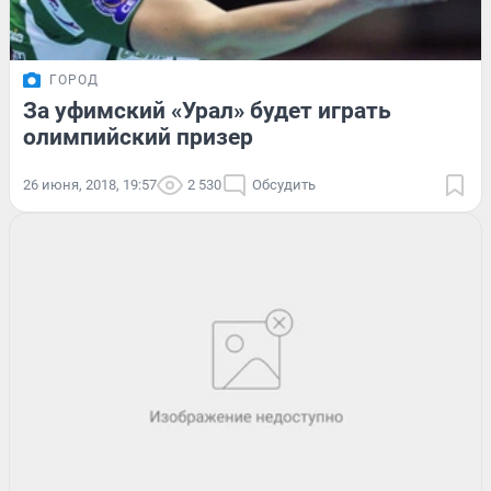
ГОРОД
За уфимский «Урал» будет играть
олимпийский призер
26 июня, 2018, 19:57
2 530
Обсудить