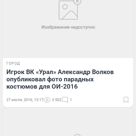
ГОРОД
Игрок ВК «Урал» Александр Волков
опубликовал фото парадных
костюмов для ОИ-2016
27 июля, 2016, 15:17
3 502
1