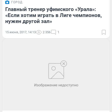
ГОРОД
Главный тренер уфимского «Урала»:
«Если хотим играть в Лиге чемпионов,
нужен другой зал»
15 июня, 2017, 14:13
2 356
1