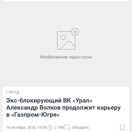
ГОРОД
Экс-блокирующий ВК «Урал»
Александр Волков продолжит карьеру
в «Газпром-Югре»
14 октября, 2016, 15:00
2 198
Обсудить