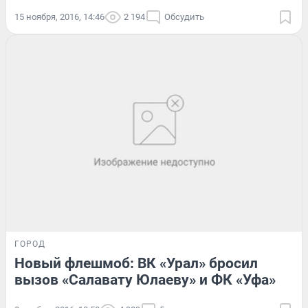
15 ноября, 2016, 14:46
2 194
Обсудить
ГОРОД
Новый флешмоб: ВК «Урал» бросил
вызов «Салавату Юлаеву» и ФК «Уфа»