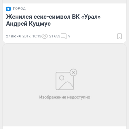
ГОРОД
Женился секс-символ ВК «Урал»
Андрей Куцмус
27 июня, 2017, 10:13
21 653
9