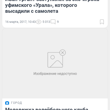
уфимского «Урала», которого
высадили с самолета
16 марта, 2017, 10:43
5 013
9
ГОРОД
Молодежка волейбольного клуба