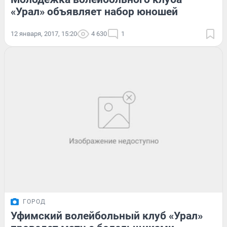
«Урал» объявляет набор юношей
12 января, 2017, 15:20
4 630
1
ГОРОД
Уфимский волейбольный клуб «Урал»