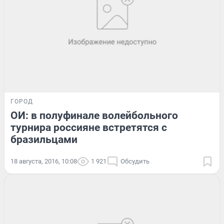
ГОРОД
ОИ: в полуфинале волейбольного
турнира россияне встретятся с
бразильцами
18 августа, 2016, 10:08
1 921
Обсудить