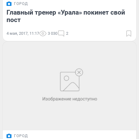
ГОРОД
Главный тренер «Урала» покинет свой
пост
4 мая, 2017, 11:17
3 030
2
ГОРОД