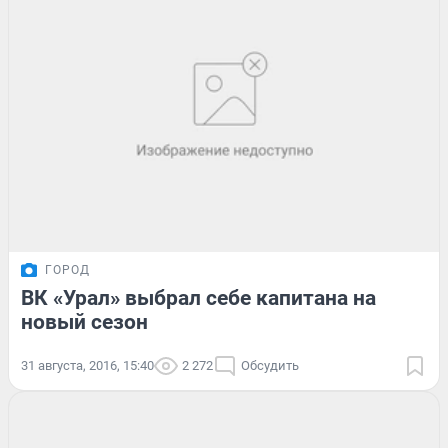
ГОРОД
ВК «Урал» выбрал себе капитана на
новый сезон
31 августа, 2016, 15:40
2 272
Обсудить