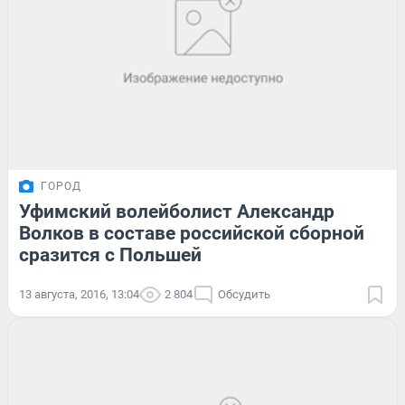
ГОРОД
Уфимский волейболист Александр
Волков в составе российской сборной
сразится с Польшей
13 августа, 2016, 13:04
2 804
Обсудить