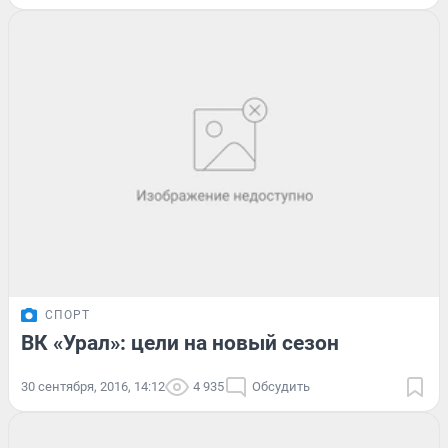
СПОРТ
ВК «Урал»: цели на новый сезон
30 сентября, 2016, 14:12
4 935
Обсудить