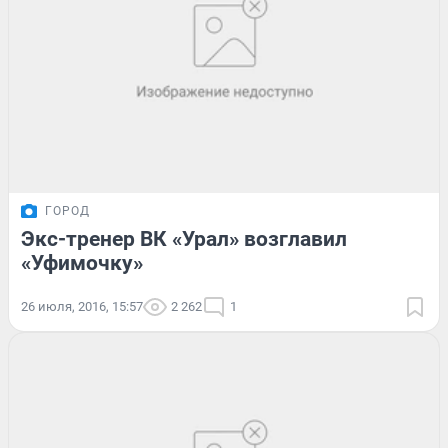
ГОРОД
Экс-тренер ВК «Урал» возглавил
«Уфимочку»
26 июля, 2016, 15:57
2 262
1