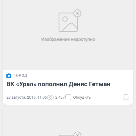
ГОРОД
ВК «Урал» пополнил Денис Гетман
23 августа, 2016, 11:06
2 437
Обсудить