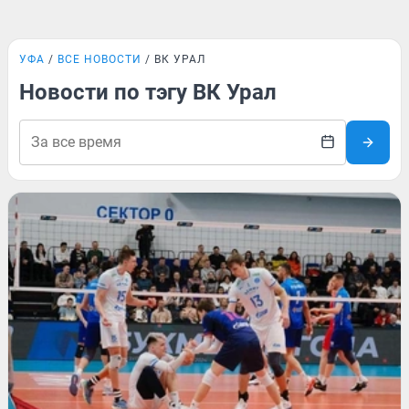
УФА
ВСЕ НОВОСТИ
ВК УРАЛ
Новости по тэгу ВК Урал