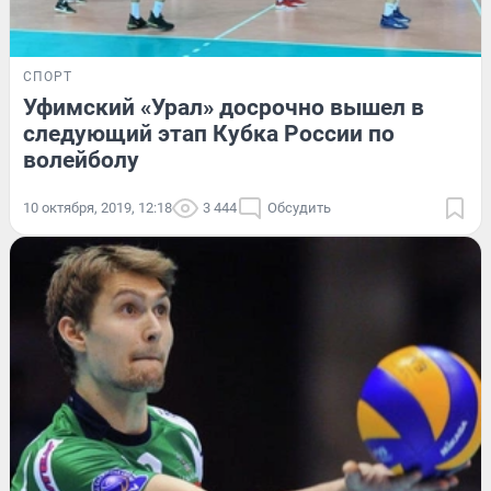
СПОРТ
Уфимский «Урал» досрочно вышел в
следующий этап Кубка России по
волейболу
10 октября, 2019, 12:18
3 444
Обсудить