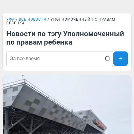
УФА
ВСЕ НОВОСТИ
УПОЛНОМОЧЕННЫЙ ПО ПРАВАМ
РЕБЕНКА
Новости по тэгу Уполномоченный
по правам ребенка