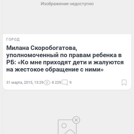
ГОРОД
Милана Скоробогатова,
уполномоченный по правам ребенка в
РБ: «Ко мне приходят дети и жалуются
на жестокое обращение с ними»
31 марта, 2015, 13:29
8 229
9