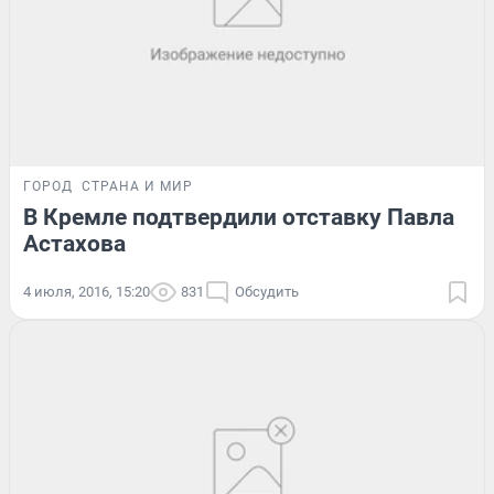
ГОРОД
СТРАНА И МИР
В Кремле подтвердили отставку Павла
Астахова
4 июля, 2016, 15:20
831
Обсудить