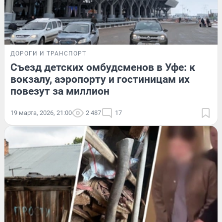
ДОРОГИ И ТРАНСПОРТ
Съезд детских омбудсменов в Уфе: к
вокзалу, аэропорту и гостиницам их
повезут за миллион
19 марта, 2026, 21:00
2 487
17