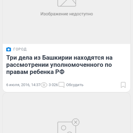
ГОРОД
Три дела из Башкирии находятся на
рассмотрении уполномоченного по
правам ребенка РФ
6 июля, 2016, 14:37
3 026
Обсудить