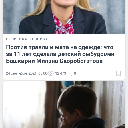
ПОЛИТИКА
ХРОНИКА
Против травли и мата на одежде: что
за 11 лет сделала детский омбудсмен
Башкирии Милана Скоробогатова
24 сентября, 2021, 05:00
12 473
8