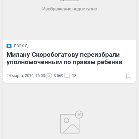
ГОРОД
Милану Скоробогатову переизбрали
уполномоченным по правам ребенка
24 марта, 2016, 16:03
3 569
13