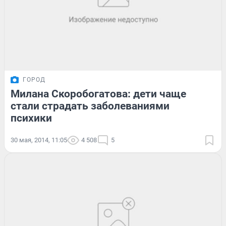
ГОРОД
Милана Скоробогатова: дети чаще
стали страдать заболеваниями
психики
30 мая, 2014, 11:05
4 508
5