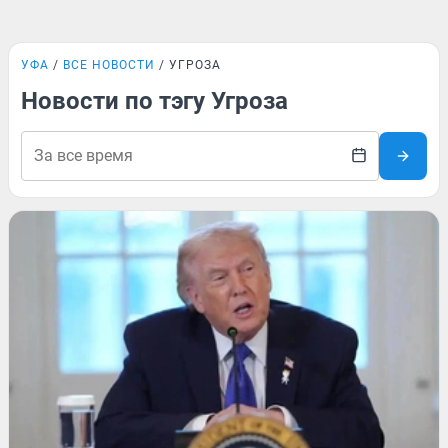
УФА
ВСЕ НОВОСТИ
УГРОЗА
Новости по тэгу Угроза