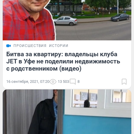
ПРОИСШЕСТВИЯ
ИСТОРИИ
Битва за квартиру: владельцы клуба
JET в Уфе не поделили недвижимость
с родственником (видео)
16 сентября, 2021, 07:20
13 503
8