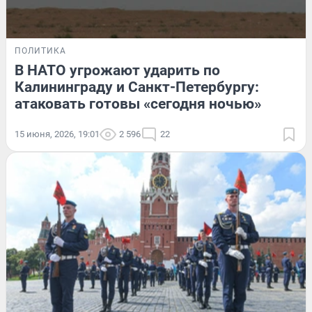
ПОЛИТИКА
В НАТО угрожают ударить по
Калининграду и Санкт-Петербургу:
атаковать готовы «сегодня ночью»
15 июня, 2026, 19:01
2 596
22