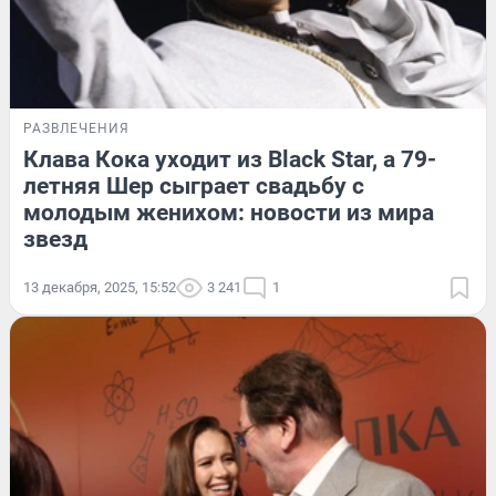
РАЗВЛЕЧЕНИЯ
Клава Кока уходит из Black Star, а 79-
летняя Шер сыграет свадьбу с
молодым женихом: новости из мира
звезд
13 декабря, 2025, 15:52
3 241
1