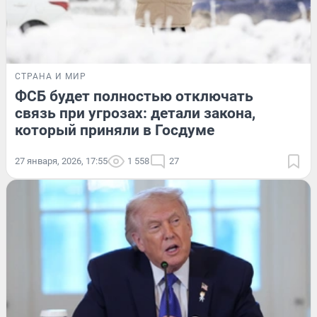
СТРАНА И МИР
ФСБ будет полностью отключать
связь при угрозах: детали закона,
который приняли в Госдуме
27 января, 2026, 17:55
1 558
27