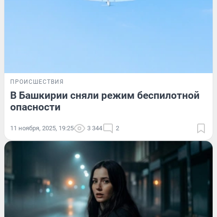
ПРОИСШЕСТВИЯ
В Башкирии сняли режим беспилотной
опасности
11 ноября, 2025, 19:25
3 344
2