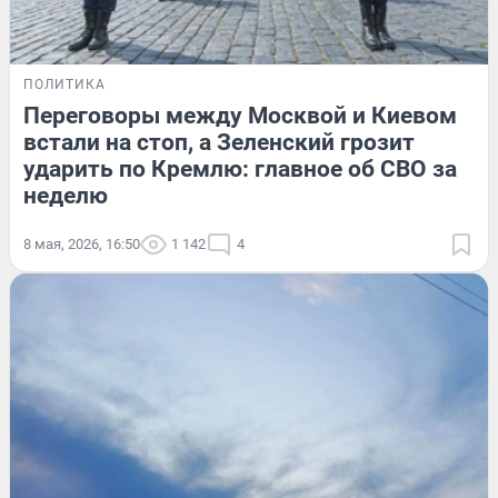
ПОЛИТИКА
Переговоры между Москвой и Киевом
встали на стоп, а Зеленский грозит
ударить по Кремлю: главное об СВО за
неделю
8 мая, 2026, 16:50
1 142
4