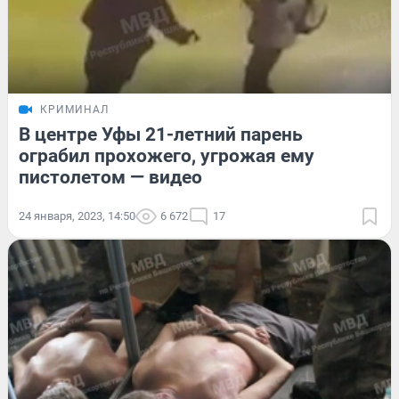
КРИМИНАЛ
В центре Уфы 21-летний парень
ограбил прохожего, угрожая ему
пистолетом — видео
24 января, 2023, 14:50
6 672
17