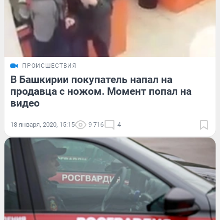
ПРОИСШЕСТВИЯ
В Башкирии покупатель напал на
продавца с ножом. Момент попал на
видео
18 января, 2020, 15:15
9 716
4