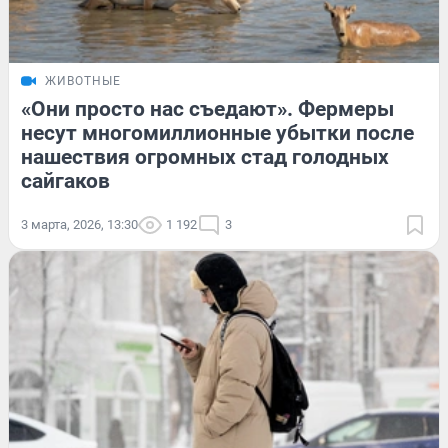
ЖИВОТНЫЕ
«Они просто нас съедают». Фермеры
несут многомиллионные убытки после
нашествия огромных стад голодных
сайгаков
3 марта, 2026, 13:30
1 192
3