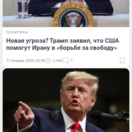
ПОЛИТИКА
Новая угроза? Трамп заявил, что США
помогут Ирану в «борьбе за свободу»
11 января, 2026, 02:38
2 494
7