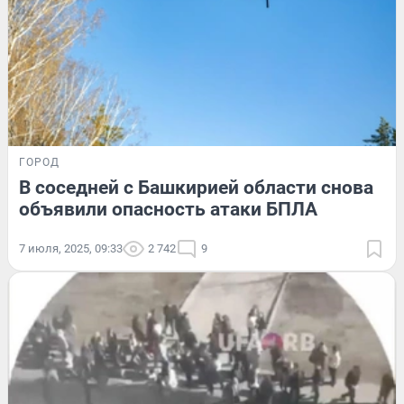
ГОРОД
В соседней с Башкирией области снова
объявили опасность атаки БПЛА
7 июля, 2025, 09:33
2 742
9