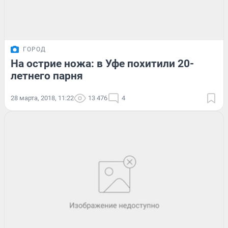
ГОРОД
На острие ножа: в Уфе похитили 20-
летнего парня
28 марта, 2018, 11:22
13 476
4