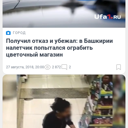
ГОРОД
Получил отказ и убежал: в Башкирии
налетчик попытался ограбить
цветочный магазин
27 августа, 2018, 20:00
2 872
2