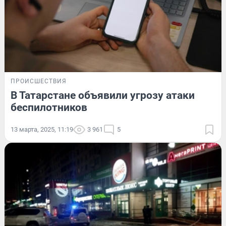
ПРОИСШЕСТВИЯ
В Татарстане объявили угрозу атаки
беспилотников
13 марта, 2025, 11:19
3 961
5