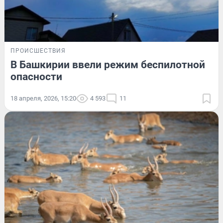
ПРОИСШЕСТВИЯ
В Башкирии ввели режим беспилотной
опасности
18 апреля, 2026, 15:20
4 593
11