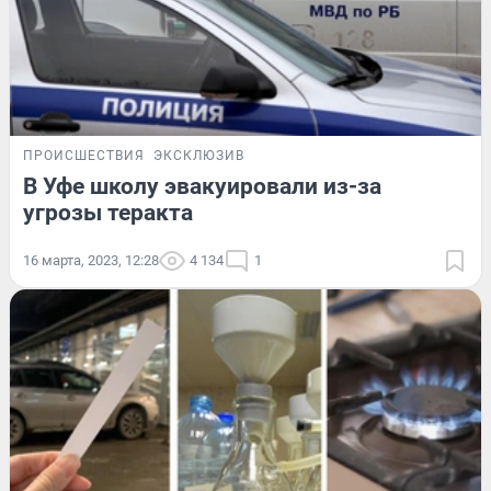
ПРОИСШЕСТВИЯ
ЭКСКЛЮЗИВ
В Уфе школу эвакуировали из-за
угрозы теракта
16 марта, 2023, 12:28
4 134
1