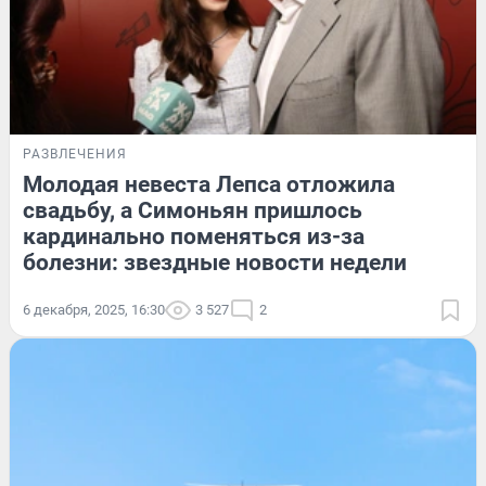
РАЗВЛЕЧЕНИЯ
Молодая невеста Лепса отложила
свадьбу, а Симоньян пришлось
кардинально поменяться из-за
болезни: звездные новости недели
6 декабря, 2025, 16:30
3 527
2