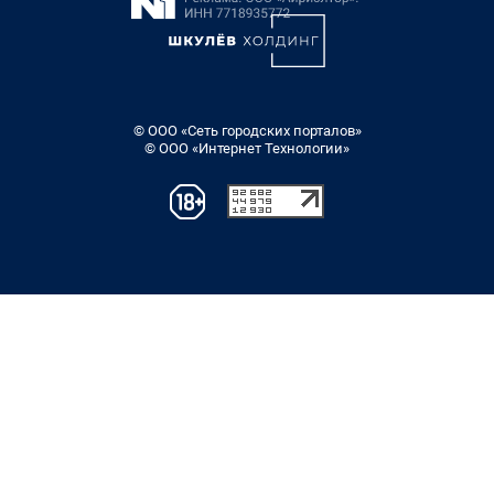
© ООО «Сеть городских порталов»
© ООО «Интернет Технологии»