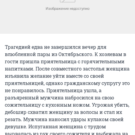
Трагедией едва не завершился вечер для
влюбленной пары из Октябрьского. К хозяевам в
гости пришла приятельница с горячительными
напитками. После совместного застолья женщина
изъявила желание уйти вместе со своей
приятельницей, однако гражданскому супругу это
не понравилось. Приятельница ушла, а
разъяренный мужчина набросился на свою
сожительницу с кухонным ножом. Угрожая убить,
дебошир схватил женщину за волосы и стал их
резать. Мужчина наносил удары кулаком своей
девушке. Испуганная женщина с трудом
вырвалась из рук своего сожителя и выбежала на