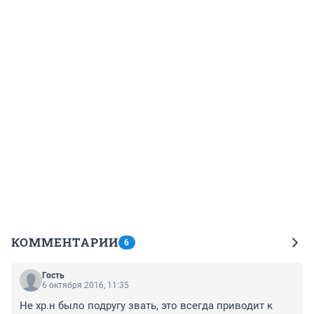
КОММЕНТАРИИ
6
Гость
6 октября 2016, 11:35
Не хр.н было подругу звать, это всегда приводит к 