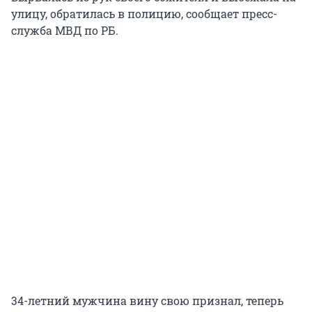
улицу, обратилась в полицию, сообщает пресс-
служба МВД по РБ.
34-летний мужчина вину свою признал, теперь