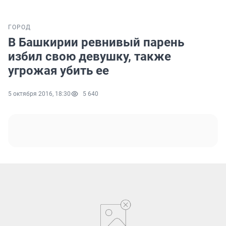
ГОРОД
В Башкирии ревнивый парень
избил свою девушку, также
угрожая убить ее
5 октября 2016, 18:30
5 640