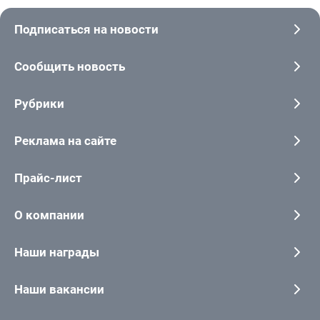
Подписаться на новости
Сообщить новость
Рубрики
Реклама на сайте
Прайс-лист
О компании
Наши награды
Наши вакансии