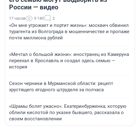
России — видео
17 часов
9 140
2
«Он мне угрожает и портит жизнь»: москвич обвинил
турагента из Волгограда в мошенничестве и пропаже
почти миллиона рублей
«Мечтал о большой жизни»: иностранец из Камеруна
переехал в Ярославль и создал здесь семью —
история
Сезон черники в Мурманской области: рецепт
хрустящего ягодного штруделя за полчаса
«Шрамы болят ужасно». Екатеринбурженка, которую
облили кислотой по указке бывшего, рассказала о
своем восстановлении