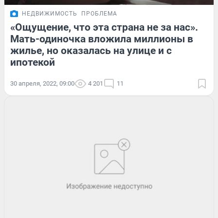
НЕДВИЖИМОСТЬ
ПРОБЛЕМА
«Ощущение, что эта страна не за нас».
Мать-одиночка вложила миллионы в
жилье, но оказалась на улице и с
ипотекой
30 апреля, 2022, 09:00
4 201
11