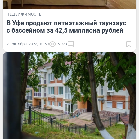
НЕДВИЖИМОСТЬ
В Уфе продают пятиэтажный таунхаус
с бассейном за 42,5 миллиона рублей
21 октября, 2023, 10:50
5 979
11