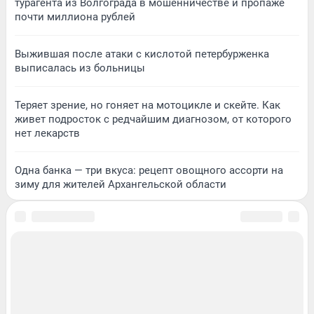
турагента из Волгограда в мошенничестве и пропаже
почти миллиона рублей
Выжившая после атаки с кислотой петербурженка
выписалась из больницы
Теряет зрение, но гоняет на мотоцикле и скейте. Как
живет подросток с редчайшим диагнозом, от которого
нет лекарств
Одна банка — три вкуса: рецепт овощного ассорти на
зиму для жителей Архангельской области