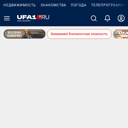
НЕДВИЖИМОСТЬ
ЗНАКОМСТВА
ПОГОДА
ТЕЛЕПРОГРАММА
Внимание! Беспилотная опасность