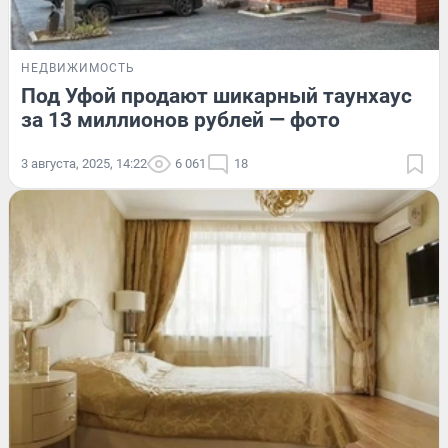
НЕДВИЖИМОСТЬ
Под Уфой продают шикарный таунхаус
за 13 миллионов рублей — фото
3 августа, 2025, 14:22
6 061
18