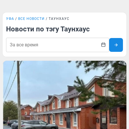
УФА
ВСЕ НОВОСТИ
ТАУНХАУС
Новости по тэгу Таунхаус