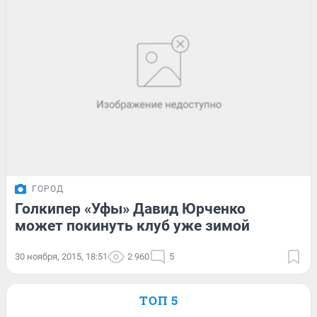
ГОРОД
Голкипер «Уфы» Давид Юрченко
может покинуть клуб уже зимой
30 ноября, 2015, 18:51
2 960
5
ТОП 5