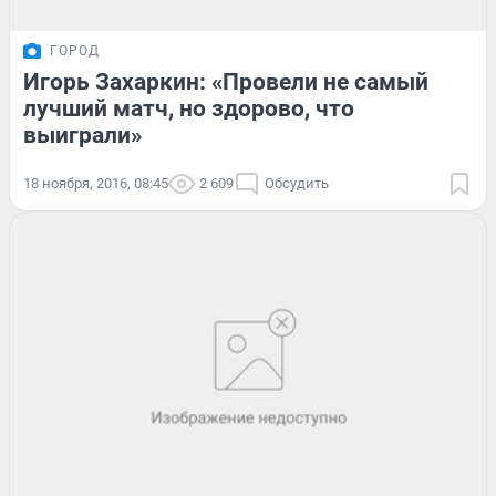
ГОРОД
Игорь Захаркин: «Провели не самый
лучший матч, но здорово, что
выиграли»
18 ноября, 2016, 08:45
2 609
Обсудить