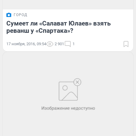
ГОРОД
Сумеет ли «Салават Юлаев» взять
реванш у «Спартака»?
17 ноября, 2016, 09:54
2 901
1