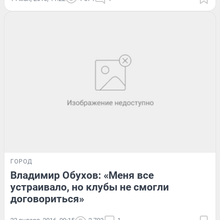
ГОРОД
Владимир Обухов: «Меня все
устраивало, но клубы не смогли
договориться»