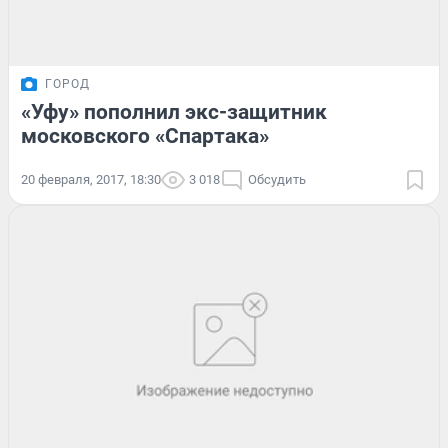
ГОРОД
«Уфу» пополнил экс-защитник
московского «Спартака»
20 февраля, 2017, 18:30
3 018
Обсудить