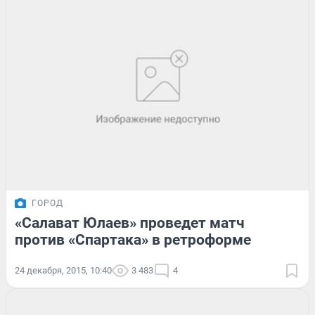
ГОРОД
«Салават Юлаев» проведет матч
против «Спартака» в ретроформе
24 декабря, 2015, 10:40
3 483
4