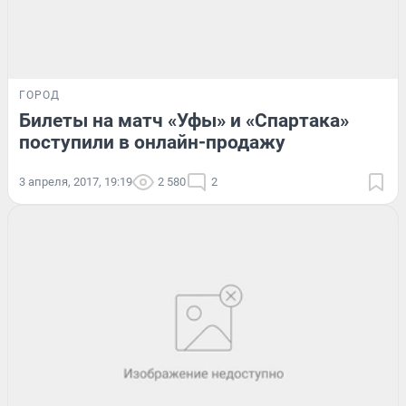
ГОРОД
Билеты на матч «Уфы» и «Спартака»
поступили в онлайн-продажу
3 апреля, 2017, 19:19
2 580
2