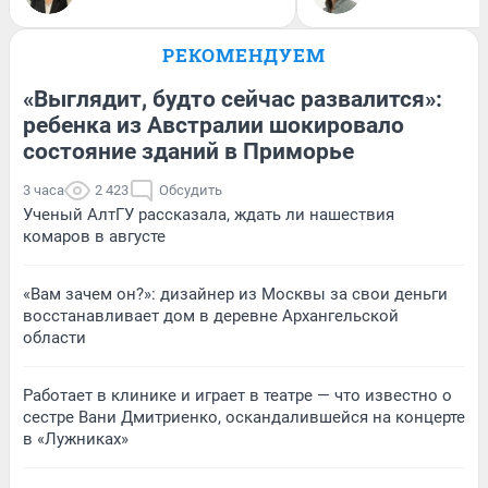
РЕКОМЕНДУЕМ
«Выглядит, будто сейчас развалится»:
ребенка из Австралии шокировало
состояние зданий в Приморье
3 часа
2 423
Обсудить
Ученый АлтГУ рассказала, ждать ли нашествия
комаров в августе
«Вам зачем он?»: дизайнер из Москвы за свои деньги
восстанавливает дом в деревне Архангельской
области
Работает в клинике и играет в театре — что известно о
сестре Вани Дмитриенко, оскандалившейся на концерте
в «Лужниках»