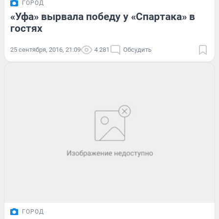
ГОРОД
«Уфа» вырвала победу у «Спартака» в
гостях
25 сентября, 2016, 21:09
4 281
Обсудить
ГОРОД