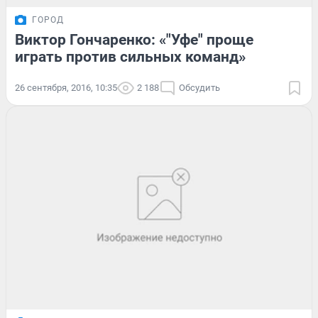
ГОРОД
Виктор Гончаренко: «"Уфе" проще
играть против сильных команд»
26 сентября, 2016, 10:35
2 188
Обсудить