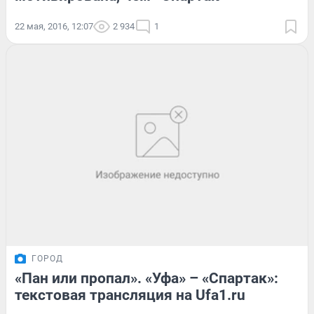
22 мая, 2016, 12:07
2 934
1
ГОРОД
«Пан или пропал». «Уфа» – «Спартак»:
текстовая трансляция на Ufa1.ru