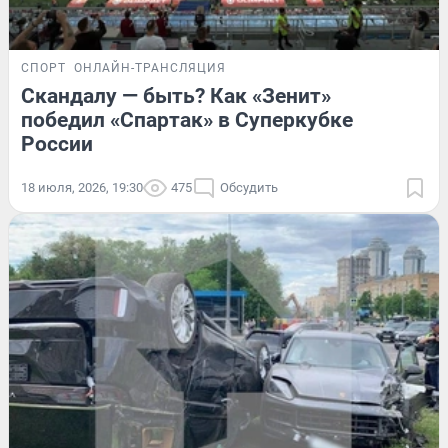
СПОРТ
ОНЛАЙН-ТРАНСЛЯЦИЯ
Скандалу — быть? Как «Зенит»
победил «Спартак» в Суперкубке
России
18 июля, 2026, 19:30
475
Обсудить