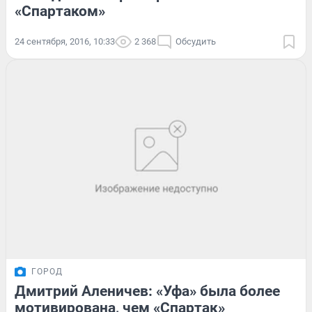
«Спартаком»
24 сентября, 2016, 10:33
2 368
Обсудить
ГОРОД
Дмитрий Аленичев: «Уфа» была более
мотивирована, чем «Спартак»