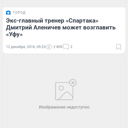
ГОРОД
Экс-главный тренер «Спартака»
Дмитрий Аленичев может возглавить
«Уфу»
12 декабря, 2016, 09:23
2 809
2