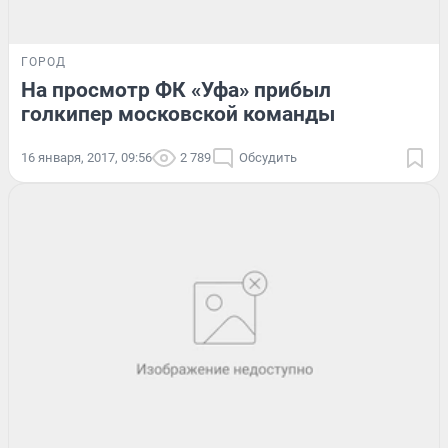
ГОРОД
На просмотр ФК «Уфа» прибыл
голкипер московской команды
16 января, 2017, 09:56
2 789
Обсудить