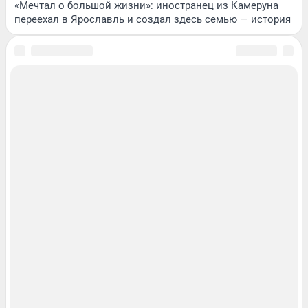
«Мечтал о большой жизни»: иностранец из Камеруна
переехал в Ярославль и создал здесь семью — история