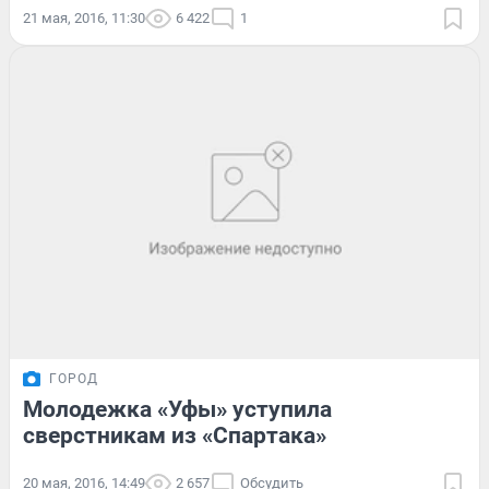
21 мая, 2016, 11:30
6 422
1
ГОРОД
Молодежка «Уфы» уступила
сверстникам из «Спартака»
20 мая, 2016, 14:49
2 657
Обсудить