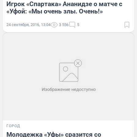
Игрок «Спартака» Ананидзе о матче с
«Уфой: «Мы очень злы. Очень!»
24 сентября, 2016, 13:04
3 556
5
ГОРОД
Молодежка «Уфы» сразится со