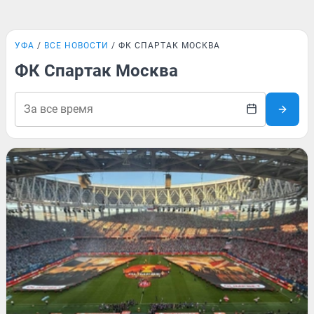
УФА
ВСЕ НОВОСТИ
ФК СПАРТАК МОСКВА
ФК Спартак Москва