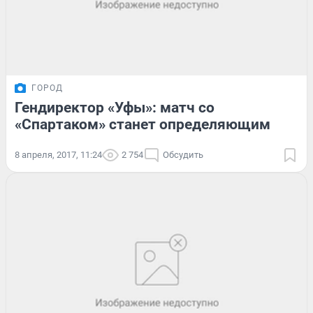
ГОРОД
Гендиректор «Уфы»: матч со
«Спартаком» станет определяющим
8 апреля, 2017, 11:24
2 754
Обсудить