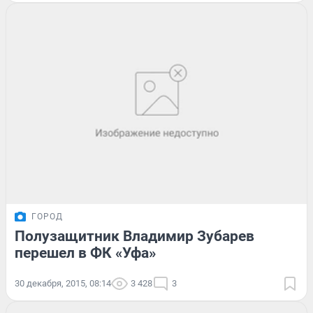
ГОРОД
Полузащитник Владимир Зубарев
перешел в ФК «Уфа»
30 декабря, 2015, 08:14
3 428
3