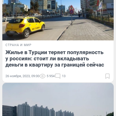
СТРАНА И МИР
Жилье в Турции теряет популярность
у россиян: стоит ли вкладывать
деньги в квартиру за границей сейчас
26 ноября, 2023, 09:00
5 954
13