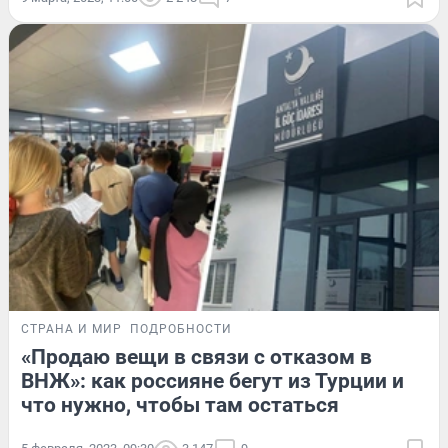
СТРАНА И МИР
ПОДРОБНОСТИ
«Продаю вещи в связи с отказом в
ВНЖ»: как россияне бегут из Турции и
что нужно, чтобы там остаться