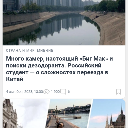
СТРАНА И МИР
МНЕНИЕ
Много камер, настоящий «Биг Мак» и
поиски дезодоранта. Российский
студент — о сложностях переезда в
Китай
4 октября, 2023, 13:00
1 900
6