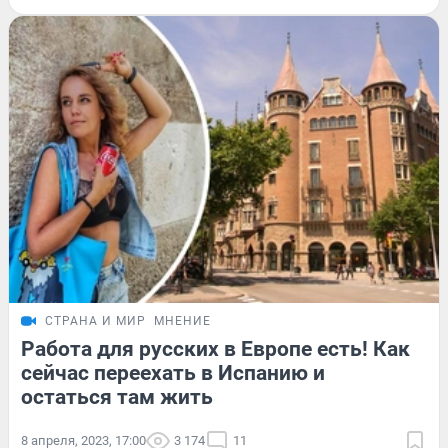
СТРАНА И МИР
МНЕНИЕ
Работа для русских в Европе есть! Как
сейчас переехать в Испанию и
остаться там жить
8 апреля, 2023, 17:00
3 174
11