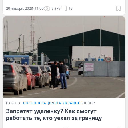
20 января, 2023, 11:00
5 376
15
РАБОТА
СПЕЦОПЕРАЦИЯ НА УКРАИНЕ
ОБЗОР
Запретят удаленку? Как смогут
работать те, кто уехал за границу