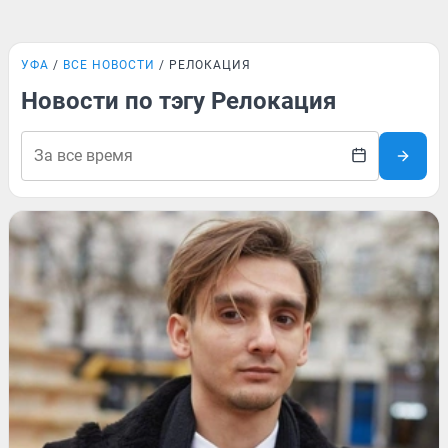
УФА
ВСЕ НОВОСТИ
РЕЛОКАЦИЯ
Новости по тэгу Релокация