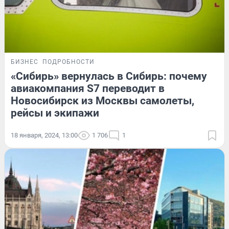
БИЗНЕС
ПОДРОБНОСТИ
«Сибирь» вернулась в Сибирь: почему
авиакомпания S7 переводит в
Новосибирск из Москвы самолеты,
рейсы и экипажи
18 января, 2024, 13:00
1 706
1