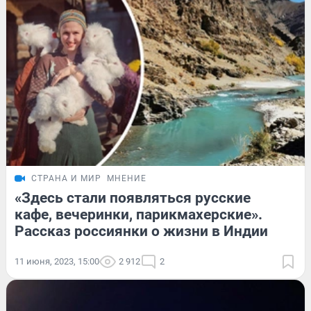
СТРАНА И МИР
МНЕНИЕ
«Здесь стали появляться русские
кафе, вечеринки, парикмахерские».
Рассказ россиянки о жизни в Индии
11 июня, 2023, 15:00
2 912
2