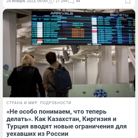
24 января, 2023, 09:00
21 299
44
СТРАНА И МИР
ПОДРОБНОСТИ
«Не особо понимаем, что теперь
делать». Как Казахстан, Киргизия и
Турция вводят новые ограничения для
уехавших из России