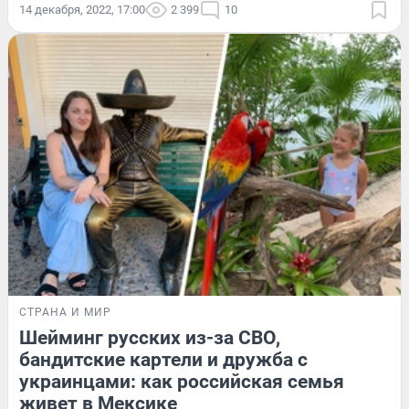
14 декабря, 2022, 17:00
2 399
10
СТРАНА И МИР
Шейминг русских из-за СВО,
бандитские картели и дружба с
украинцами: как российская семья
живет в Мексике