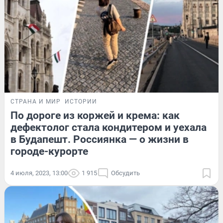
СТРАНА И МИР
ИСТОРИИ
По дороге из коржей и крема: как
дефектолог стала кондитером и уехала
в Будапешт. Россиянка — о жизни в
городе-курорте
4 июля, 2023, 13:00
1 915
Обсудить