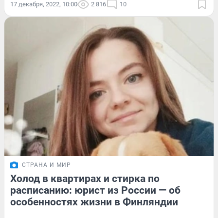
17 декабря, 2022, 10:00
2 816
10
СТРАНА И МИР
Холод в квартирах и стирка по
расписанию: юрист из России — об
особенностях жизни в Финляндии