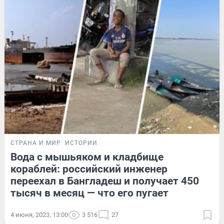
СТРАНА И МИР
ИСТОРИИ
Вода с мышьяком и кладбище
кораблей: российский инженер
переехал в Бангладеш и получает 450
тысяч в месяц — что его пугает
4 июня, 2023, 13:00
3 516
27