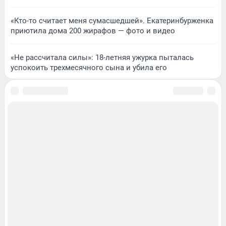
«Кто-то считает меня сумасшедшей». Екатеринбурженка
приютила дома 200 жирафов — фото и видео
«Не рассчитала силы»: 18-летняя ужурка пыталась
успокоить трехмесячного сына и убила его