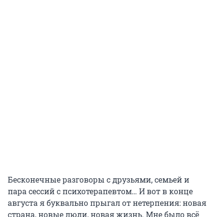
Бесконечные разговоры с друзьями, семьей и
пара сессий с психотерапевтом… И вот в конце
августа я буквально прыгал от нетерпения: новая
страна, новые люди, новая жизнь. Мне было всё