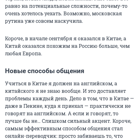
равно на потенциальные сложности, почему-то
очень хотелось уехать. Возможно, московская
рутина уже совсем наскучила.
Короче, в начале сентября я оказался в Китае, а
Китай оказался похожим на Россию больше, чем
любая Европа.
Новые способы общения
Учиться в Китае я должен на английском, а
китайского я не знаю вообще. И это доставляет
проблемы каждый день. Дело в том, что в Китае —
даже в Пекине, куда я приехал — практически не
говорят на английском. А если и говорят, то
лучше бы не… Слишком сильный акцент. Короче,
самым эффективным способом общения стал
онлайн-переводчик: просто забиваешь то, что