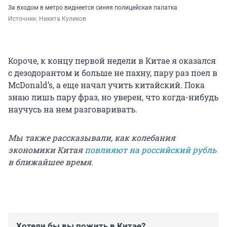
За входом в метро виднеется синяя полицейская палатка
Источник: 
Никита Куликов
Короче, к концу первой недели в Китае я оказался
с дезодорантом и больше не пахну, пару раз поел в
McDonald’s, а еще начал учить китайский. Пока
знаю лишь пару фраз, но уверен, что когда-нибудь
научусь на нем разговаривать.
Мы также рассказывали, как колебания
экономики Китая
повлияют на российский рубль
в ближайшее время.
Хотели бы вы пожить в Китае?