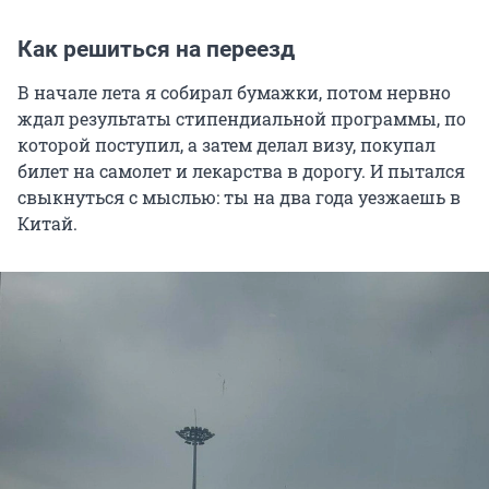
Как решиться на переезд
В начале лета я собирал бумажки, потом нервно
ждал результаты стипендиальной программы, по
которой поступил, а затем делал визу, покупал
билет на самолет и лекарства в дорогу. И пытался
свыкнуться с мыслью: ты на два года уезжаешь в
Китай.