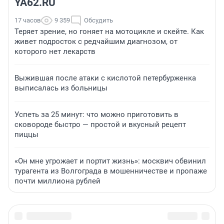
YA62.RU
17 часов
9 359
Обсудить
Теряет зрение, но гоняет на мотоцикле и скейте. Как
живет подросток с редчайшим диагнозом, от
которого нет лекарств
Выжившая после атаки с кислотой петербурженка
выписалась из больницы
Успеть за 25 минут: что можно приготовить в
сковороде быстро — простой и вкусный рецепт
пиццы
«Он мне угрожает и портит жизнь»: москвич обвинил
турагента из Волгограда в мошенничестве и пропаже
почти миллиона рублей