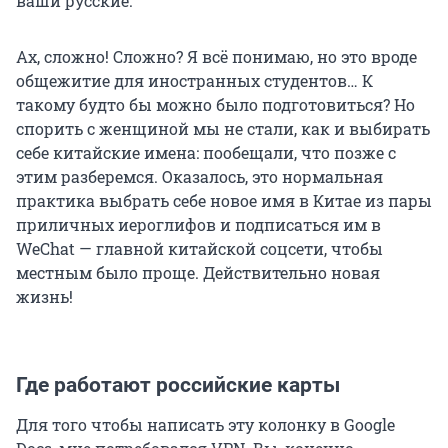
ваши русские.
Ах, сложно! Сложно? Я всё понимаю, но это вроде
общежитие для иностранных студентов… К
такому будто бы можно было подготовиться? Но
спорить с женщиной мы не стали, как и выбирать
себе китайские имена: пообещали, что позже с
этим разберемся. Оказалось, это нормальная
практика выбрать себе новое имя в Китае из пары
приличных иероглифов и подписаться им в
WeChat — главной китайской соцсети, чтобы
местным было проще. Действительно новая
жизнь!
Где работают российские карты
Для того чтобы написать эту колонку в Google