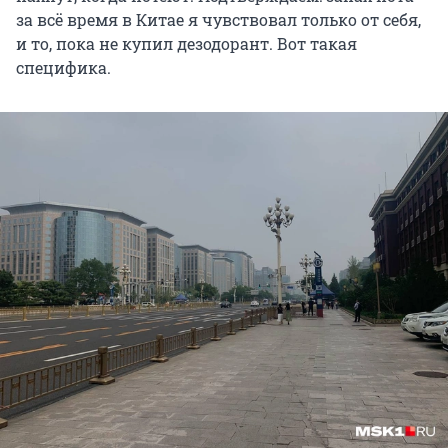
за всё время в Китае я чувствовал только от себя,
и то, пока не купил дезодорант. Вот такая
специфика.