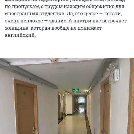
по пропускам, с трудом находим общежитие для
иностранных студентов. Да, это целое — кстати,
очень неплохое — здание. А внутри нас встречает
женщина, которая вообще не понимает
английский.