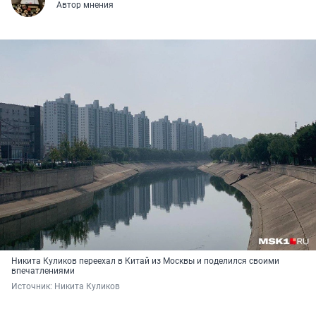
Автор мнения
Никита Куликов переехал в Китай из Москвы и поделился своими
впечатлениями
Источник: 
Никита Куликов