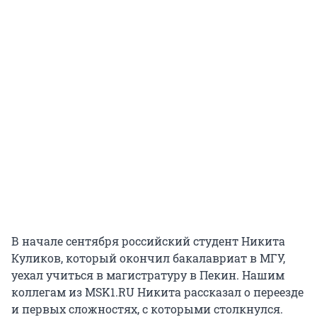
В начале сентября российский студент Никита
Куликов, который окончил бакалавриат в МГУ,
уехал учиться в магистратуру в Пекин. Нашим
коллегам из MSK1.RU Никита рассказал о переезде
и первых сложностях, с которыми столкнулся.