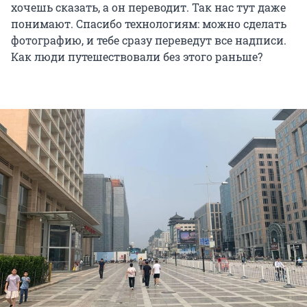
хочешь сказать, а он переводит. Так нас тут даже
понимают. Спасибо технологиям: можно сделать
фотографию, и тебе сразу переведут все надписи.
Как люди путешествовали без этого раньше?