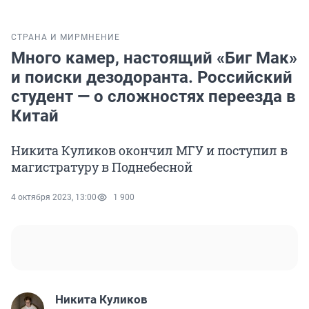
СТРАНА И МИР
МНЕНИЕ
Много камер, настоящий «Биг Мак»
и поиски дезодоранта. Российский
студент — о сложностях переезда в
Китай
Никита Куликов окончил МГУ и поступил в
магистратуру в Поднебесной
4 октября 2023, 13:00
1 900
Никита Куликов