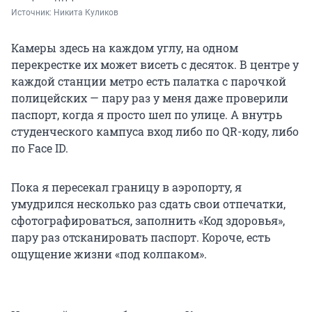
Источник: 
Никита Куликов
Камеры здесь на каждом углу, на одном
перекрестке их может висеть с десяток. В центре у
каждой станции метро есть палатка с парочкой
полицейских — пару раз у меня даже проверили
паспорт, когда я просто шел по улице. А внутрь
студенческого кампуса вход либо по QR-коду, либо
по Face ID.
Пока я пересекал границу в аэропорту, я
умудрился несколько раз сдать свои отпечатки,
сфотографироваться, заполнить «Код здоровья»,
пару раз отсканировать паспорт. Короче, есть
ощущение жизни «под колпаком».