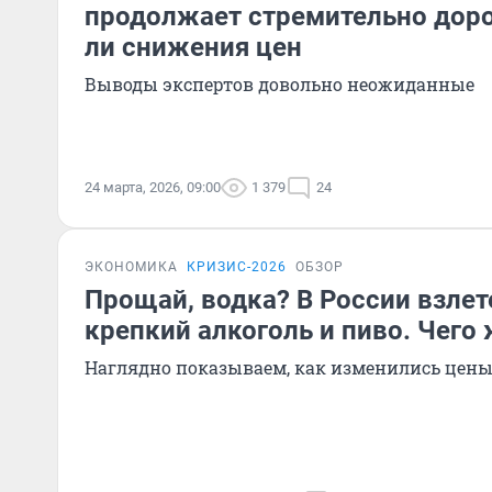
продолжает стремительно дор
ли снижения цен
Выводы экспертов довольно неожиданные
24 марта, 2026, 09:00
1 379
24
ЭКОНОМИКА
КРИЗИС-2026
ОБЗОР
Прощай, водка? В России взлет
крепкий алкоголь и пиво. Чего
Наглядно показываем, как изменились цены