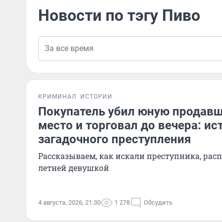
Новости по тэгу Пиво
КРИМИНАЛ
ИСТОРИИ
Покупатель убил юную продавщ
место и торговал до вечера: ис
загадочного преступления
Рассказываем, как искали преступника, расп
летней девушкой
4 августа, 2026, 21:30
1 278
Обсудить