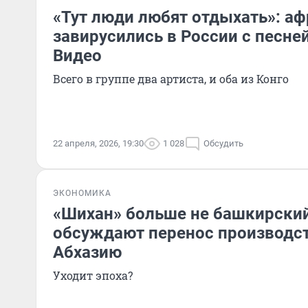
«Тут люди любят отдыхать»: а
завирусились в России с песней
Видео
Всего в группе два артиста, и оба из Конго
22 апреля, 2026, 19:30
1 028
Обсудить
ЭКОНОМИКА
«Шихан» больше не башкирский
обсуждают перенос производст
Абхазию
Уходит эпоха?