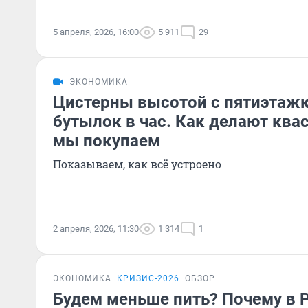
5 апреля, 2026, 16:00
5 911
29
ЭКОНОМИКА
Цистерны высотой с пятиэтажк
бутылок в час. Как делают квас
мы покупаем
Показываем, как всё устроено
2 апреля, 2026, 11:30
1 314
1
ЭКОНОМИКА
КРИЗИС-2026
ОБЗОР
Будем меньше пить? Почему в 