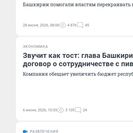
Башкирии помогали властям перекраивать 
28 июня, 2026, 08:00
4 876
45
ЭКОНОМИКА
Звучит как тост: глава Башкир
договор о сотрудничестве с пи
Компания обещает увеличить бюджет респу
6 июня, 2026, 10:35
3 105
24
РАЗВЛЕЧЕНИЯ