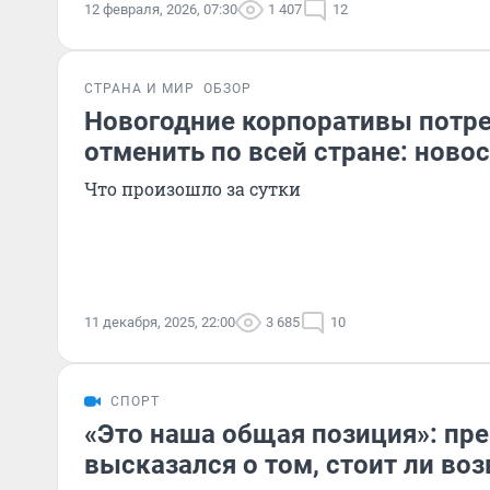
12 февраля, 2026, 07:30
1 407
12
СТРАНА И МИР
ОБЗОР
Новогодние корпоративы потр
отменить по всей стране: ново
Что произошло за сутки
11 декабря, 2025, 22:00
3 685
10
СПОРТ
«Это наша общая позиция»: пр
высказался о том, стоит ли во