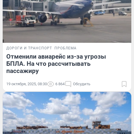
ДОРОГИ И ТРАНСПОРТ
ПРОБЛЕМА
Отменили авиарейс из-за угрозы
БПЛА. На что рассчитывать
пассажиру
19 октября, 2025, 08:30
6 864
Обсудить