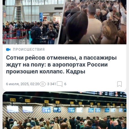
ПРОИСШЕСТВИЯ
Сотни рейсов отменены, а пассажиры
ждут на полу: в аэропортах России
произошел коллапс. Кадры
6 июля, 2025, 02:20
3 341
6