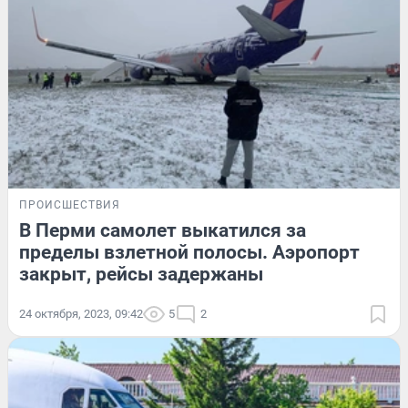
ПРОИСШЕСТВИЯ
В Перми самолет выкатился за
пределы взлетной полосы. Аэропорт
закрыт, рейсы задержаны
24 октября, 2023, 09:42
5
2