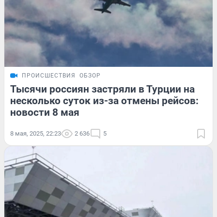
ПРОИСШЕСТВИЯ
ОБЗОР
Тысячи россиян застряли в Турции на
несколько суток из-за отмены рейсов:
новости 8 мая
8 мая, 2025, 22:23
2 636
5