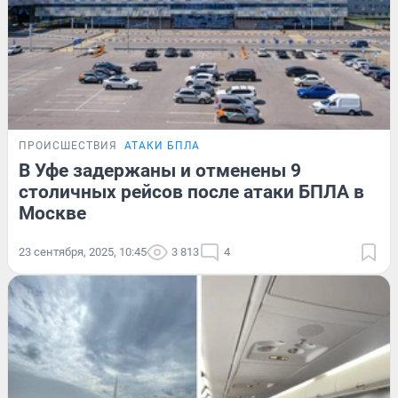
ПРОИСШЕСТВИЯ
АТАКИ БПЛА
В Уфе задержаны и отменены 9
столичных рейсов после атаки БПЛА в
Москве
23 сентября, 2025, 10:45
3 813
4