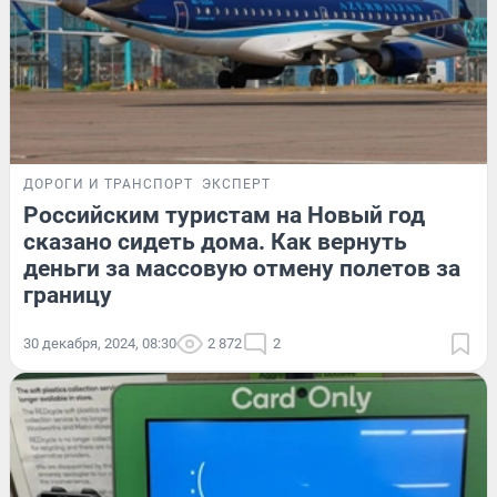
ДОРОГИ И ТРАНСПОРТ
ЭКСПЕРТ
Российским туристам на Новый год
сказано сидеть дома. Как вернуть
деньги за массовую отмену полетов за
границу
30 декабря, 2024, 08:30
2 872
2