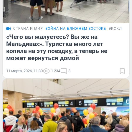
СТРАНА И МИР
ВОЙНА НА БЛИЖНЕМ ВОСТОКЕ
ЭКСКЛЮЗИ
«Чего вы жалуетесь? Вы же на
Мальдивах». Туристка много лет
копила на эту поездку, а теперь не
может вернуться домой
11 марта, 2026, 11:30
1 234
3