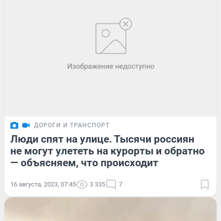
ДОРОГИ И ТРАНСПОРТ
Люди спят на улице. Тысячи россиян
не могут улететь на курорты и обратно
— объясняем, что происходит
16 августа, 2023, 07:45
3 335
7