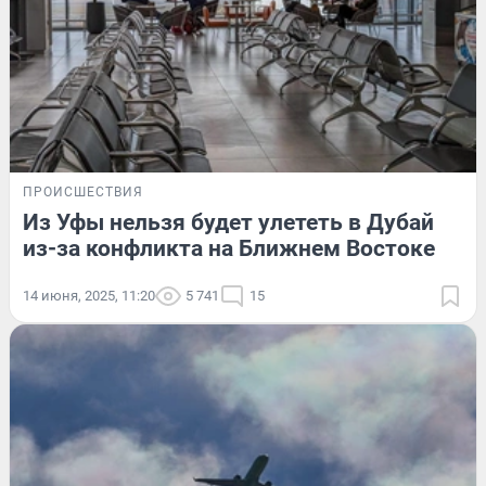
ПРОИСШЕСТВИЯ
Из Уфы нельзя будет улететь в Дубай
из-за конфликта на Ближнем Востоке
14 июня, 2025, 11:20
5 741
15