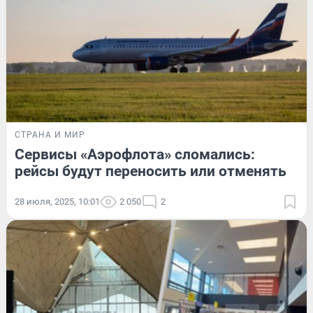
СТРАНА И МИР
Сервисы «Аэрофлота» сломались:
рейсы будут переносить или отменять
28 июля, 2025, 10:01
2 050
2