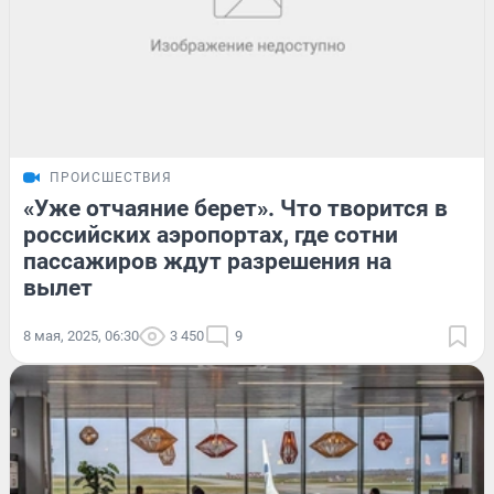
ПРОИСШЕСТВИЯ
«Уже отчаяние берет». Что творится в
российских аэропортах, где сотни
пассажиров ждут разрешения на
вылет
8 мая, 2025, 06:30
3 450
9