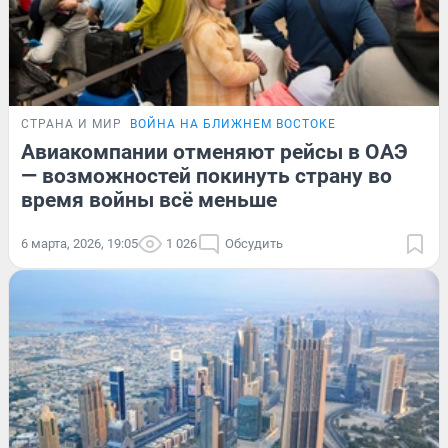
СТРАНА И МИР
ВОЙНА НА БЛИЖНЕМ ВОСТОКЕ
Авиакомпании отменяют рейсы в ОАЭ
— возможностей покинуть страну во
время войны всё меньше
6 марта, 2026, 19:05
1 026
Обсудить