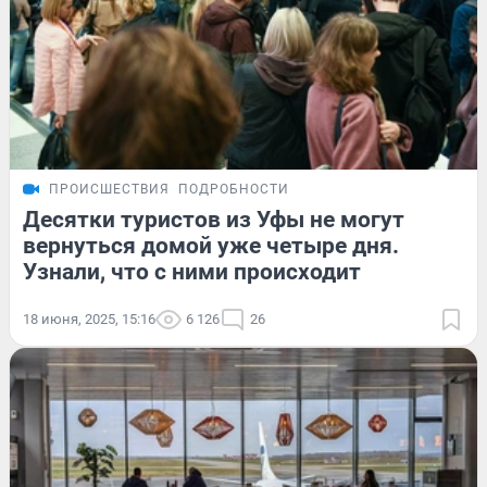
ПРОИСШЕСТВИЯ
ПОДРОБНОСТИ
Десятки туристов из Уфы не могут
вернуться домой уже четыре дня.
Узнали, что с ними происходит
18 июня, 2025, 15:16
6 126
26