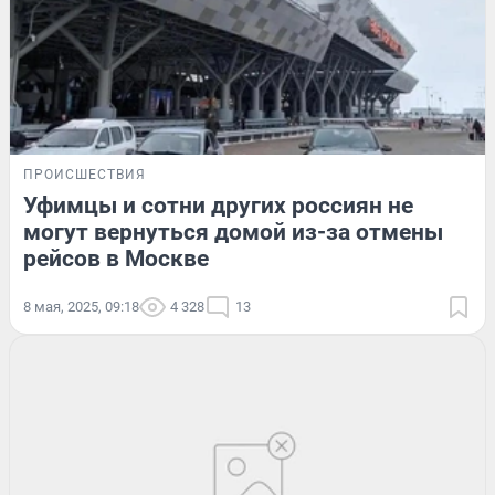
ПРОИСШЕСТВИЯ
Уфимцы и сотни других россиян не
могут вернуться домой из-за отмены
рейсов в Москве
8 мая, 2025, 09:18
4 328
13