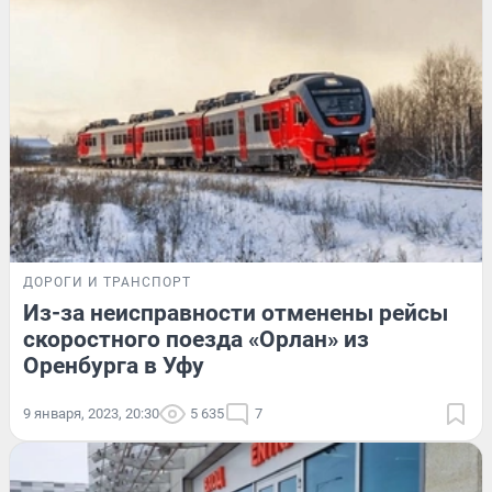
ДОРОГИ И ТРАНСПОРТ
Из-за неисправности отменены рейсы
скоростного поезда «Орлан» из
Оренбурга в Уфу
9 января, 2023, 20:30
5 635
7