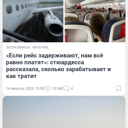
ЭКОНОМИКА
МНЕНИЕ
«Если рейс задерживают, нам всё
равно платят»: стюардесса
рассказала, сколько зарабатывает и
как тратит
14 августа, 2025, 13:00
13 060
4