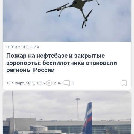
ПРОИСШЕСТВИЯ
Пожар на нефтебазе и закрытые
аэропорты: беспилотники атаковали
регионы России
10 января, 2026, 10:07
2 967
3