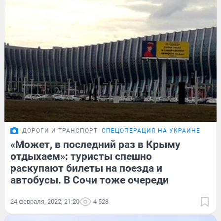
ДОРОГИ И ТРАНСПОРТ
СПЕЦОПЕРАЦИЯ НА УКРАИНЕ
«Может, в последний раз в Крыму
отдыхаем»: туристы спешно
раскупают билеты на поезда и
автобусы. В Сочи тоже очереди
24 февраля, 2022, 21:20
4 528