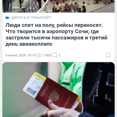
ДОРОГИ И ТРАНСПОРТ
Люди спят на полу, рейсы переносят.
Что творится в аэропорту Сочи, где
застряли тысячи пассажиров и третий
день авиаколлапс
8 июня, 2026, 18:15
1 800
2