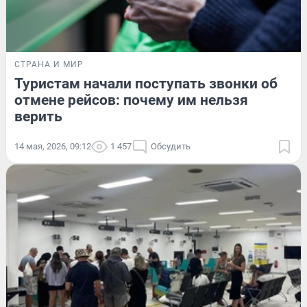
СТРАНА И МИР
Туристам начали поступать звонки об
отмене рейсов: почему им нельзя
верить
14 мая, 2026, 09:12
1 457
Обсудить