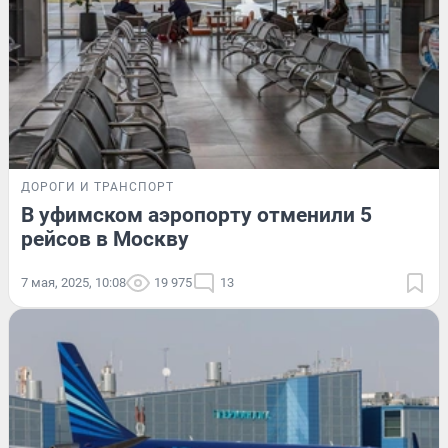
ДОРОГИ И ТРАНСПОРТ
В уфимском аэропорту отменили 5
рейсов в Москву
7 мая, 2025, 10:08
19 975
13