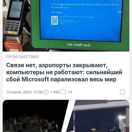
ПРОИСШЕСТВИЯ
Связи нет, аэропорты закрывают,
компьютеры не работают: сильнейший
сбой Microsoft парализовал весь мир
19 июля, 2024, 12:58
1 940
14