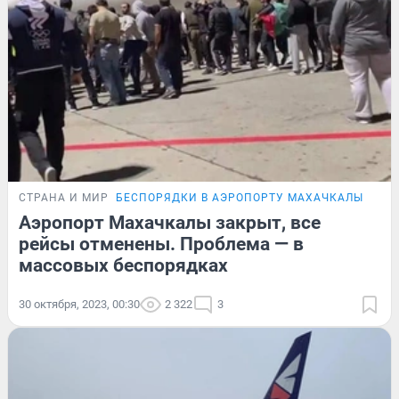
СТРАНА И МИР
БЕСПОРЯДКИ В АЭРОПОРТУ МАХАЧКАЛЫ
Аэропорт Махачкалы закрыт, все
рейсы отменены. Проблема — в
массовых беспорядках
30 октября, 2023, 00:30
2 322
3