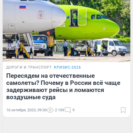
ДОРОГИ И ТРАНСПОРТ
КРИЗИС-2026
Пересядем на отечественные
самолеты? Почему в России всё чаще
задерживают рейсы и ломаются
воздушные суда
16 октября, 2023, 09:30
2 109
9