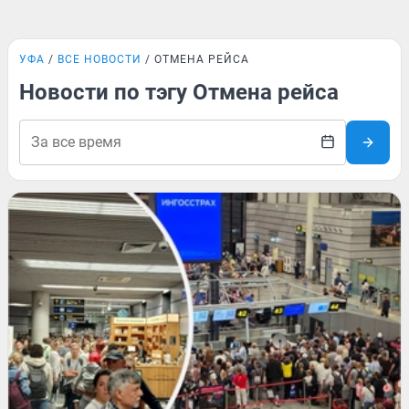
УФА
ВСЕ НОВОСТИ
ОТМЕНА РЕЙСА
Новости по тэгу Отмена рейса