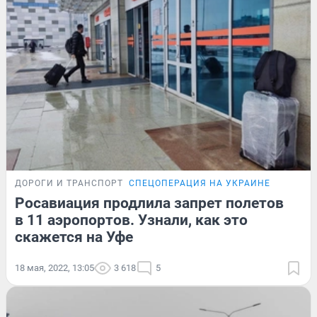
ДОРОГИ И ТРАНСПОРТ
СПЕЦОПЕРАЦИЯ НА УКРАИНЕ
Росавиация продлила запрет полетов
в 11 аэропортов. Узнали, как это
скажется на Уфе
18 мая, 2022, 13:05
3 618
5