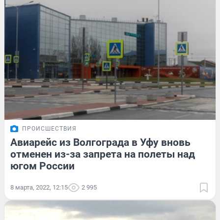
ПРОИСШЕСТВИЯ
Авиарейс из Волгограда в Уфу вновь
отменен из-за запрета на полеты над
югом России
8 марта, 2022, 12:15
2 995