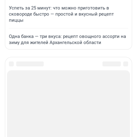
Успеть за 25 минут: что можно приготовить в
сковороде быстро — простой и вкусный рецепт
пиццы
Одна банка — три вкуса: рецепт овощного ассорти на
зиму для жителей Архангельской области