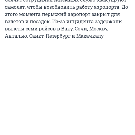
самолет, чтобы возобновить работу аэропорта. До
этого момента пермский аэропорт закрыт для
взлетов и посадок. Из-за инцидента задержаны
вылеты семи рейсов в Баку, Сочи, Москву,
Анталью, Санкт-Петербург и Махачкалу.