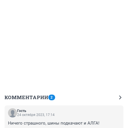
КОММЕНТАРИИ
2
Гость
24 октября 2023, 17:14
Ничего страшного, шины подкачают и АЛГА!