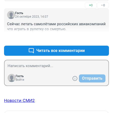
+0
–0
Гость
24 октября 2023, 14:07
Сейчас летать самолётами российских авиакомпаний 
что играть в рулетку со смертью.
+0
–0
Читать все комментарии
Гость
Отправить
Войти
Новости СМИ2