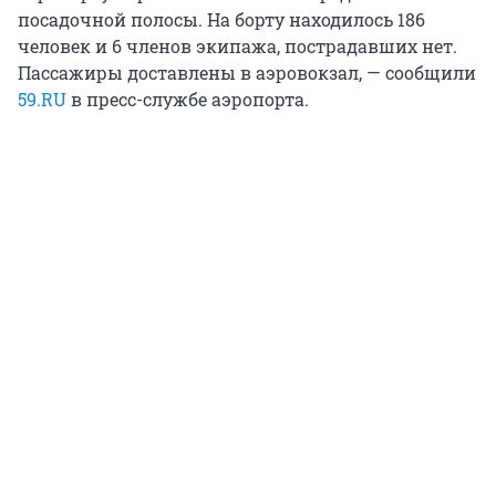
посадочной полосы. На борту находилось 186
человек и 6 членов экипажа, пострадавших нет.
Пассажиры доставлены в аэровокзал, — сообщили
59.RU
в пресс-службе аэропорта.