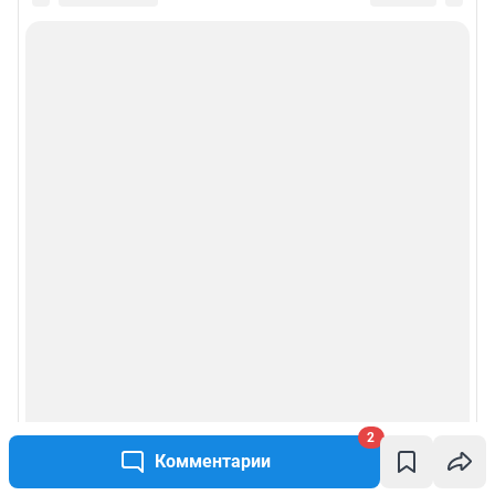
2
Комментарии