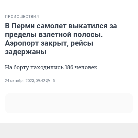
ПРОИСШЕСТВИЯ
В Перми самолет выкатился за
пределы взлетной полосы.
Аэропорт закрыт, рейсы
задержаны
На борту находились 186 человек
24 октября 2023, 09:42
5