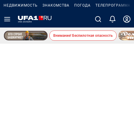
НЕДВИЖИМОСТЬ
ЗНАКОМСТВА
ПОГОДА
ТЕЛЕПРОГРАММА
Внимание! Беспилотная опасность