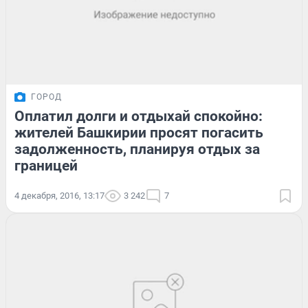
ГОРОД
Оплатил долги и отдыхай спокойно:
жителей Башкирии просят погасить
задолженность, планируя отдых за
границей
4 декабря, 2016, 13:17
3 242
7