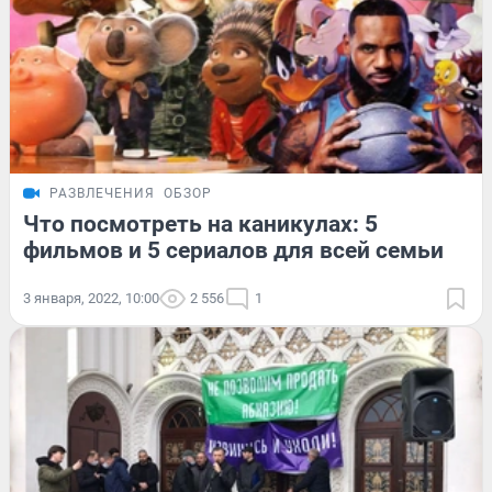
РАЗВЛЕЧЕНИЯ
ОБЗОР
Что посмотреть на каникулах: 5
фильмов и 5 сериалов для всей семьи
3 января, 2022, 10:00
2 556
1