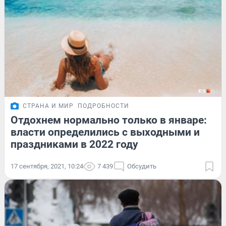
СТРАНА И МИР
ПОДРОБНОСТИ
Отдохнем нормально только в январе:
власти определились с выходными и
праздниками в 2022 году
17 сентября, 2021, 10:24
7 439
Обсудить