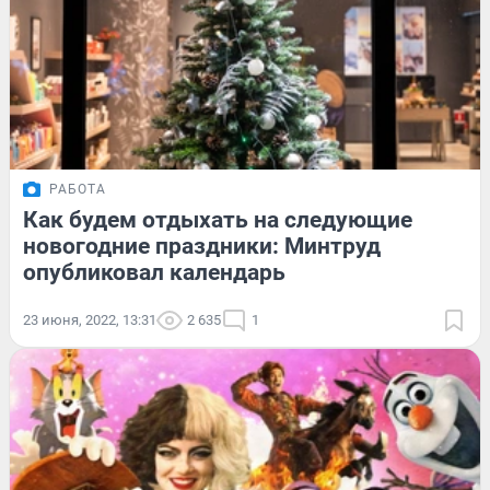
РАБОТА
Как будем отдыхать на следующие
новогодние праздники: Минтруд
опубликовал календарь
23 июня, 2022, 13:31
2 635
1