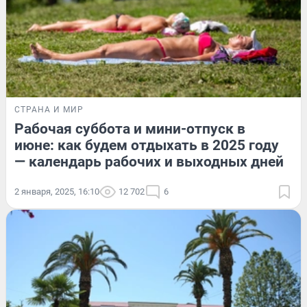
СТРАНА И МИР
Рабочая суббота и мини-отпуск в
июне: как будем отдыхать в 2025 году
— календарь рабочих и выходных дней
2 января, 2025, 16:10
12 702
6