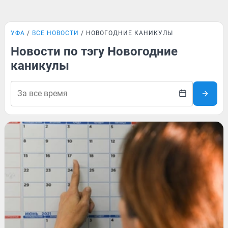
УФА
ВСЕ НОВОСТИ
НОВОГОДНИЕ КАНИКУЛЫ
Новости по тэгу Новогодние
каникулы