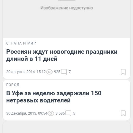
СТРАНА И МИР
Россиян ждут новогодние праздники
длиной в 11 дней
20 августа, 2014, 15:12
925
7
ГОРОД
В Уфе за неделю задержали 150
нетрезвых водителей
30 декабря, 2013, 09:54
3 585
5