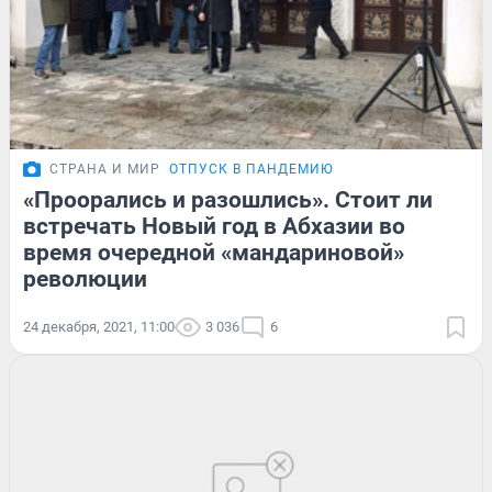
СТРАНА И МИР
ОТПУСК В ПАНДЕМИЮ
«Проорались и разошлись». Стоит ли
встречать Новый год в Абхазии во
время очередной «мандариновой»
революции
24 декабря, 2021, 11:00
3 036
6