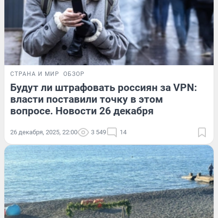
СТРАНА И МИР
ОБЗОР
Будут ли штрафовать россиян за VPN:
власти поставили точку в этом
вопросе. Новости 26 декабря
26 декабря, 2025, 22:00
3 549
14