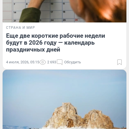
СТРАНА И МИР
Еще две короткие рабочие недели
будут в 2026 году — календарь
праздничных дней
4 июля, 2026, 05:15
2 693
Обсудить