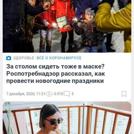
ЗДОРОВЬЕ
ВСЁ О КОРОНАВИРУСЕ
За столом сидеть тоже в маске?
Роспотребнадзор рассказал, как
провести новогодние праздники
7 декабря, 2020, 11:21
3 010
5