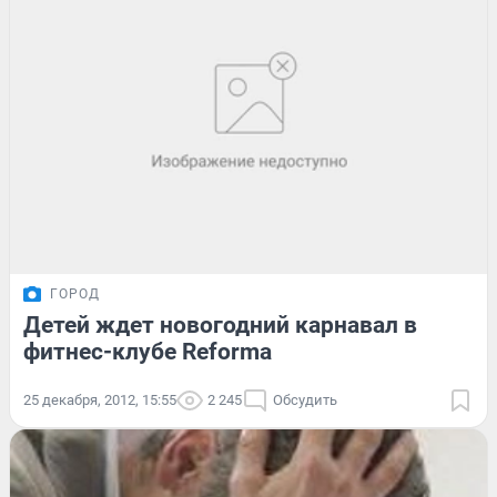
ГОРОД
Детей ждет новогодний карнавал в
фитнес-клубе Reforma
25 декабря, 2012, 15:55
2 245
Обсудить