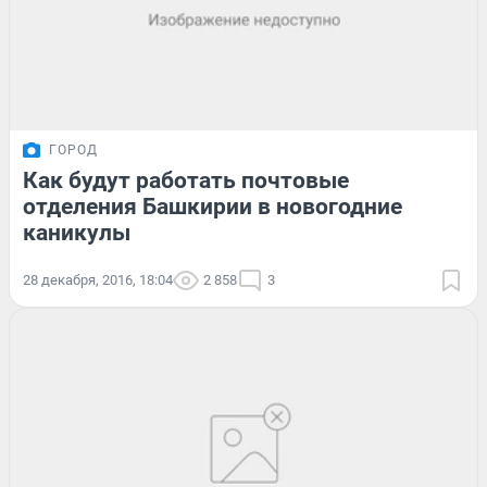
ГОРОД
Как будут работать почтовые
отделения Башкирии в новогодние
каникулы
28 декабря, 2016, 18:04
2 858
3