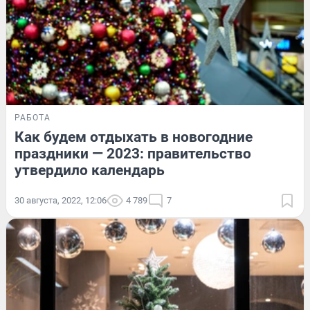
РАБОТА
Как будем отдыхать в новогодние
праздники — 2023: правительство
утвердило календарь
30 августа, 2022, 12:06
4 789
7