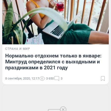
СТРАНА И МИР
Нормально отдохнем только в январе:
Минтруд определился с выходными и
праздниками в 2021 году
8 сентября, 2020, 12:17
3 650
3