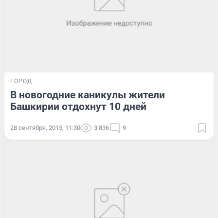
ГОРОД
В новогодние каникулы жители
Башкирии отдохнут 10 дней
28 сентября, 2015, 11:30
3 836
9