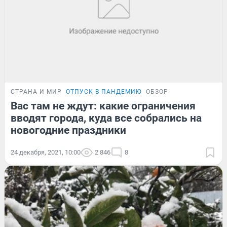
СТРАНА И МИР
ОТПУСК В ПАНДЕМИЮ
ОБЗОР
Вас там не ждут: какие ограничения
вводят города, куда все собрались на
новогодние праздники
24 декабря, 2021, 10:00
2 846
8