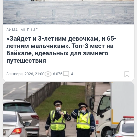
ЗИМА
МНЕНИЕ
«Зайдет и 3-летним девочкам, и 65-
летним мальчикам». Топ-3 мест на
Байкале, идеальных для зимнего
путешествия
3 января, 2026, 21:00
6 076
4