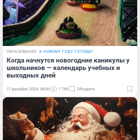
ОБРАЗОВАНИЕ
К НОВОМУ ГОДУ ГОТОВЫ?
Когда начнутся новогодние каникулы у
школьников — календарь учебных и
выходных дней
17 декабря, 2024, 08:00
1 769
Обсудить