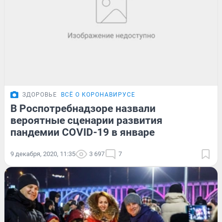
ЗДОРОВЬЕ
ВСЁ О КОРОНАВИРУСЕ
В Роспотребнадзоре назвали
вероятные сценарии развития
пандемии COVID-19 в январе
9 декабря, 2020, 11:35
3 697
7