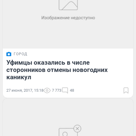
ГОРОД
Уфимцы оказались в числе
сторонников отмены новогодних
каникул
27 июня, 2017, 15:18
7 773
48