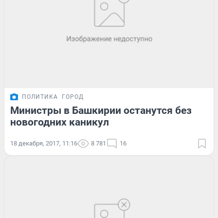
ПОЛИТИКА
ГОРОД
Министры в Башкирии останутся без
новогодних каникул
18 декабря, 2017, 11:16
8 781
16