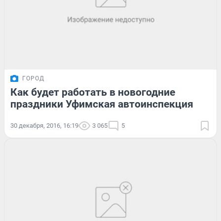
ГОРОД
Как будет работать в новогодние
праздники Уфимская автоинспекция
30 декабря, 2016, 16:19
3 065
5