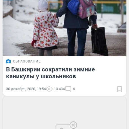
ОБРАЗОВАНИЕ
В Башкирии сократили зимние
каникулы у школьников
30 декабря, 2020, 19:54
10 404
6