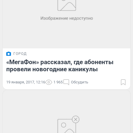
ГОРОД
«МегаФон» рассказал, где абоненты
провели новогодние каникулы
19 января, 2017, 12:16
1 965
Обсудить