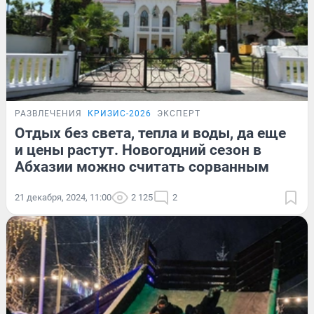
РАЗВЛЕЧЕНИЯ
КРИЗИС-2026
ЭКСПЕРТ
Отдых без света, тепла и воды, да еще
и цены растут. Новогодний сезон в
Абхазии можно считать сорванным
21 декабря, 2024, 11:00
2 125
2