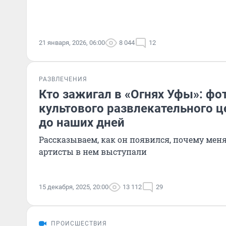
21 января, 2026, 06:00
8 044
12
РАЗВЛЕЧЕНИЯ
Кто зажигал в «Огнях Уфы»: фо
культового развлекательного ц
до наших дней
Рассказываем, как он появился, почему мен
артисты в нем выступали
15 декабря, 2025, 20:00
13 112
29
ПРОИСШЕСТВИЯ