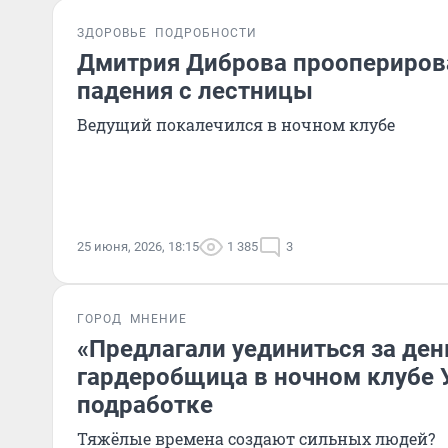
ЗДОРОВЬЕ
ПОДРОБНОСТИ
Дмитрия Диброва проопериров
падения с лестницы
Ведущий покалечился в ночном клубе
25 июня, 2026, 18:15
1 385
3
ГОРОД
МНЕНИЕ
«Предлагали уединиться за ден
гардеробщица в ночном клубе 
подработке
Тяжёлые времена создают сильных людей?