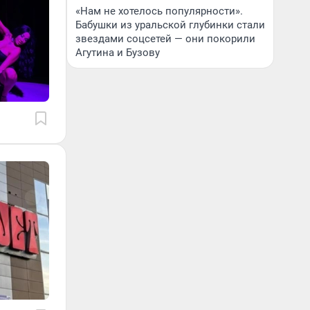
«Нам не хотелось популярности».
Бабушки из уральской глубинки стали
звездами соцсетей — они покорили
Агутина и Бузову