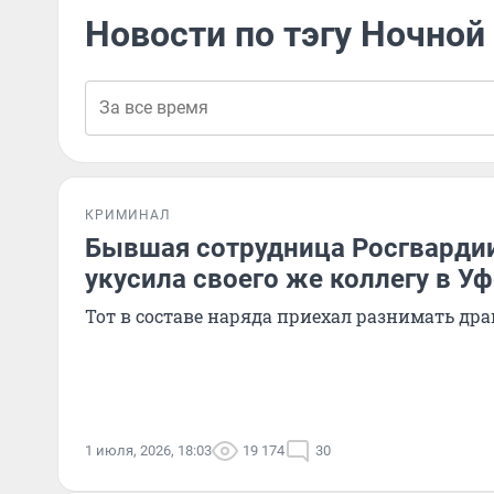
Новости по тэгу Ночной
КРИМИНАЛ
Бывшая сотрудница Росгвардии
укусила своего же коллегу в Уф
Тот в составе наряда приехал разнимать драк
1 июля, 2026, 18:03
19 174
30