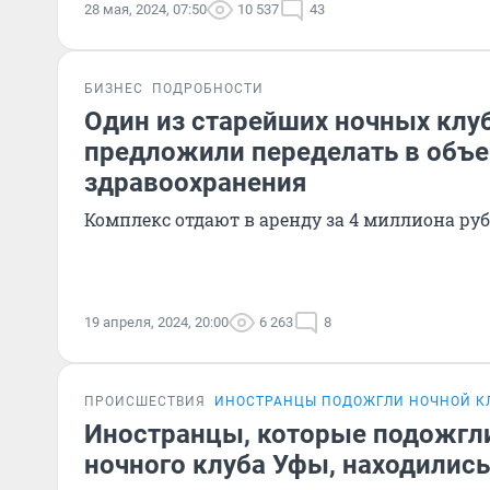
28 мая, 2024, 07:50
10 537
43
БИЗНЕС
ПОДРОБНОСТИ
Один из старейших ночных клу
предложили переделать в объе
здравоохранения
Комплекс отдают в аренду за 4 миллиона руб
19 апреля, 2024, 20:00
6 263
8
ПРОИСШЕСТВИЯ
ИНОСТРАНЦЫ ПОДОЖГЛИ НОЧНОЙ К
Иностранцы, которые подожгл
ночного клуба Уфы, находились