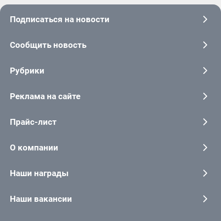
Подписаться на новости
Сообщить новость
Рубрики
Реклама на сайте
Прайс-лист
О компании
Наши награды
Наши вакансии