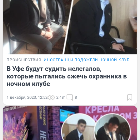
ПРОИСШЕСТВИЯ
ИНОСТРАНЦЫ ПОДОЖГЛИ НОЧНОЙ КЛУБ
В Уфе будут судить нелегалов,
которые пытались сжечь охранника в
ночном клубе
1 декабря, 2023, 12:52
2 481
8