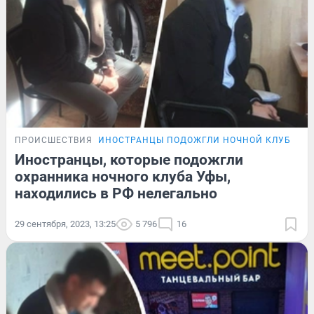
ПРОИСШЕСТВИЯ
ИНОСТРАНЦЫ ПОДОЖГЛИ НОЧНОЙ КЛУБ
Иностранцы, которые подожгли
охранника ночного клуба Уфы,
находились в РФ нелегально
29 сентября, 2023, 13:25
5 796
16