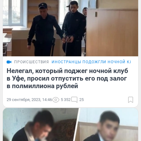
ПРОИСШЕСТВИЯ
ИНОСТРАНЦЫ ПОДОЖГЛИ НОЧНОЙ КЛУБ
Нелегал, который поджег ночной клуб
в Уфе, просил отпустить его под залог
в полмиллиона рублей
29 сентября, 2023, 14:46
5 352
25