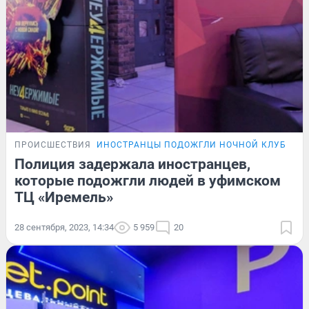
ПРОИСШЕСТВИЯ
ИНОСТРАНЦЫ ПОДОЖГЛИ НОЧНОЙ КЛУБ
Полиция задержала иностранцев,
которые подожгли людей в уфимском
ТЦ «Иремель»
28 сентября, 2023, 14:34
5 959
20