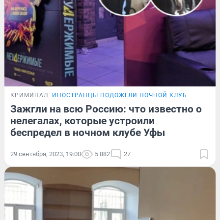
КРИМИНАЛ
ИНОСТРАНЦЫ ПОДОЖГЛИ НОЧНОЙ КЛУБ
Зажгли на всю Россию: что известно о
нелегалах, которые устроили
беспредел в ночном клубе Уфы
29 сентября, 2023, 19:00
5 882
27