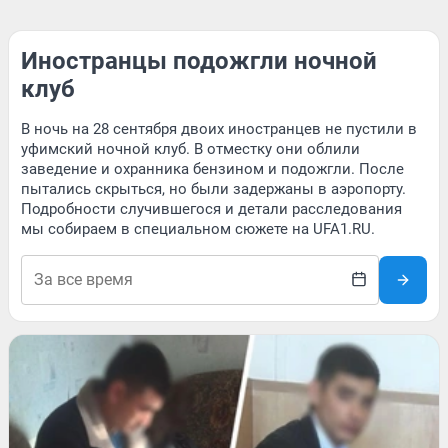
Иностранцы подожгли ночной
клуб
В ночь на 28 сентября двоих иностранцев не пустили в
уфимский ночной клуб. В отместку они облили
заведение и охранника бензином и подожгли. После
пытались скрыться, но были задержаны в аэропорту.
Подробности случившегося и детали расследования
мы собираем в специальном сюжете на UFA1.RU.