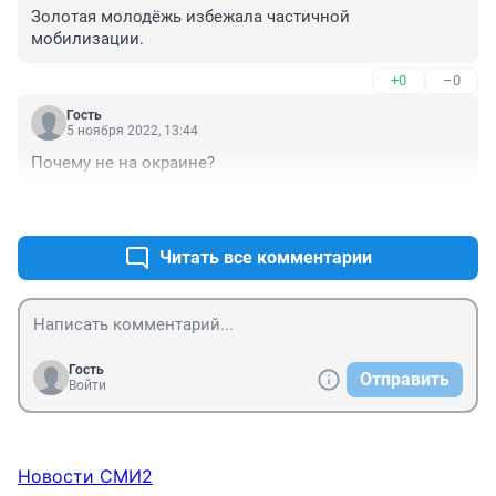
Золотая молодёжь избежала частичной 
мобилизации.
+0
–0
Гость
5 ноября 2022, 13:44
Почему не на окраине?
+0
–0
Читать все комментарии
Гость
Отправить
Войти
Новости СМИ2