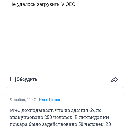
Не удалось загрузить VIQEO
Обсудить
5 ноября, 11:47
Илья Ненко
МЧС докладывает, что из здания было
эвакуировано 250 человек. В ликвидации
пожара было задействовано 50 человек, 20