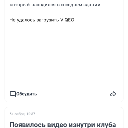
который находился в соседнем здании.
Не удалось загрузить VIQEO
Обсудить
5 ноября, 12:37
Появилось видео изнутри клуба