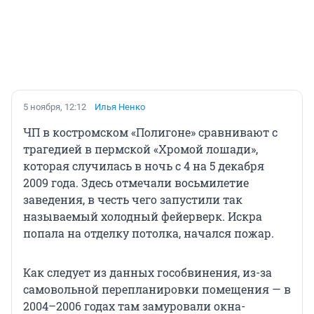
5 ноября, 12:12
Илья Ненко
ЧП в костромском «Полигоне» сравнивают с
трагедией в пермской «Хромой лошади»,
которая случилась в ночь с 4 на 5 декабря
2009 года. Здесь отмечали восьмилетие
заведения, в честь чего запустили так
называемый холодный фейерверк. Искра
попала на отделку потолка, начался пожар.
Как следует из данных гособвинения, из-за
самовольной перепланировки помещения — в
2004–2006 годах там замуровали окна-