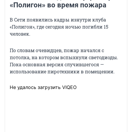
«Полигон» во время пожара
В Сети появились кадры изнутри клуба
«Полигон», где сегодня ночью погибли 15
человек.
По словам очевидцев, пожар начался с
потолка, на котором вспыхнули светодиоды.
Пока основная версия случившегося —
использование пиротехники в помещении.
Не удалось загрузить VIQEO