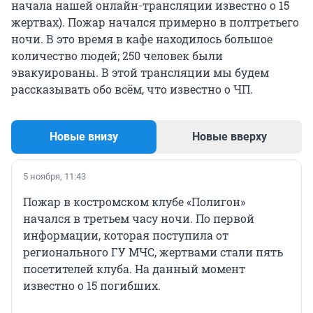
начала нашей онлайн-трансляции известно о 15
жертвах). Пожар начался примерно в полтретьего
ночи. В это время в кафе находилось большое
количество людей; 250 человек были
эвакуированы. В этой трансляции мы будем
рассказывать обо всём, что известно о ЧП.
Новые внизу
Новые вверху
5 ноября, 11:43
Пожар в костромском клубе «Полигон»
начался в третьем часу ночи. По первой
информации, которая поступила от
регионального ГУ МЧС, жертвами стали пять
посетителей клуба. На данный момент
известно о 15 погибших.