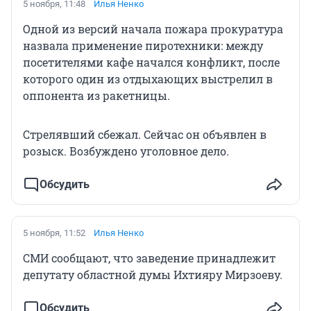
5 ноября, 11:48
Илья Ненко
Одной из версий начала пожара прокуратура
назвала применение пиротехники: между
посетителями кафе начался конфликт, после
которого один из отдыхающих выстрелил в
оппонента из ракетницы.
Стрелявший сбежал. Сейчас он объявлен в
розыск. Возбуждено уголовное дело.
Обсудить
5 ноября, 11:52
Илья Ненко
СМИ сообщают, что заведение принадлежит
депутату областной думы Ихтияру Мирзоеву.
Обсудить