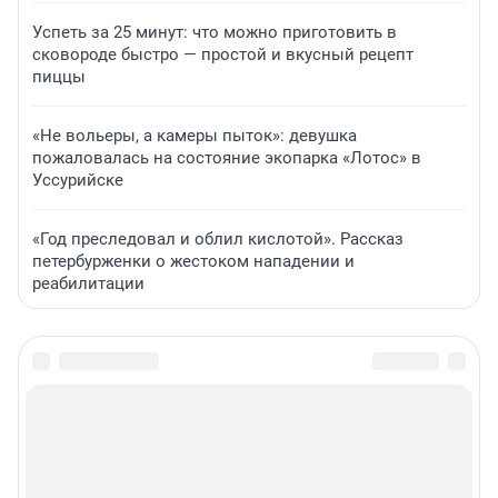
Успеть за 25 минут: что можно приготовить в
сковороде быстро — простой и вкусный рецепт
пиццы
«Не вольеры, а камеры пыток»: девушка
пожаловалась на состояние экопарка «Лотос» в
Уссурийске
«Год преследовал и облил кислотой». Рассказ
петербурженки о жестоком нападении и
реабилитации