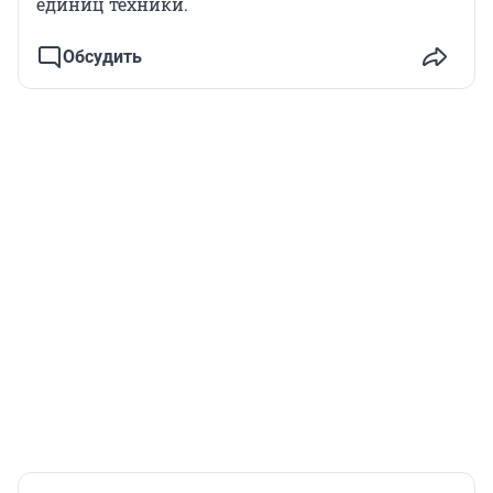
единиц техники.
Обсудить