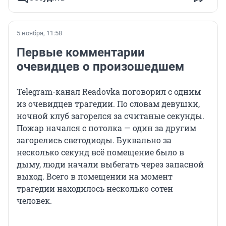
5 ноября, 11:58
Первые комментарии
очевидцев о произошедшем
Telegram-канал Readovka поговорил с одним
из очевидцев трагедии. По словам девушки,
ночной клуб загорелся за считаные секунды.
Пожар начался с потолка — один за другим
загорелись светодиоды. Буквально за
несколько секунд всё помещение было в
дыму, люди начали выбегать через запасной
выход. Всего в помещении на момент
трагедии находилось несколько сотен
человек.