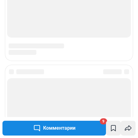
9
Комментарии