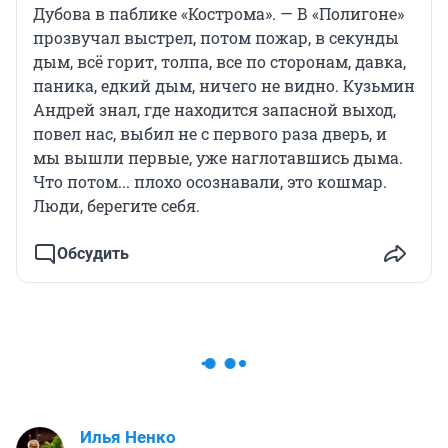
Дубова в паблике «Кострома». — В «Полигоне»
прозвучал выстрел, потом пожар, в секунды
дым, всё горит, толпа, все по сторонам, давка,
паника, едкий дым, ничего не видно. Кузьмин
Андрей знал, где находится запасной выход,
повел нас, выбил не с первого раза дверь, и
мы вышли первые, уже наглотавшись дыма.
Что потом... плохо осознавали, это кошмар.
Люди, берегите себя.
Обсудить
Илья Ненко