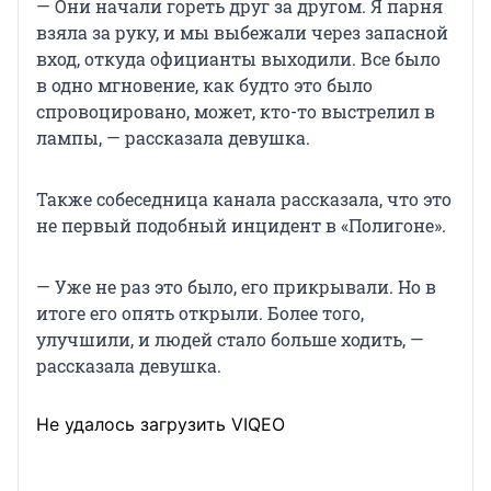
— Они начали гореть друг за другом. Я парня
взяла за руку, и мы выбежали через запасной
вход, откуда официанты выходили. Все было
в одно мгновение, как будто это было
спровоцировано, может, кто-то выстрелил в
лампы, — рассказала девушка.
Также собеседница канала рассказала, что это
не первый подобный инцидент в «Полигоне».
— Уже не раз это было, его прикрывали. Но в
итоге его опять открыли. Более того,
улучшили, и людей стало больше ходить, —
рассказала девушка.
Не удалось загрузить VIQEO