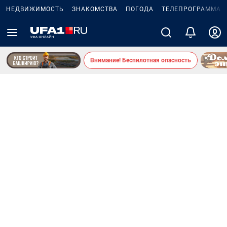
НЕДВИЖИМОСТЬ
ЗНАКОМСТВА
ПОГОДА
ТЕЛЕПРОГРАММА
Внимание! Беспилотная опасность