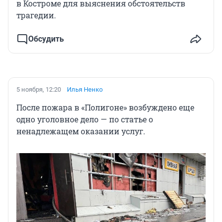
в Костроме для выяснения обстоятельств
трагедии.
Обсудить
5 ноября, 12:20
Илья Ненко
После пожара в «Полигоне» возбуждено еще
одно уголовное дело — по статье о
ненадлежащем оказании услуг.