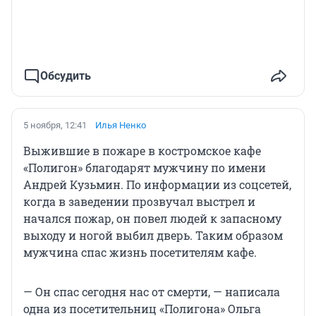
Обсудить
5 ноября, 12:41
Илья Ненко
Выжившие в пожаре в костромское кафе
«Полигон» благодарят мужчину по имени
Андрей Кузьмин. По информации из соцсетей,
когда в заведении прозвучал выстрел и
начался пожар, он повел людей к запасному
выходу и ногой выбил дверь. Таким образом
мужчина спас жизнь посетителям кафе.
— Он спас сегодня нас от смерти, — написала
одна из посетительниц «Полигона» Ольга