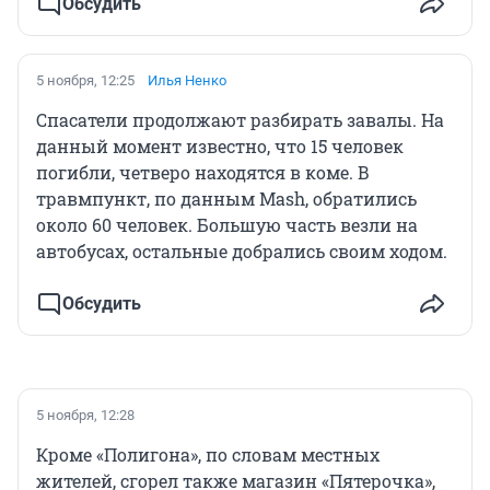
Обсудить
5 ноября, 12:25
Илья Ненко
Спасатели продолжают разбирать завалы. На
данный момент известно, что 15 человек
погибли, четверо находятся в коме. В
травмпункт, по данным Mash, обратились
около 60 человек. Большую часть везли на
автобусах, остальные добрались своим ходом.
Обсудить
5 ноября, 12:28
Кроме «Полигона», по словам местных
жителей, сгорел также магазин «Пятерочка»,