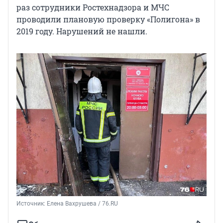
раз сотрудники Ростехнадзора и МЧС
проводили плановую проверку «Полигона» в
2019 году. Нарушений не нашли.
Источник: 
Елена Вахрушева / 76.RU