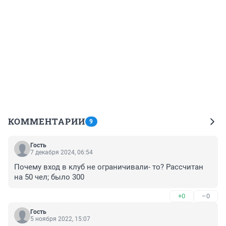
КОММЕНТАРИИ
9
Гость
7 декабря 2024, 06:54
Почему вход в клуб не ограничивали- то? Рассчитан 
на 50 чел; было 300
+0
–0
Гость
5 ноября 2022, 15:07