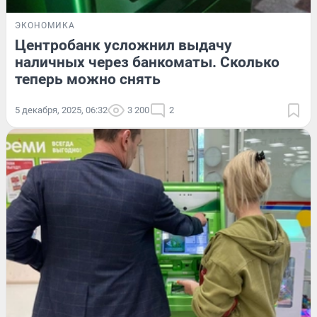
ЭКОНОМИКА
Центробанк усложнил выдачу
наличных через банкоматы. Сколько
теперь можно снять
5 декабря, 2025, 06:32
3 200
2