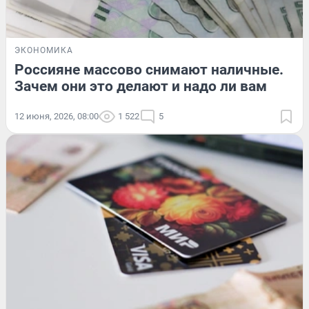
ЭКОНОМИКА
Россияне массово снимают наличные.
Зачем они это делают и надо ли вам
12 июня, 2026, 08:00
1 522
5