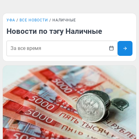
УФА
ВСЕ НОВОСТИ
НАЛИЧНЫЕ
Новости по тэгу Наличные