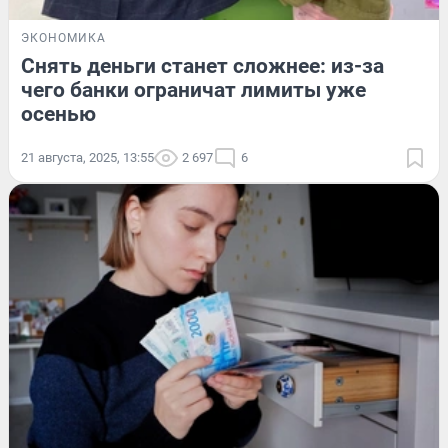
ЭКОНОМИКА
Снять деньги станет сложнее: из-за
чего банки ограничат лимиты уже
осенью
21 августа, 2025, 13:55
2 697
6