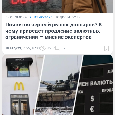
ЭКОНОМИКА
КРИЗИС-2026
ПОДРОБНОСТИ
Появится черный рынок долларов? К
чему приведет продление валютных
ограничений — мнение экспертов
18 августа, 2022, 10:00
3 212
12