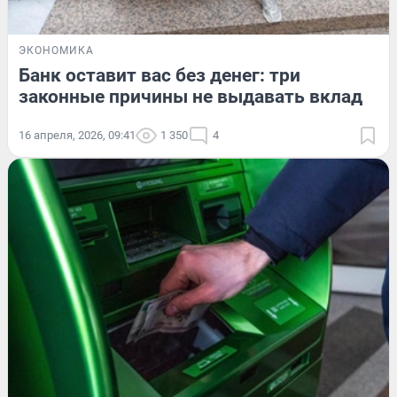
ЭКОНОМИКА
Банк оставит вас без денег: три
законные причины не выдавать вклад
16 апреля, 2026, 09:41
1 350
4