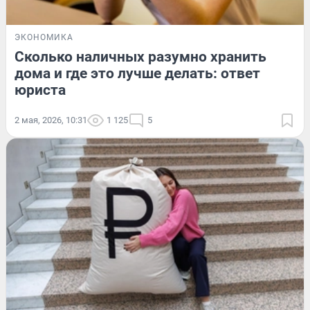
ЭКОНОМИКА
Сколько наличных разумно хранить
дома и где это лучше делать: ответ
юриста
2 мая, 2026, 10:31
1 125
5