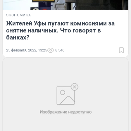
ЭКОНОМИКА
Жителей Уфы пугают комиссиями за
снятие наличных. Что говорят в
банках?
25 февраля, 2022, 13:25
8 546