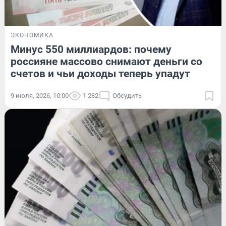
ЭКОНОМИКА
Минус 550 миллиардов: почему
россияне массово снимают деньги со
счетов и чьи доходы теперь упадут
9 июля, 2026, 10:00
1 282
Обсудить