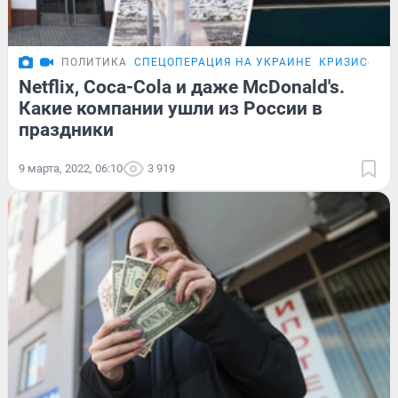
ПОЛИТИКА
СПЕЦОПЕРАЦИЯ НА УКРАИНЕ
КРИЗИС-202
Netflix, Coca-Cola и даже McDonald's.
Какие компании ушли из России в
праздники
9 марта, 2022, 06:10
3 919