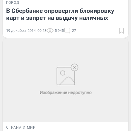
ГОРОД
В Сбербанке опровергли блокировку
карт и запрет на выдачу наличных
19 декабря, 2014, 09:23
5 945
27
СТРАНА И МИР