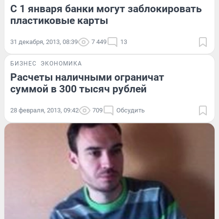
С 1 января банки могут заблокировать
пластиковые карты
31 декабря, 2013, 08:39
7 449
13
БИЗНЕС
ЭКОНОМИКА
Расчеты наличными ограничат
суммой в 300 тысяч рублей
28 февраля, 2013, 09:42
709
Обсудить