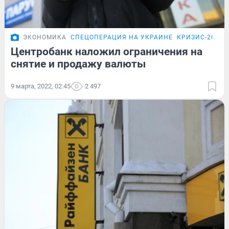
ЭКОНОМИКА
СПЕЦОПЕРАЦИЯ НА УКРАИНЕ
КРИЗИС-2026
Центробанк наложил ограничения на
снятие и продажу валюты
9 марта, 2022, 02:45
2 497