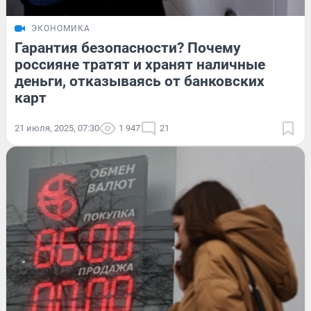
ЭКОНОМИКА
Гарантия безопасности? Почему
россияне тратят и хранят наличные
деньги, отказываясь от банковских
карт
21 июля, 2025, 07:30
1 947
21