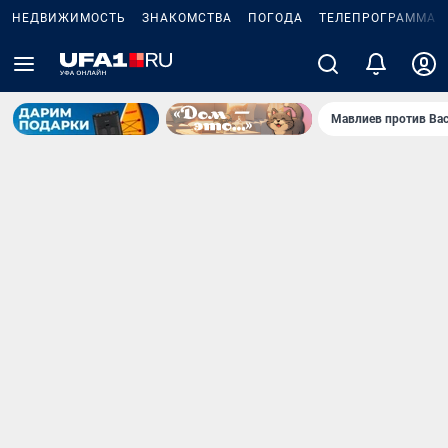
НЕДВИЖИМОСТЬ
ЗНАКОМСТВА
ПОГОДА
ТЕЛЕПРОГРАММА
Мавлиев против Ва