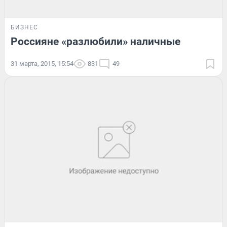
БИЗНЕС
Россияне «разлюбили» наличные
31 марта, 2015, 15:54
831
49