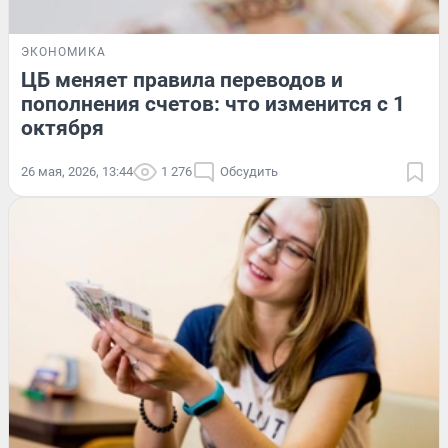
ЭКОНОМИКА
ЦБ меняет правила переводов и
пополнения счетов: что изменится с 1
октября
26 мая, 2026, 13:44
1 276
Обсудить