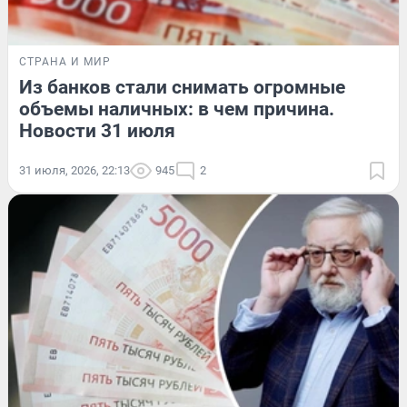
СТРАНА И МИР
Из банков стали снимать огромные
объемы наличных: в чем причина.
Новости 31 июля
31 июля, 2026, 22:13
945
2