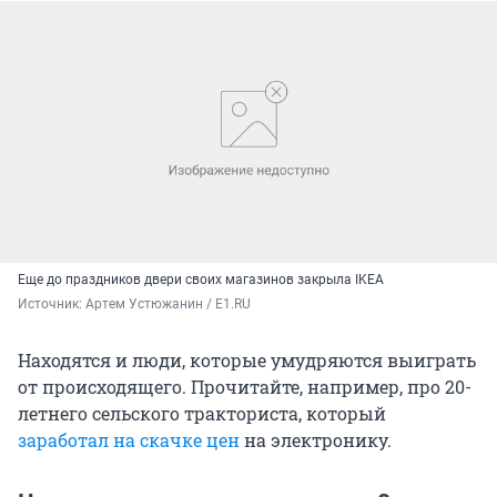
Еще до праздников двери своих магазинов закрыла IKEA
Источник: 
Артем Устюжанин / E1.RU
Находятся и люди, которые умудряются выиграть
от происходящего. Прочитайте, например, про 20-
летнего сельского тракториста, который
заработал на скачке цен
на электронику.