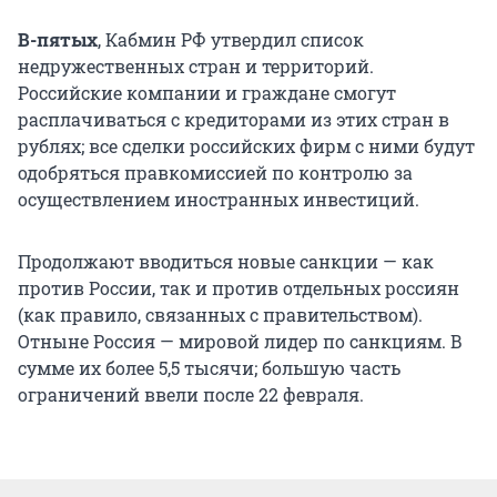
В-пятых
, Кабмин РФ утвердил список
недружественных стран и территорий.
Российские компании и граждане смогут
расплачиваться с кредиторами из этих стран в
рублях; все сделки российских фирм с ними будут
одобряться правкомиссией по контролю за
осуществлением иностранных инвестиций.
Продолжают вводиться новые санкции — как
против России, так и против отдельных россиян
(как правило, связанных с правительством).
Отныне Россия — мировой лидер по санкциям. В
сумме их более 5,5 тысячи; большую часть
ограничений ввели после 22 февраля.