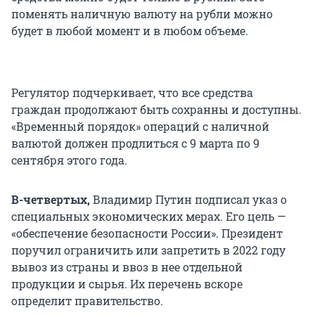
поменять наличную валюту на рубли можно
будет в любой момент и в любом объеме.
Регулятор подчеркивает, что все средства
граждан продолжают быть сохранны и доступны.
«Временный порядок» операций с наличной
валютой должен продлиться с 9 марта по 9
сентября этого года.
В-четвертых,
Владимир Путин подписал указ о
специальных экономических мерах. Его цель —
«обеспечение безопасности России». Президент
поручил ограничить или запретить в 2022 году
вывоз из страны и ввоз в нее отдельной
продукции и сырья. Их перечень вскоре
определит правительство.