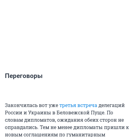
Переговоры
Закончилась вот уже
третья встреча
делегаций
России и Украины в Беловежской Пуще. По
словам дипломатов, ожидания обеих сторон не
оправдались. Тем не менее дипломаты пришли к
новым соглашениям по гуманитарным