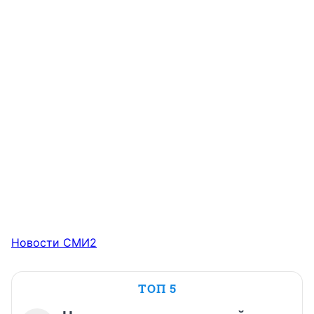
Новости СМИ2
ТОП 5