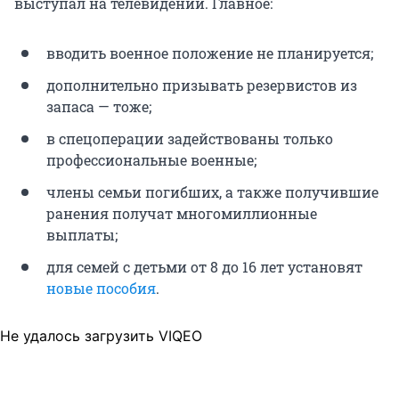
выступал на телевидении. Главное:
вводить военное положение не планируется;
дополнительно призывать резервистов из
запаса — тоже;
в спецоперации задействованы только
профессиональные военные;
члены семьи погибших, а также получившие
ранения получат многомиллионные
выплаты;
для семей с детьми от 8 до 16 лет установят
новые пособия
.
Не удалось загрузить VIQEO