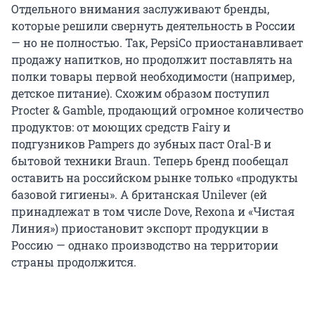
Отдельного внимания заслуживают бренды,
которые решили свернуть деятельность в России
— но не полностью. Так, PepsiCo приостанавливает
продажу напитков, но продолжит поставлять на
полки товары первой необходимости (например,
детское питание). Схожим образом поступил
Procter & Gamble, продающий огромное количество
продуктов: от моющих средств Fairy и
подгузников Pampers до зубных паст Oral-B и
бытовой техники Braun. Теперь бренд пообещал
оставить на российском рынке только «продукты
базовой гигиены». А британская Unilever (ей
принадлежат в том числе Dove, Rexona и «Чистая
Линия») приостановит экспорт продукции в
Россию — однако производство на территории
страны продолжится.