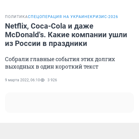
ПОЛИТИКА
СПЕЦОПЕРАЦИЯ НА УКРАИНЕ
КРИЗИС-2026
Netflix, Coca-Cola и даже
McDonald's. Какие компании ушли
из России в праздники
Собрали главные события этих долгих
выходных в один короткий текст
9 марта 2022, 06:10
3 926