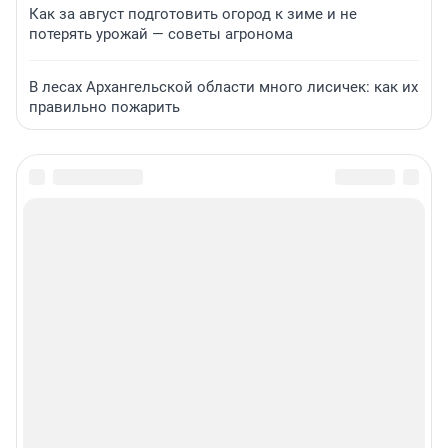
Как за август подготовить огород к зиме и не
потерять урожай — советы агронома
В лесах Архангельской области много лисичек: как их
правильно пожарить