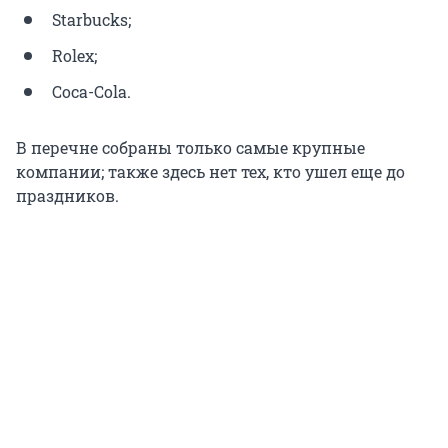
Starbucks;
Rolex;
Coca-Cola.
В перечне собраны только самые крупные
компании; также здесь нет тех, кто ушел еще до
праздников.