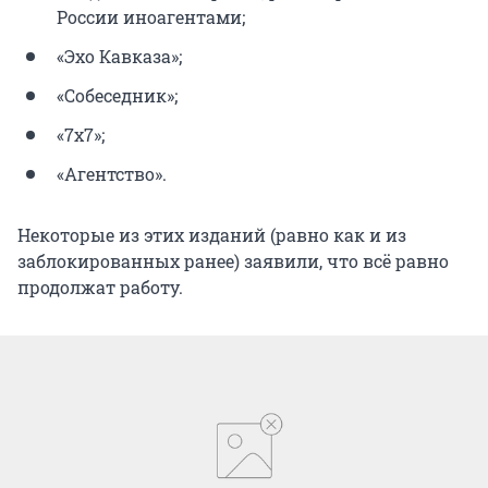
России иноагентами;
«Эхо Кавказа»;
«Собеседник»;
«7x7»;
«Агентство».
Некоторые из этих изданий (равно как и из
заблокированных ранее) заявили, что всё равно
продолжат работу.