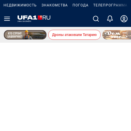
НЕДВИЖИМОСТЬ
ЗНАКОМСТВА
ПОГОДА
ТЕЛЕПРОГРАММА
Дроны атаковали Татарию