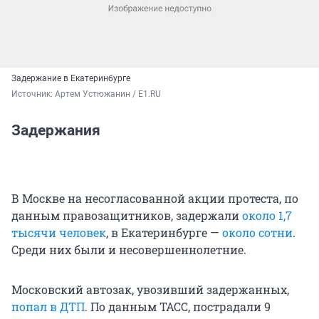
Задержание в Екатеринбурге
Источник: 
Артем Устюжанин / E1.RU
Задержания
В Москве на несогласованной акции протеста, по
данным правозащитников, задержали
около 1,7
тысячи человек
, в Екатеринбурге —
около сотни
.
Среди них были и несовершеннолетние.
Московский автозак, увозивший задержанных,
попал в ДТП
. По данным ТАСС, пострадали 9