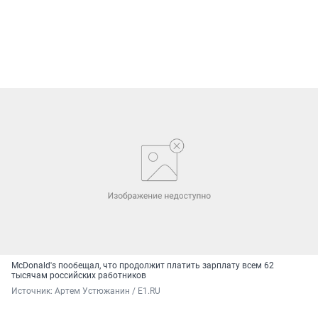
McDonald's пообещал, что продолжит платить зарплату всем 62
тысячам российских работников
Источник: 
Артем Устюжанин / E1.RU