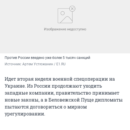
Против России введено уже более 5 тысяч санкций
Источник: 
Артем Устюжанин / E1.RU
Идет вторая неделя военной спецоперации на
Украине. Из России продолжают уходить
западные компании, правительство принимает
новые законы, а в Беловежской Пуще дипломаты
пытаются договориться о мирном
урегулировании.