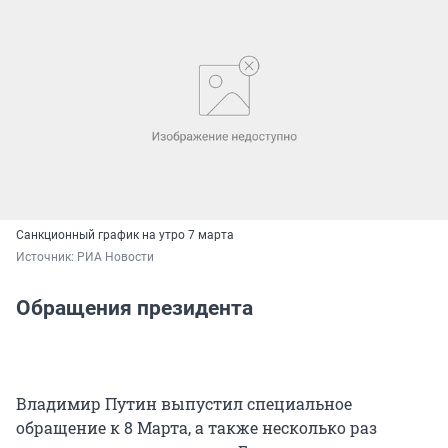
Санкционный график на утро 7 марта
Источник: 
РИА Новости
Обращения президента
Владимир Путин выпустил специальное
обращение к 8 Марта, а также несколько раз