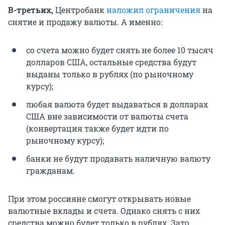
В-третьих,
Центробанк
наложил ограничения
на
снятие и продажу валюты. А именно:
со счета можно будет снять не более 10 тысяч
долларов США, остальные средства будут
выданы только в рублях (по рыночному
курсу);
любая валюта будет выдаваться в долларах
США вне зависимости от валюты счета
(конвертация также будет идти по
рыночному курсу);
банки не будут продавать наличную валюту
гражданам.
При этом россияне смогут открывать новые
валютные вклады и счета. Однако снять с них
средства можно будет только в рублях. Зато