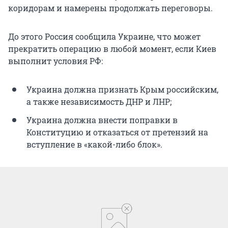
коридорам и намерены продолжать переговоры.
До этого Россия сообщила Украине, что может
прекратить операцию в любой момент, если Киев
выполнит условия РФ:
Украина должна признать Крым российским,
а также независимость ДНР и ЛНР;
Украина должна внести поправки в
Конституцию и отказаться от претензий на
вступление в «какой-либо блок».