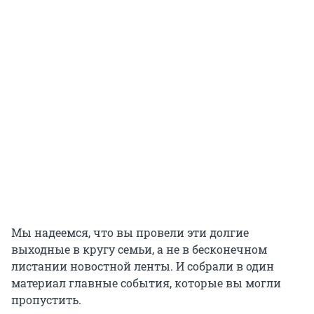
Мы надеемся, что вы провели эти долгие
выходные в кругу семьи, а не в бесконечном
листании новостной ленты. И собрали в один
материал главные события, которые вы могли
пропустить.