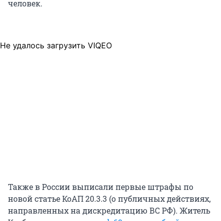
человек.
Не удалось загрузить VIQEO
Также в России выписали первые штрафы по
новой статье КоАП 20.3.3 (о публичных действиях,
направленных на дискредитацию ВС РФ). Житель