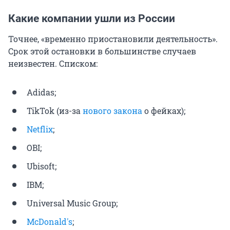
Какие компании ушли из России
Точнее, «временно приостановили деятельность».
Срок этой остановки в большинстве случаев
неизвестен. Списком:
Adidas;
TikTok (из-за
нового закона
о фейках);
Netflix
;
OBI;
Ubisoft;
IBM;
Universal Music Group;
McDonald's
;