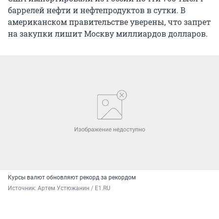
баррелей нефти и нефтепродуктов в сутки. В
американском правительстве уверены, что запрет
на закупки лишит Москву миллиардов долларов.
Курсы валют обновляют рекорд за рекордом
Источник: 
Артем Устюжанин / E1.RU