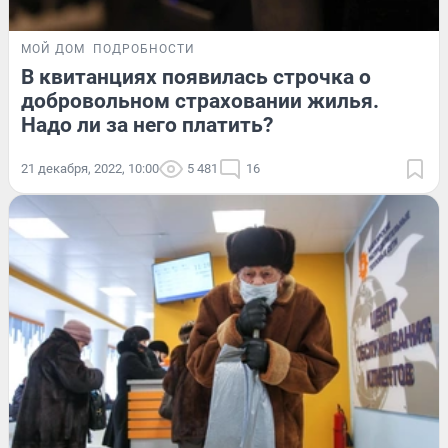
МОЙ ДОМ
ПОДРОБНОСТИ
В квитанциях появилась строчка о
добровольном страховании жилья.
Надо ли за него платить?
21 декабря, 2022, 10:00
5 481
16