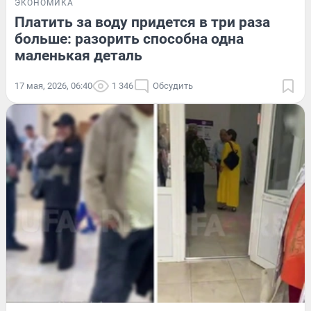
ЭКОНОМИКА
Платить за воду придется в три раза
больше: разорить способна одна
маленькая деталь
17 мая, 2026, 06:40
1 346
Обсудить