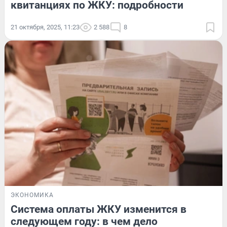
квитанциях по ЖКУ: подробности
21 октября, 2025, 11:23
2 588
8
ЭКОНОМИКА
Система оплаты ЖКУ изменится в
следующем году: в чем дело