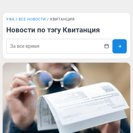
УФА
ВСЕ НОВОСТИ
КВИТАНЦИЯ
Новости по тэгу Квитанция