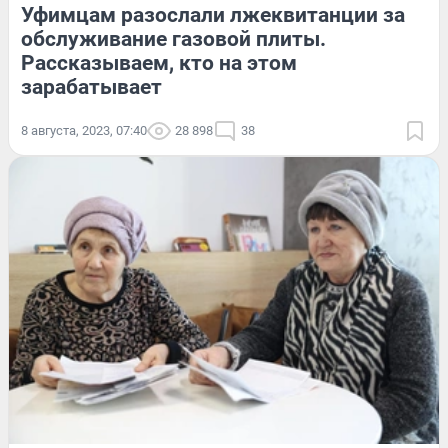
Уфимцам разослали лжеквитанции за
обслуживание газовой плиты.
Рассказываем, кто на этом
зарабатывает
8 августа, 2023, 07:40
28 898
38