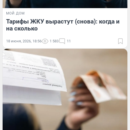
МОЙ ДОМ
Тарифы ЖКУ вырастут (снова): когда и
на сколько
18 июня, 2026, 18:56
1 583
11