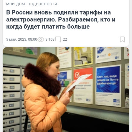
МОЙ ДОМ
ПОДРОБНОСТИ
В России вновь подняли тарифы на
электроэнергию. Разбираемся, кто и
когда будет платить больше
3 мая, 2023, 08:00
3 163
22