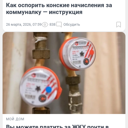
Как оспорить конские начисления за
коммуналку — инструкция
26 марта, 2026, 07:59
838
Обсудить
МОЙ ДОМ
Вы можете платить за ЖКУ почти в