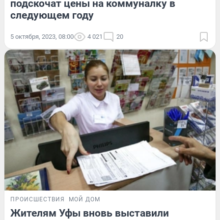
подскочат цены на коммуналку в
следующем году
5 октября, 2023, 08:00
4 021
20
ПРОИСШЕСТВИЯ
МОЙ ДОМ
Жителям Уфы вновь выставили