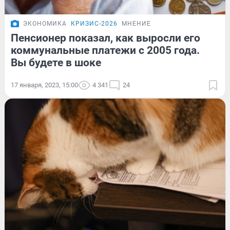
ЭКОНОМИКА
КРИЗИС-2026
МНЕНИЕ
Пенсионер показал, как выросли его
коммунальные платежи с 2005 года.
Вы будете в шоке
17 января, 2023, 15:00
4 341
24