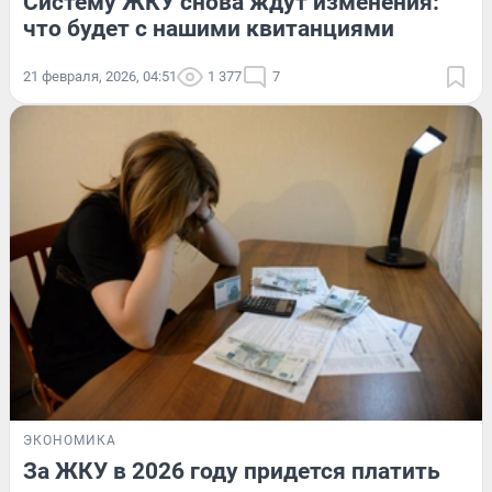
Систему ЖКУ снова ждут изменения:
что будет с нашими квитанциями
21 февраля, 2026, 04:51
1 377
7
ЭКОНОМИКА
За ЖКУ в 2026 году придется платить