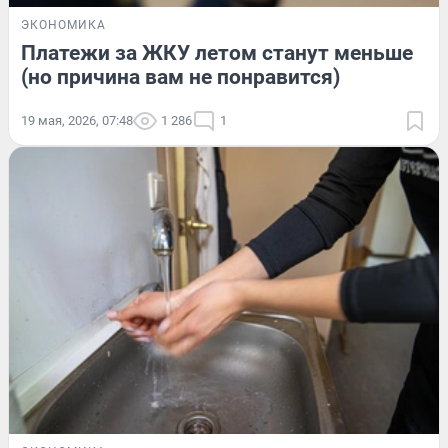
ЭКОНОМИКА
Платежи за ЖКУ летом станут меньше
(но причина вам не понравится)
19 мая, 2026, 07:48
1 286
1