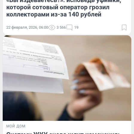
которой сотовый оператор грозил
коллекторами из-за 140 рублей
22 февраля, 2026, 06:00
3 566
19
МОЙ ДОМ