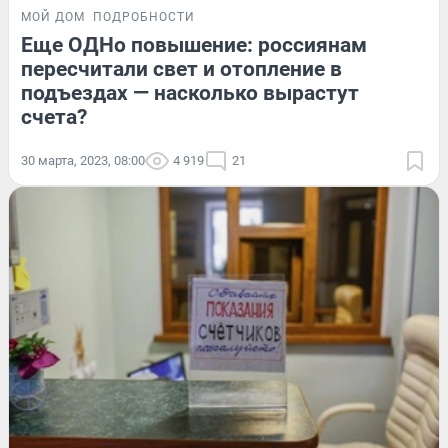
МОЙ ДОМ
ПОДРОБНОСТИ
Еще ОДНо повышение: россиянам
пересчитали свет и отопление в
подъездах — насколько вырастут
счета?
30 марта, 2023, 08:00
4 919
21