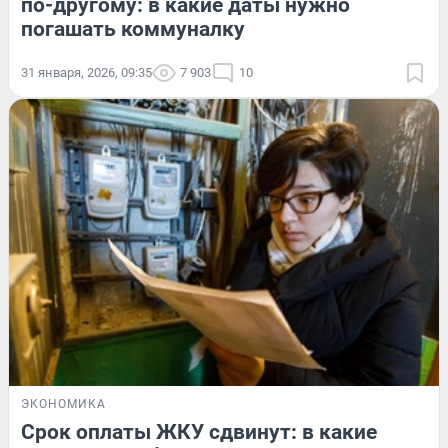
по-другому: в какие даты нужно
погашать коммуналку
31 января, 2026, 09:35
7 903
10
ЭКОНОМИКА
Срок оплаты ЖКУ сдвинут: в какие