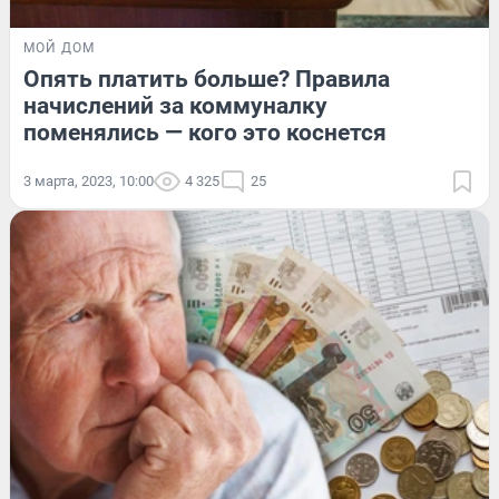
МОЙ ДОМ
Опять платить больше? Правила
начислений за коммуналку
поменялись — кого это коснется
3 марта, 2023, 10:00
4 325
25