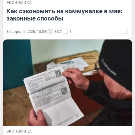
ЭКОНОМИКА
Как сэкономить на коммуналке в мае:
законные способы
30 апреля, 2026, 10:04
837
1
ЭКОНОМИКА