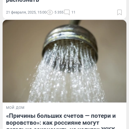
21 февраля, 2025, 15:00
5 355
11
МОЙ ДОМ
«Причины больших счетов — потери и
воровство»: как россияне могут