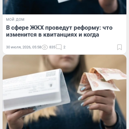
МОЙ ДОМ
В сфере ЖКХ проведут реформу: что
изменится в квитанциях и когда
30 июля, 2026, 05:58
835
2