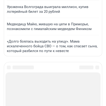
Уроженка Волгограда выиграла миллион, купив
лотерейный билет за 20 рублей
Медведицу Майю, жившую на цепи в Приморье,
познакомили с гималайским медведем Фиником
«Долго боялась выходить на улицу». Мама
искалеченного бойца СВО — о том, как спасает сына,
который разбился по пути к невесте