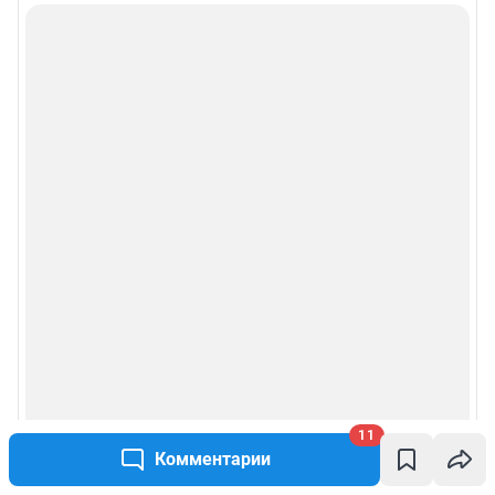
11
Комментарии