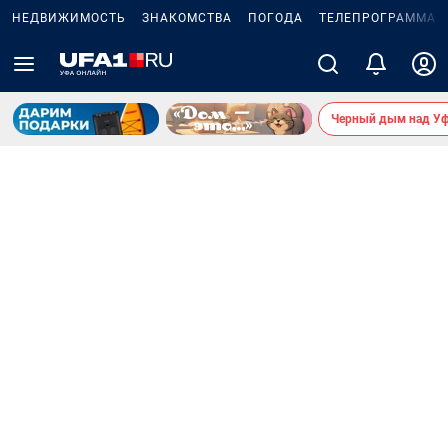
НЕДВИЖИМОСТЬ
ЗНАКОМСТВА
ПОГОДА
ТЕЛЕПРОГРАММА
Черный дым над У