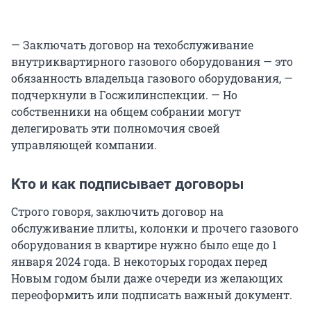
— Заключать договор на техобслуживание
внутриквартирного газового оборудования — это
обязанность владельца газового оборудования, —
подчеркнули в Госжилинспекции. — Но
собственники на общем собрании могут
делегировать эти полномочия своей
управляющей компании.
Кто и как подписывает договоры
Строго говоря, заключить договор на
обслуживание плиты, колонки и прочего газового
оборудования в квартире нужно было еще до 1
января 2024 года. В некоторых городах перед
Новым годом были даже очереди из желающих
переоформить или подписать важный документ.