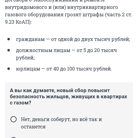
внутридомового и (или) внутриквартирного
газового оборудования грозят штрафы (часть 2 ст.
9.23 КоАП):
гражданам — от одной до двух тысяч рублей;
должностным лицам — от 5 до 20 тысяч
рублей;
юрлицам — от 40 до 100 тысяч рублей.
А вы как думаете, новый сбор повысит
безопасность жильцов, живущих в квартирах
с газом?
Нет, деньги соберут, но всё так и
останется