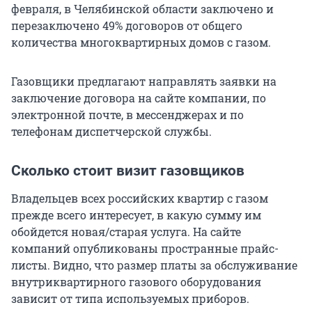
февраля, в Челябинской области заключено и
перезаключено 49% договоров от общего
количества многоквартирных домов с газом.
Газовщики предлагают направлять заявки на
заключение договора на сайте компании, по
электронной почте, в мессенджерах и по
телефонам диспетчерской службы.
Сколько стоит визит газовщиков
Владельцев всех российских квартир с газом
прежде всего интересует, в какую сумму им
обойдется новая/старая услуга. На сайте
компаний опубликованы пространные прайс-
листы. Видно, что размер платы за обслуживание
внутриквартирного газового оборудования
зависит от типа используемых приборов.