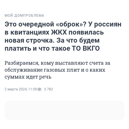
МОЙ ДОМ
ПРОБЛЕМА
Это очередной «оброк»? У россиян
в квитанциях ЖКХ появилась
новая строчка. За что будем
платить и что такое ТО ВКГО
Разбираемся, кому выставляют счета за
обслуживание газовых плит и о каких
суммах идет речь
2 марта 2024, 11:00
3 782