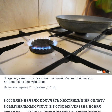
Владельцы квартир с газовыми плитами обязаны заключить
договор на их обслуживание
Источник: 
Артем Устюжанин / E1.RU
Россияне начали получать квитанции на оплату
коммунальных услуг, в которых указана новая