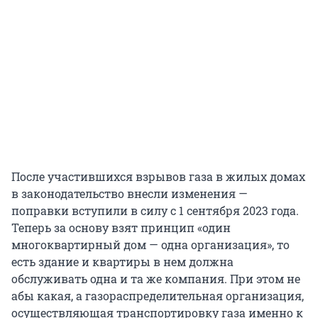
После участившихся взрывов газа в жилых домах
в законодательство внесли изменения —
поправки вступили в силу с 1 сентября 2023 года.
Теперь за основу взят принцип «один
многоквартирный дом — одна организация», то
есть здание и квартиры в нем должна
обслуживать одна и та же компания. При этом не
абы какая, а газораспределительная организация,
осуществляющая транспортировку газа именно к