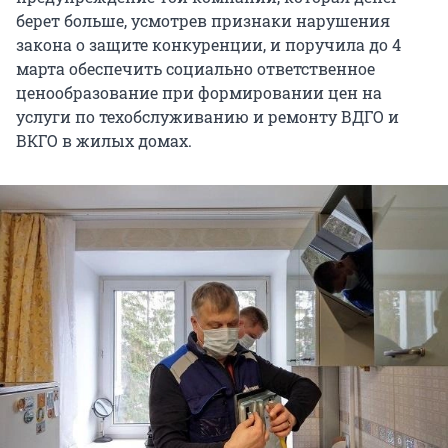
берет больше, усмотрев признаки нарушения
закона о защите конкуренции, и поручила до 4
марта обеспечить социально ответственное
ценообразование при формировании цен на
услуги по техобслуживанию и ремонту ВДГО и
ВКГО в жилых домах.