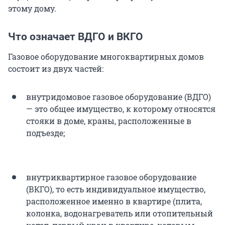
этому дому.
Что означает ВДГО и ВКГО
Газовое оборудование многоквартирных домов
состоит из двух частей:
внутридомовое газовое оборудование (ВДГО)
— это общее имущество, к которому относятся
стояки в доме, краны, расположенные в
подъезде;
внутриквартирное газовое оборудование
(ВКГО), то есть индивидуальное имущество,
расположенное именно в квартире (плита,
колонка, водонагреватель или отопительный