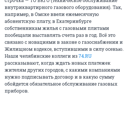
строчка — ТО ВКГО (техническое обслуживание
внутриквартирного газового оборудования). Так,
например, в Омске ввели ежемесячную
абонентскую плату, в Екатеринбурге
собственникам жилья с газовыми плитами
пообещали выставлять счета раз в год. Всё это
связано с новациями в законе о газоснабжении и
Жилищном кодексе, вступившими в силу осенью.
Наши челябинские коллеги из
74.RU
рассказывают, когда ждать новых платежек
жителям других городов, с какими компаниями
нужно подписывать договор и в какую сумму
обойдется обязательное обслуживание газовых
приборов.