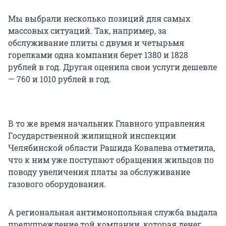
Мы выбрали несколько позиций для самых
массовых ситуаций. Так, например, за
обслуживание плиты с двумя и четырьмя
горелками одна компания берет 1380 и 1828
рублей в год. Другая оценила свои услуги дешевле
— 760 и 1010 рублей в год.
В то же время начальник Главного управления
Государственной жилищной инспекции
Челябинской области Рашида Ковалева отметила,
что к ним уже поступают обращения жильцов по
поводу увеличения платы за обслуживание
газового оборудования.
А региональная антимонопольная служба выдала
предупреждение той компании, которая денег