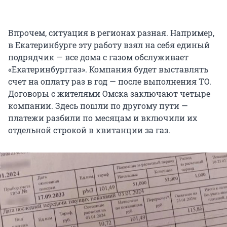
Впрочем, ситуация в регионах разная. Например,
в Екатеринбурге эту работу взял на себя единый
подрядчик — все дома с газом обслуживает
«Екатеринбурггаз». Компания будет выставлять
счет на оплату раз в год — после выполнения ТО.
Договоры с жителями Омска заключают четыре
компании. Здесь пошли по другому пути —
платежи разбили по месяцам и включили их
отдельной строкой в квитанции за газ.