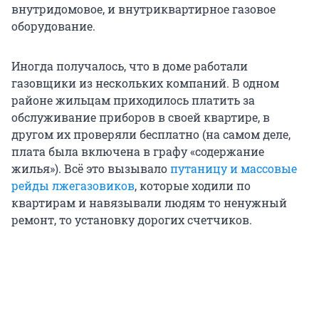
внутридомовое, и внутриквартирное газовое
оборудование.
Иногда получалось, что в доме работали
газовщики из нескольких компаний. В одном
районе жильцам приходилось платить за
обслуживание приборов в своей квартире, в
другом их проверяли бесплатно (на самом деле,
плата была включена в графу «содержание
жилья»). Всё это вызывало
путаницу и массовые
рейды лжегазовиков
, которые ходили по
квартирам и навязывали людям то ненужный
ремонт, то установку дорогих счетчиков.