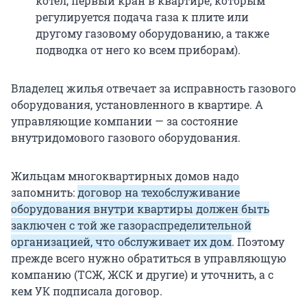
котел, первый кран в квартире, которым
регулируется подача газа к плите или
другому газовому оборудованию, а также
подводка от него ко всем приборам).
Владелец жилья отвечает за исправность газового
оборудования, установленного в квартире. А
управляющие компании — за состояние
внутридомового газового оборудования.
Жильцам многоквартирных домов надо
запомнить:
договор на техобслуживание
оборудования внутри квартиры должен быть
заключен с той же газораспределительной
организацией, что обслуживает их дом
. Поэтому
прежде всего нужно обратиться в управляющую
компанию (ТСЖ, ЖСК и другие) и уточнить, а с
кем УК подписала договор.