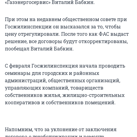
«Газэнергосервис» Виталий Бабкин.
При этом на недавнем общественном совете при
Госжилинспекции он высказался за то, чтобы
цену отрегулировали. После того как ФАС выдаст
решение, все договоры будут откорректированы,
пообещал Виталий Бабкин.
С февраля Госжилинспекция начала проводить
семинары для городских и районных
администраций, общественных организаций,
управляющих компаний, товариществ
собственников жилья, жилищно-строительных
кооперативов и собственников помещений.
Напомним, что за уклонение от заключения
договора о техобслуживании и ремонте