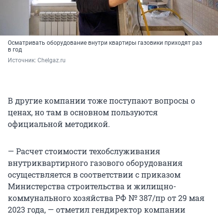
Осматривать оборудование внутри квартиры газовики приходят раз
в год
Источник: 
Chelgaz.ru
В другие компании тоже поступают вопросы о
ценах, но там в основном пользуются
официальной методикой.
— Расчет стоимости техобслуживания
внутриквартирного газового оборудования
осуществляется в соответствии с приказом
Министерства строительства и жилищно-
коммунального хозяйства РФ № 387/пр от 29 мая
2023 года, — отметил гендиректор компании