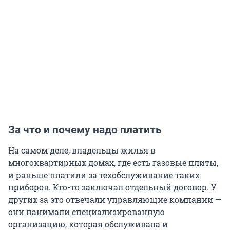
За что и почему надо платить
На самом деле, владельцы жилья в
многоквартирных домах, где есть газовые плиты,
и раньше платили за техобслуживание таких
приборов. Кто-то заключал отдельный договор. У
других за это отвечали управляющие компании —
они нанимали специализированную
организацию, которая обслуживала и