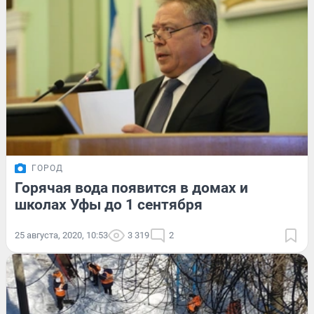
ГОРОД
Горячая вода появится в домах и
школах Уфы до 1 сентября
25 августа, 2020, 10:53
3 319
2