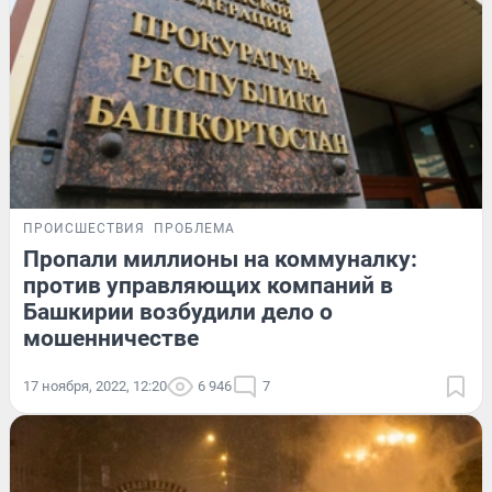
ПРОИСШЕСТВИЯ
ПРОБЛЕМА
Пропали миллионы на коммуналку:
против управляющих компаний в
Башкирии возбудили дело о
мошенничестве
17 ноября, 2022, 12:20
6 946
7