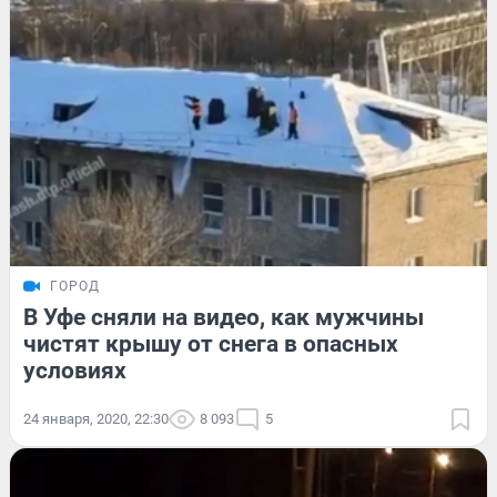
ГОРОД
В Уфе сняли на видео, как мужчины
чистят крышу от снега в опасных
условиях
24 января, 2020, 22:30
8 093
5