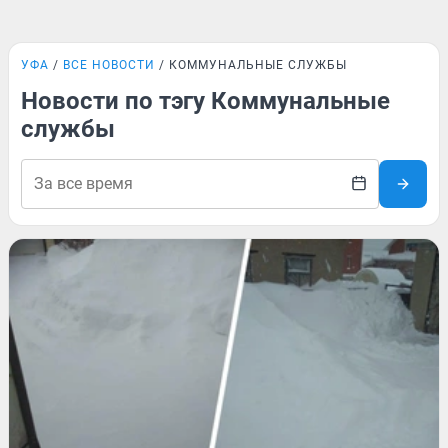
УФА
ВСЕ НОВОСТИ
КОММУНАЛЬНЫЕ СЛУЖБЫ
Новости по тэгу Коммунальные
службы