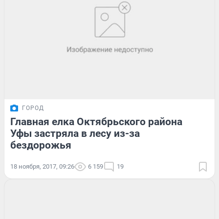
ГОРОД
Главная елка Октябрьского района
Уфы застряла в лесу из-за
бездорожья
18 ноября, 2017, 09:26
6 159
19