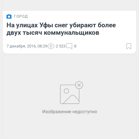
ГОРОД
На улицах Уфы снег убирают более
двух тысяч коммунальщиков
7 декабря, 2016, 08:29
2 523
8