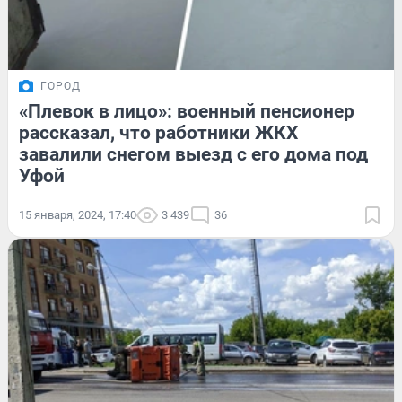
ГОРОД
«Плевок в лицо»: военный пенсионер
рассказал, что работники ЖКХ
завалили снегом выезд с его дома под
Уфой
15 января, 2024, 17:40
3 439
36