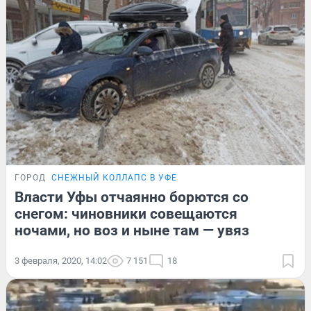
ГОРОД
СНЕЖНЫЙ КОЛЛАПС В УФЕ
Власти Уфы отчаянно борются со
снегом: чиновники совещаются
ночами, но воз и ныне там — увяз
3 февраля, 2020, 14:02
7 151
18