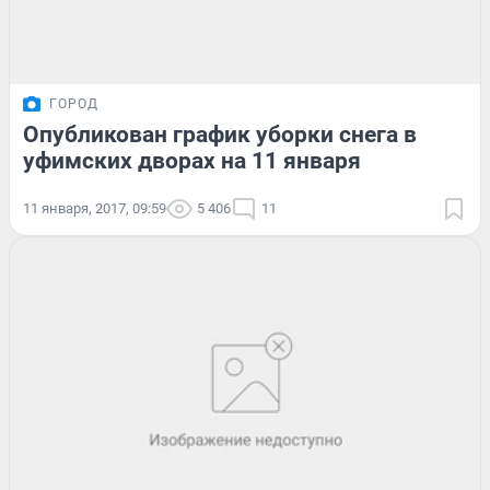
ГОРОД
Опубликован график уборки снега в
уфимских дворах на 11 января
11 января, 2017, 09:59
5 406
11