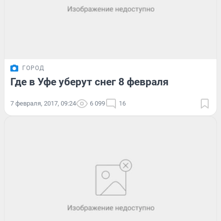
ГОРОД
Где в Уфе уберут снег 8 февраля
7 февраля, 2017, 09:24
6 099
16