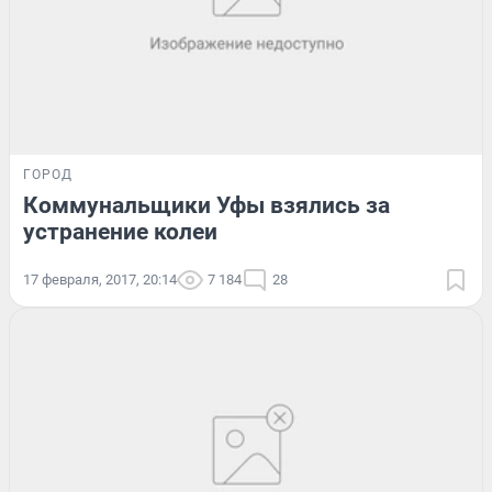
ГОРОД
Коммунальщики Уфы взялись за
устранение колеи
17 февраля, 2017, 20:14
7 184
28