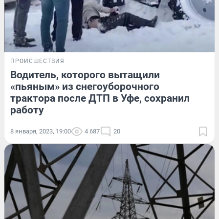
ПРОИСШЕСТВИЯ
Водитель, которого вытащили
«пьяным» из снегоуборочного
трактора после ДТП в Уфе, сохранил
работу
8 января, 2023, 19:00
4 687
20