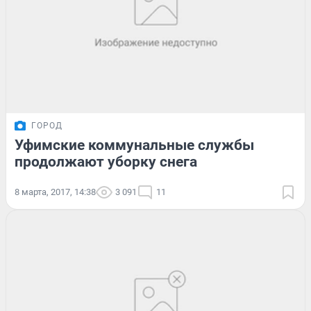
ГОРОД
Уфимские коммунальные службы
продолжают уборку снега
8 марта, 2017, 14:38
3 091
11