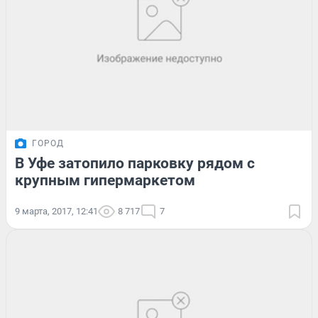
ГОРОД
В Уфе затопило парковку рядом с
крупным гипермаркетом
9 марта, 2017, 12:41
8 717
7