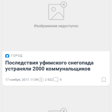
ГОРОД
Последствия уфимского снегопада
устраняли 2000 коммунальщиков
17 ноября, 2017, 11:09
2 922
9