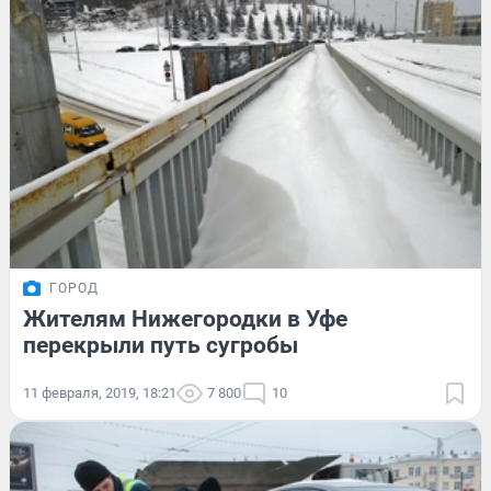
ГОРОД
Жителям Нижегородки в Уфе
перекрыли путь сугробы
11 февраля, 2019, 18:21
7 800
10