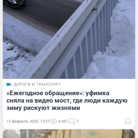
ДОРОГИ И ТРАНСПОРТ
«Ежегодное обращение»: уфимка
сняла на видео мост, где люди каждую
зиму рискуют жизнями
13 февраля, 2020, 13:57
4 661
7