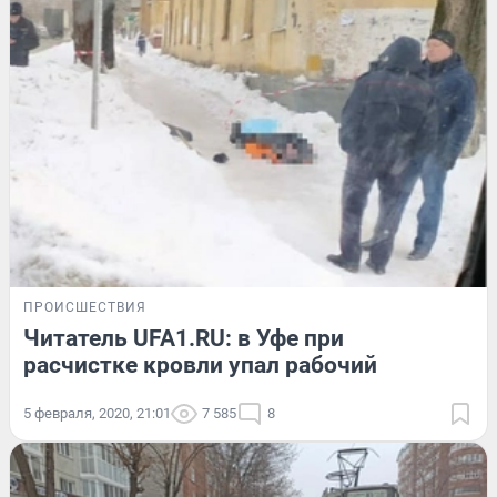
ПРОИСШЕСТВИЯ
Читатель UFA1.RU: в Уфе при
расчистке кровли упал рабочий
5 февраля, 2020, 21:01
7 585
8