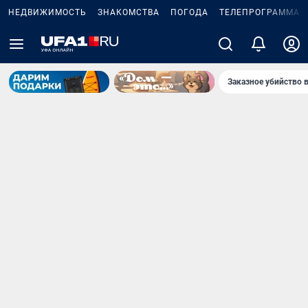
НЕДВИЖИМОСТЬ
ЗНАКОМСТВА
ПОГОДА
ТЕЛЕПРОГРАММА
Заказное убийство 