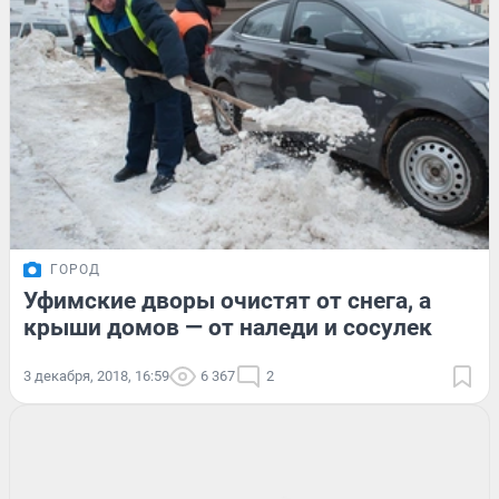
ГОРОД
Уфимские дворы очистят от снега, а
крыши домов — от наледи и сосулек
3 декабря, 2018, 16:59
6 367
2