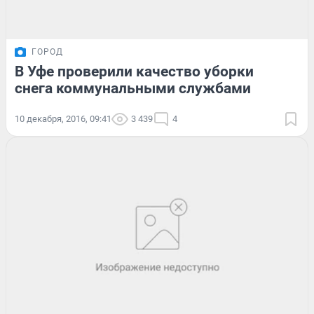
ГОРОД
В Уфе проверили качество уборки
снега коммунальными службами
10 декабря, 2016, 09:41
3 439
4