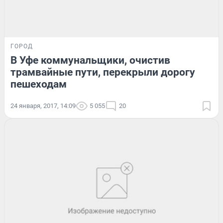
ГОРОД
В Уфе коммунальщики, очистив
трамвайные пути, перекрыли дорогу
пешеходам
24 января, 2017, 14:09
5 055
20