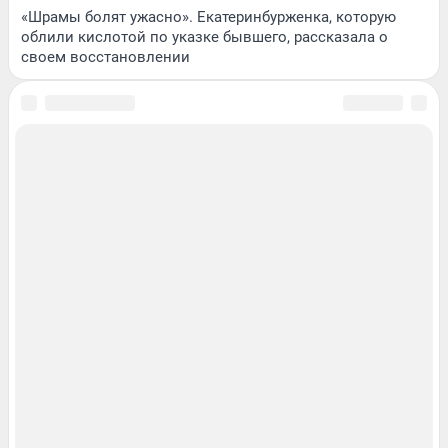
«Шрамы болят ужасно». Екатеринбурженка, которую
облили кислотой по указке бывшего, рассказала о
своем восстановлении