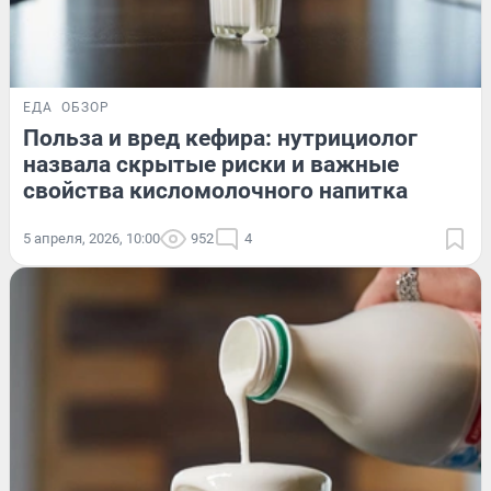
ЕДА
ОБЗОР
Польза и вред кефира: нутрициолог
назвала скрытые риски и важные
свойства кисломолочного напитка
5 апреля, 2026, 10:00
952
4