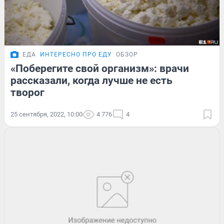
ЕДА
ИНТЕРЕСНО ПРО ЕДУ
ОБЗОР
«Поберегите свой организм»: врачи
рассказали, когда лучше не есть
творог
25 сентября, 2022, 10:00
4 776
4