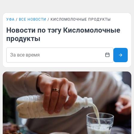
УФА
ВСЕ НОВОСТИ
КИСЛОМОЛОЧНЫЕ ПРОДУКТЫ
Новости по тэгу Кисломолочные
продукты