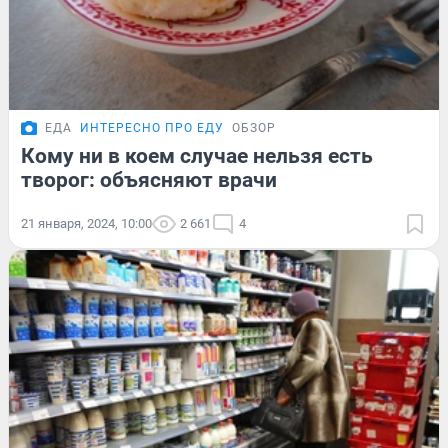
ЕДА
ИНТЕРЕСНО ПРО ЕДУ
ОБЗОР
Кому ни в коем случае нельзя есть
творог: объясняют врачи
21 января, 2024, 10:00
2 661
4