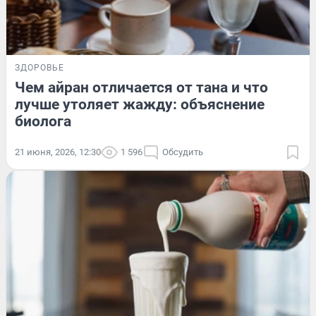
ЗДОРОВЬЕ
Чем айран отличается от тана и что
лучше утоляет жажду: объяснение
биолога
21 июня, 2026, 12:30
1 596
Обсудить