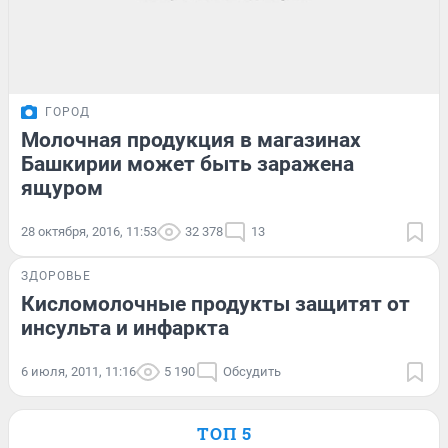
ГОРОД
Молочная продукция в магазинах
Башкирии может быть заражена
ящуром
28 октября, 2016, 11:53
32 378
13
ЗДОРОВЬЕ
Кисломолочные продукты защитят от
инсульта и инфаркта
6 июля, 2011, 11:16
5 190
Обсудить
ТОП 5