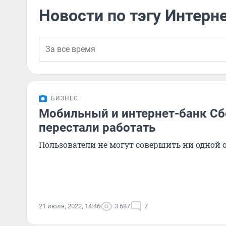
Новости по тэгу Интерн
БИЗНЕС
Мобильный и интернет-банк С
перестали работать
Пользователи не могут совершить ни одной
21 июля, 2022, 14:46
3 687
7