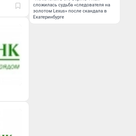
сложилась судьба «следователя на
золотом Lexus» после скандала в
Екатеринбурге