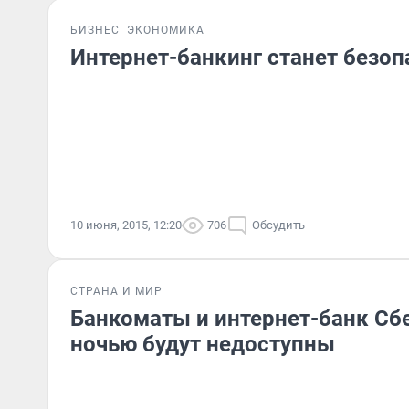
БИЗНЕС
ЭКОНОМИКА
Интернет-банкинг станет безоп
10 июня, 2015, 12:20
706
Обсудить
СТРАНА И МИР
Банкоматы и интернет-банк Сб
ночью будут недоступны