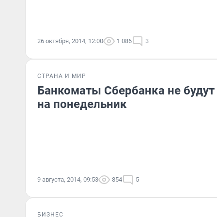
26 октября, 2014, 12:00
1 086
3
СТРАНА И МИР
Банкоматы Сбербанка не будут 
на понедельник
9 августа, 2014, 09:53
854
5
БИЗНЕС