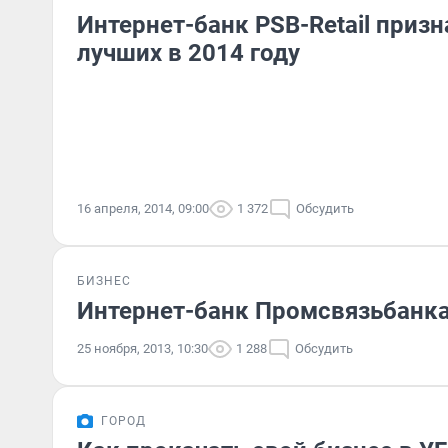
Интернет-банк PSB-Retail призн
лучших в 2014 году
16 апреля, 2014, 09:00
1 372
Обсудить
БИЗНЕС
Интернет-банк Промсвязьбанка
25 ноября, 2013, 10:30
1 288
Обсудить
ГОРОД