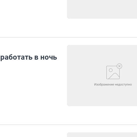
работать в ночь