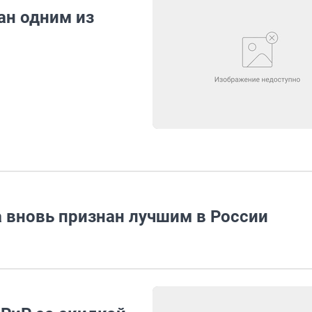
ан одним из
 вновь признан лучшим в России