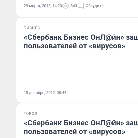
29 марта, 2013, 14:23
843
Обсудить
БИЗНЕС
«Сбербанк Бизнес ОнЛ@йн» за
пользователей от «вирусов»
18 декабря, 2012, 08:44
ГОРОД
«Сбербанк Бизнес ОнЛ@йн» за
пользователей от «вирусов»