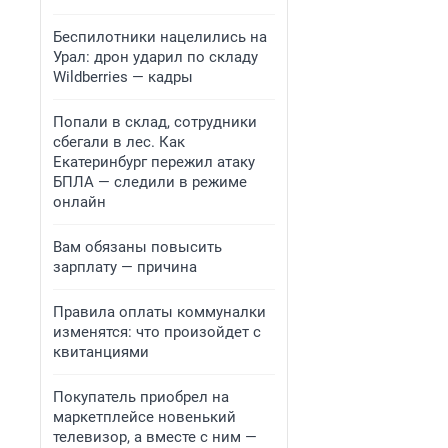
Беспилотники нацелились на
Урал: дрон ударил по складу
Wildberries — кадры
Попали в склад, сотрудники
сбегали в лес. Как
Екатеринбург пережил атаку
БПЛА — следили в режиме
онлайн
Вам обязаны повысить
зарплату — причина
Правила оплаты коммуналки
изменятся: что произойдет с
квитанциями
Покупатель приобрел на
маркетплейсе новенький
телевизор, а вместе с ним —