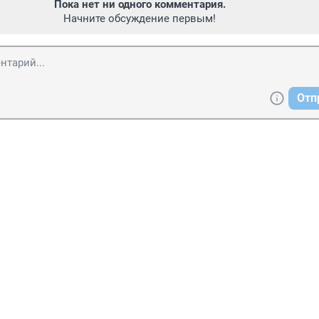
Пока нет ни одного комментария.
Начните обсуждение первым!
Отп