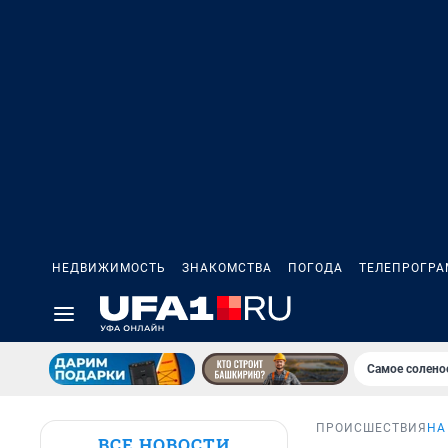
НЕДВИЖИМОСТЬ
ЗНАКОМСТВА
ПОГОДА
ТЕЛЕПРОГР
Самое солено
ПРОИСШЕСТВИЯ
НА
ВСЕ НОВОСТИ