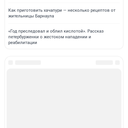
Как приготовить хачапури — несколько рецептов от
жительницы Барнаула
«Год преследовал и облил кислотой». Рассказ
петербурженки о жестоком нападении и
реабилитации