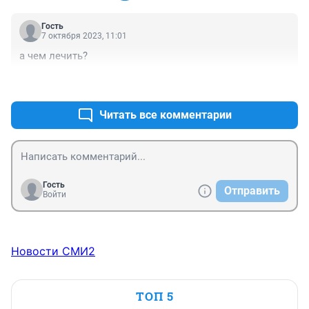
Гость
7 октября 2023, 11:01
а чем лечить?
+0
–0
Читать все комментарии
Гость
Отправить
Войти
Новости СМИ2
ТОП 5