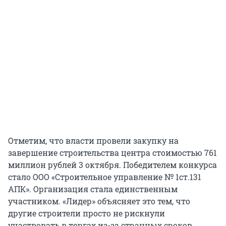
Отметим, что власти провели закупку на
завершение строительства центра стоимостью 761
миллион рублей 3 октября. Победителем конкурса
стало ООО «Строительное управление № 1ст.131
АПК». Организация стала единственным
участником. «Лидер» объясняет это тем, что
другие строители просто не рискнули
участвовать в торгах из-за странных сроков