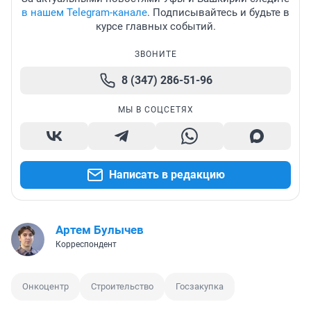
в нашем Telegram-канале
. Подписывайтесь и будьте в
курсе главных событий.
ЗВОНИТЕ
8 (347) 286-51-96
МЫ В СОЦСЕТЯХ
Написать в редакцию
Артем Булычев
Корреспондент
Онкоцентр
Строительство
Госзакупка