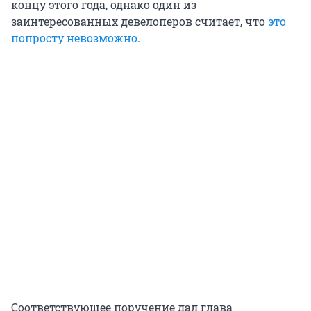
концу этого года, однако один из
заинтересованных девелоперов считает, что
это
попросту невозможно
.
Соответствующее поручение дал глава