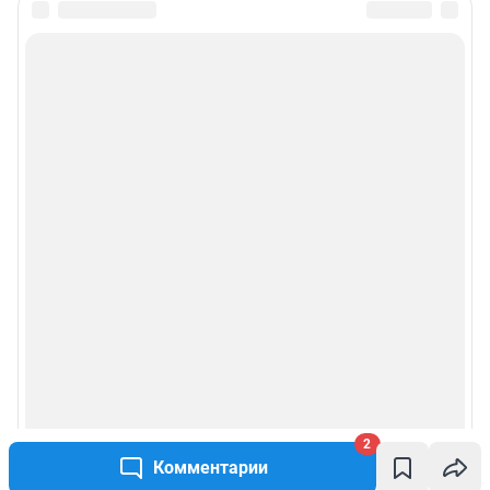
2
Комментарии