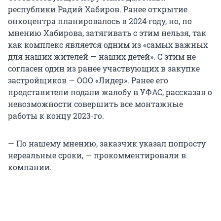
республики Радий Хабиров. Ранее открытие
онкоцентра планировалось в 2024 году, но, по
мнению Хабирова, затягивать с этим нельзя, так
как комплекс является одним из «самых важных
для наших жителей — наших детей». С этим не
согласен один из ранее участвующих в закупке
застройщиков — ООО «Лидер». Ранее его
представители подали жалобу в УФАС, рассказав о
невозможности совершить все монтажные
работы к концу 2023-го.
— По нашему мнению, заказчик указал попросту
нереальные сроки, — прокомментировали в
компании.