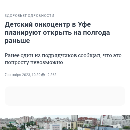
ЗДОРОВЬЕ
ПОДРОБНОСТИ
Детский онкоцентр в Уфе
планируют открыть на полгода
раньше
Ранее один из подрядчиков сообщал, что это
попросту невозможно
7 октября 2023, 10:30
2 868