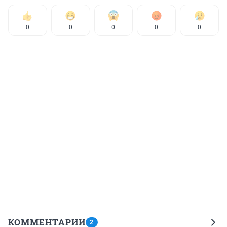
0
0
0
0
0
КОММЕНТАРИИ
2