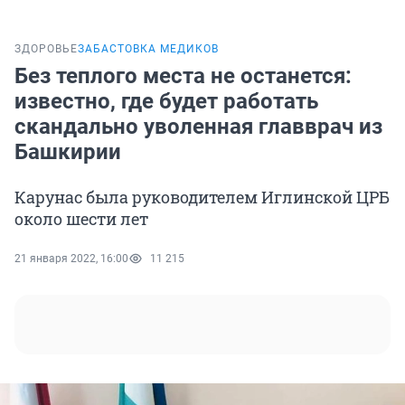
ЗДОРОВЬЕ
ЗАБАСТОВКА МЕДИКОВ
Без теплого места не останется:
известно, где будет работать
скандально уволенная главврач из
Башкирии
Карунас была руководителем Иглинской ЦРБ
около шести лет
21 января 2022, 16:00
11 215