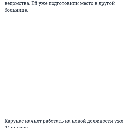
ведомства. Ей уже подготовили место в другой
больнице.
Карунас начнет работать на новой должности уже
24 января.