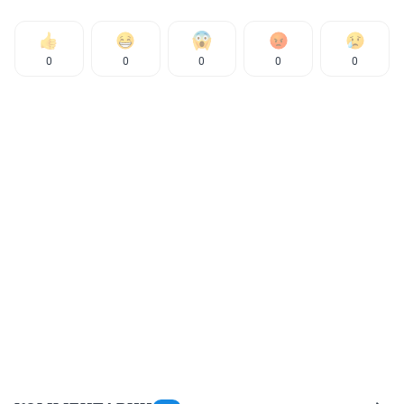
0
0
0
0
0