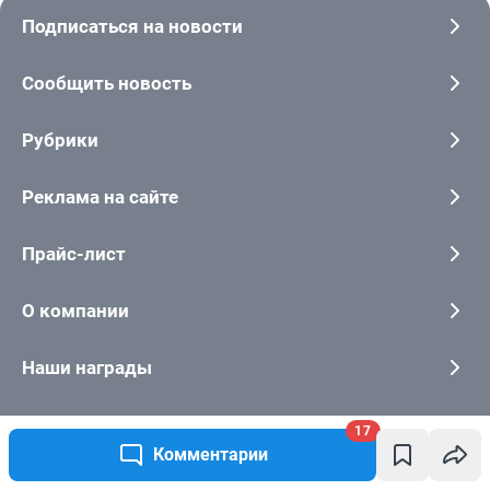
17
Комментарии