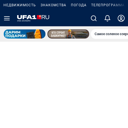
НЕДВИЖИМОСТЬ
ЗНАКОМСТВА
ПОГОДА
ТЕЛЕПРОГРАММА
Самое соленое озе