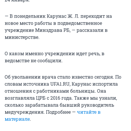
— В понедельник Карунас Ж. Л. переходит на
новое место работы в подведомственное
учреждение Минздрава РБ, — рассказали в
министерстве.
О каком именно учреждении идет речь, в
ведомстве не сообщили.
Об увольнении врача стало известно сегодня. По
словам источника UFA1.RU, Карунас испортила
отношения с работниками больницы. Она
возглавляла ЦРБ с 2016 года. Также мы узнали,
сколько зарабатывала бывший руководитель
медучреждения. Подробнее —
читайте в
материале
.