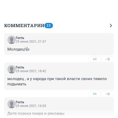
КОММЕНТАРИИ
23
Гость
29 июня 2021, 21:57
Молодец!👍
+1
–0
Гость
29 июня 2021, 18:42
молодец , а у народа при такой власти своих тяжело 
подымать
+1
–0
Гость
29 июня 2021, 16:03
Дитя порока пиара и рекламы