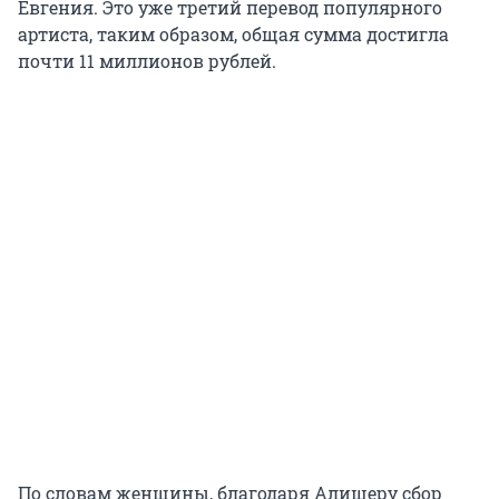
Евгения. Это уже третий перевод популярного
артиста, таким образом, общая сумма достигла
почти 11 миллионов рублей.
По словам женщины, благодаря Алишеру сбор