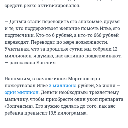
средств резко активизировался.
— Деньги стали переводить его знакомые, друзья
и те, кто поддерживает желание помочь Илье, его
подписчики. Кто-то 6 рублей, а кто-то 666 рублей
переводят. Переводят по мере возможности.
Учитывая, что за прошлые сутки мы собрали 12
миллионов, я думаю, нас активно поддерживают,
— рассказала Евгения.
Напомним, в начале июня Моргенштерн
пожертвовал Илье
3 миллиона
рублей, 26 июня —
один миллион
. Деньги необходимы трехлетнему
мальчику, чтобы приобрести один укол препарата
«Золгенсма». Его нужно сделать до того, как вес
ребенка превысит 13,5 килограмма.