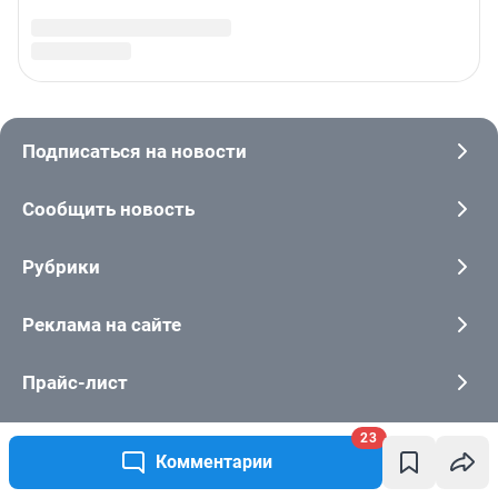
23
Комментарии