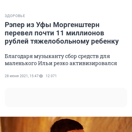
ЗДОРОВЬЕ
Рэпер из Уфы Моргенштерн
перевел почти 11 миллионов
рублей тяжелобольному ребенку
Благодаря музыканту сбор средств для
маленького Ильи резко активизировался
28 июня 2021, 15:47
12 071