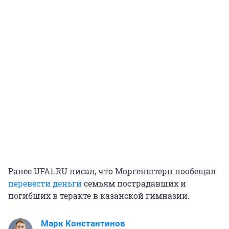
Ранее UFA1.RU писал, что Моргенштерн пообещал
перевести деньги
семьям пострадавших и
погибших в теракте в казанской гимназии.
Марк Константинов