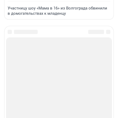
Участницу шоу «Мама в 16» из Волгограда обвинили
в домогательствах к младенцу