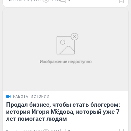
РАБОТА
ИСТОРИИ
Продал бизнес, чтобы стать блогером:
история Игоря Мёдова, который уже 7
лет помогает людям