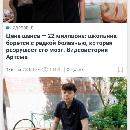
ЗДОРОВЬЕ
Цена шанса — 22 миллиона: школьник
борется с редкой болезнью, которая
разрушает его мозг. Видеоистория
Артема
17 июля, 2026, 19:30
1 119
Обсудить