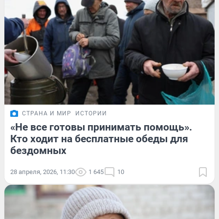
СТРАНА И МИР
ИСТОРИИ
«Не все готовы принимать помощь».
Кто ходит на бесплатные обеды для
бездомных
28 апреля, 2026, 11:30
1 645
10