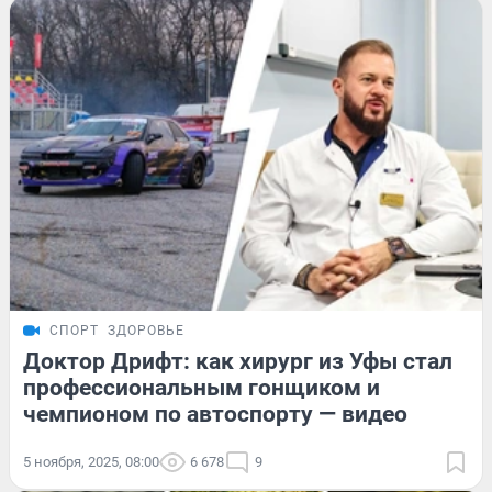
СПОРТ
ЗДОРОВЬЕ
Доктор Дрифт: как хирург из Уфы стал
профессиональным гонщиком и
чемпионом по автоспорту — видео
5 ноября, 2025, 08:00
6 678
9