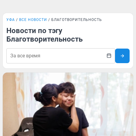
УФА
ВСЕ НОВОСТИ
БЛАГОТВОРИТЕЛЬНОСТЬ
Новости по тэгу
Благотворительность