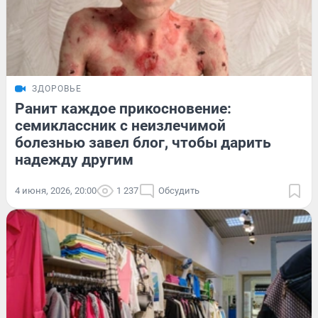
ЗДОРОВЬЕ
Ранит каждое прикосновение:
семиклассник с неизлечимой
болезнью завел блог, чтобы дарить
надежду другим
4 июня, 2026, 20:00
1 237
Обсудить