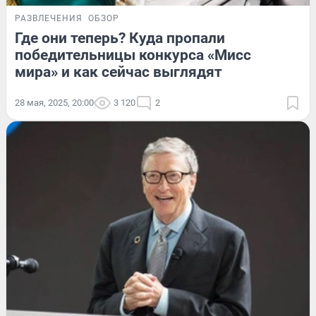
РАЗВЛЕЧЕНИЯ
ОБЗОР
Где они теперь? Куда пропали
победительницы конкурса «Мисс
мира» и как сейчас выглядят
28 мая, 2025, 20:00
3 120
2