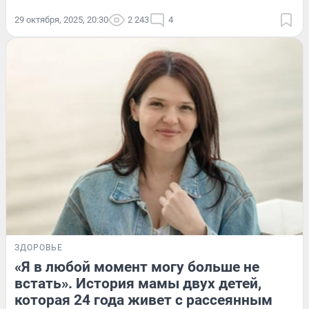
29 октября, 2025, 20:30
2 243
4
ЗДОРОВЬЕ
«Я в любой момент могу больше не
встать». История мамы двух детей,
которая 24 года живет с рассеянным