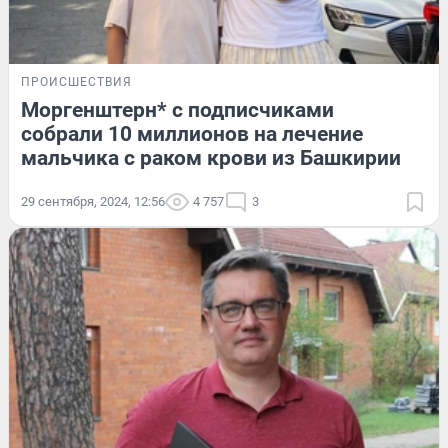
ПРОИСШЕСТВИЯ
Моргенштерн* с подписчиками
собрали 10 миллионов на лечение
мальчика с раком крови из Башкирии
29 сентября, 2024, 12:56
4 757
3