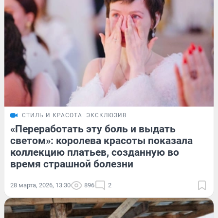
СТИЛЬ И КРАСОТА
ЭКСКЛЮЗИВ
«Переработать эту боль и выдать
светом»: королева красоты показала
коллекцию платьев, созданную во
время страшной болезни
28 марта, 2026, 13:30
896
2