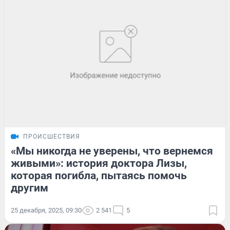
ПРОИСШЕСТВИЯ
«Мы никогда не уверены, что вернемся
живыми»: история доктора Лизы,
которая погибла, пытаясь помочь
другим
25 декабря, 2025, 09:30
2 541
5