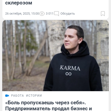
склерозом
26 октября, 2025, 15:00
3 011
Обсудить
РАБОТА
ИСТОРИИ
«Боль пропускаешь через себя».
Предприниматель продал бизнес и