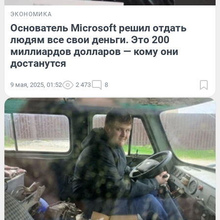
ЭКОНОМИКА
Основатель Microsoft решил отдать
людям все свои деньги. Это 200
миллиардов долларов — кому они
достанутся
9 мая, 2025, 01:52
2 473
8