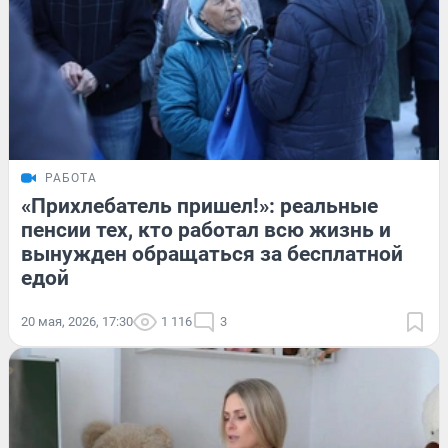
РАБОТА
«Прихлебатель пришел!»: реальные
пенсии тех, кто работал всю жизнь и
вынужден обращаться за бесплатной
едой
20 мая, 2026, 17:30
1 116
3