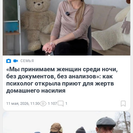
СЕМЬЯ
«Мы принимаем женщин среди ночи,
без документов, без анализов»: как
психолог открыла приют для жертв
домашнего насилия
11 мая, 2026, 11:30
1 107
1