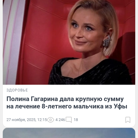
ЗДОРОВЬЕ
Полина Гагарина дала крупную сумму
на лечение 8-летнего мальчика из Уфы
27 ноября, 2025, 12:15
4 246
18