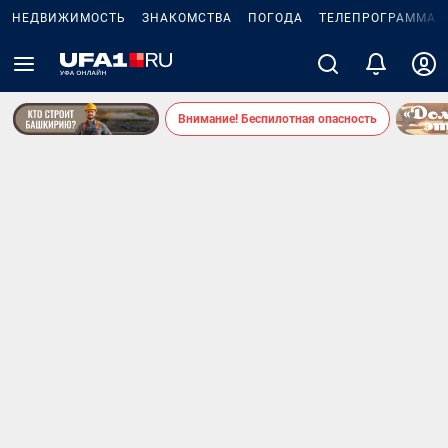
НЕДВИЖИМОСТЬ
ЗНАКОМСТВА
ПОГОДА
ТЕЛЕПРОГРАММА
Внимание! Беспилотная опасность