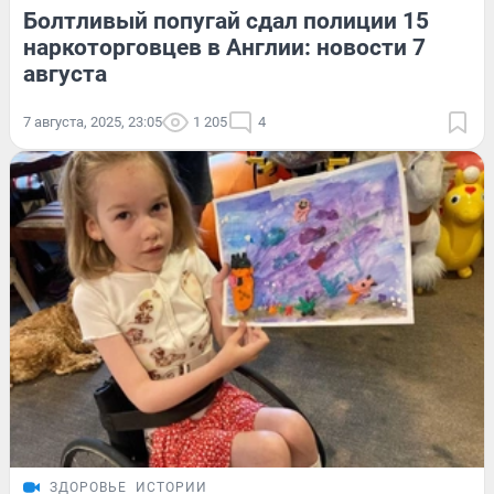
Болтливый попугай сдал полиции 15
наркоторговцев в Англии: новости 7
августа
7 августа, 2025, 23:05
1 205
4
ЗДОРОВЬЕ
ИСТОРИИ