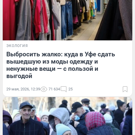
ЭКОЛОГИЯ
Выбросить жалко: куда в Уфе сдать
вышедшую из моды одежду и
ненужные вещи — с пользой и
выгодой
29 мая, 2026, 12:39
71 634
25