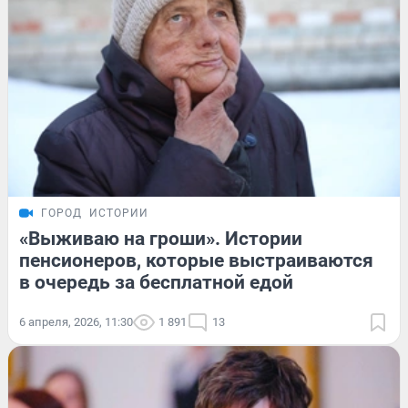
ГОРОД
ИСТОРИИ
«Выживаю на гроши». Истории
пенсионеров, которые выстраиваются
в очередь за бесплатной едой
6 апреля, 2026, 11:30
1 891
13