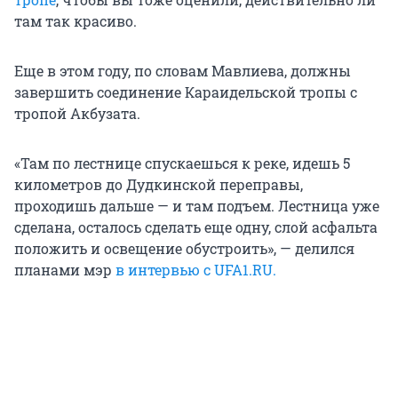
там так красиво.
Еще в этом году, по словам Мавлиева, должны
завершить соединение Караидельской тропы с
тропой Акбузата.
«Там по лестнице спускаешься к реке, идешь 5
километров до Дудкинской переправы,
проходишь дальше — и там подъем. Лестница уже
сделана, осталось сделать еще одну, слой асфальта
положить и освещение обустроить», — делился
планами мэр
в интервью с UFA1.RU.