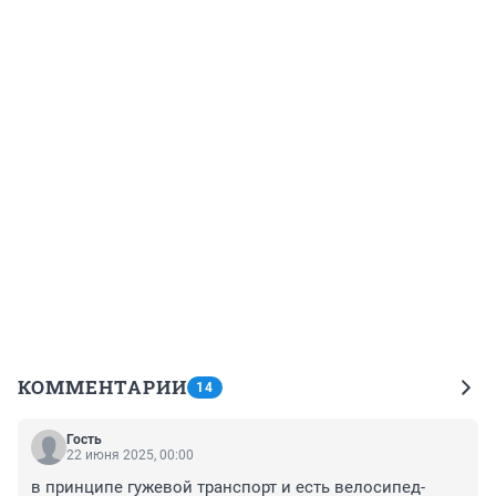
КОММЕНТАРИИ
14
Гость
22 июня 2025, 00:00
в принципе гужевой транспорт и есть велосипед-