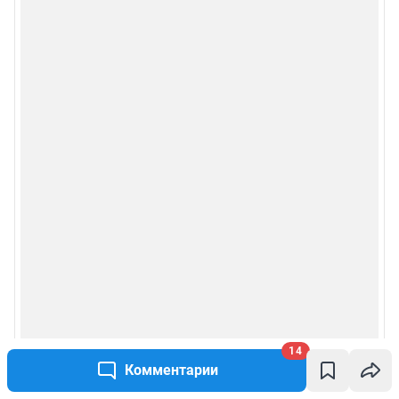
14
Комментарии