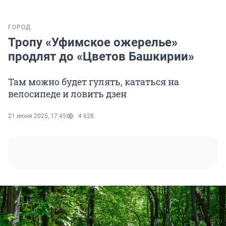
ГОРОД
Тропу «Уфимское ожерелье»
продлят до «Цветов Башкирии»
Там можно будет гулять, кататься на
велосипеде и ловить дзен
21 июня 2025, 17:45
4 628