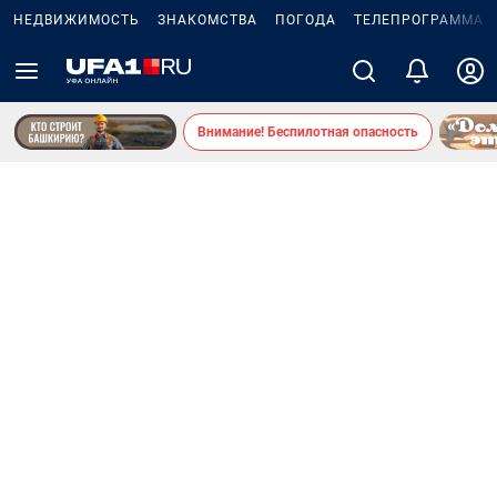
НЕДВИЖИМОСТЬ
ЗНАКОМСТВА
ПОГОДА
ТЕЛЕПРОГРАММА
Внимание! Беспилотная опасность