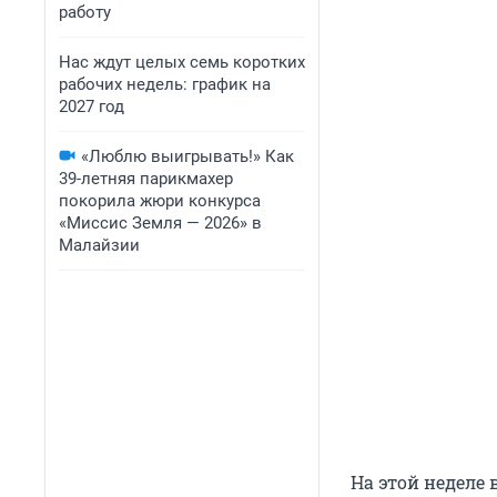
работу
Нас ждут целых семь коротких
рабочих недель: график на
2027 год
«Люблю выигрывать!» Как
39-летняя парикмахер
покорила жюри конкурса
«Миссис Земля — 2026» в
Малайзии
На этой неделе 