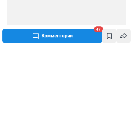
47
Комментарии
Написать комментарий