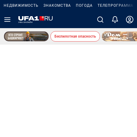
НЕДВИЖИМОСТЬ
ЗНАКОМСТВА
ПОГОДА
ТЕЛЕПРОГРАММА
Беспилотная опасность