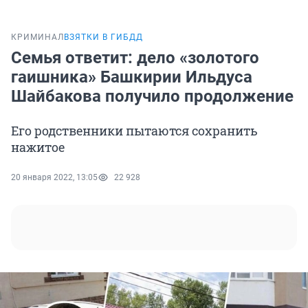
КРИМИНАЛ
ВЗЯТКИ В ГИБДД
Семья ответит: дело «золотого
гаишника» Башкирии Ильдуса
Шайбакова получило продолжение
Его родственники пытаются сохранить
нажитое
20 января 2022, 13:05
22 928