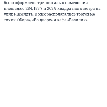
было оформлено три нежилых помещения
площадью 284, 183,7 и 263,9 квадратного метра на
улице Шмидта. В них располагались торговые
точки «Жара», «Во дворе» и кафе «Базилик».