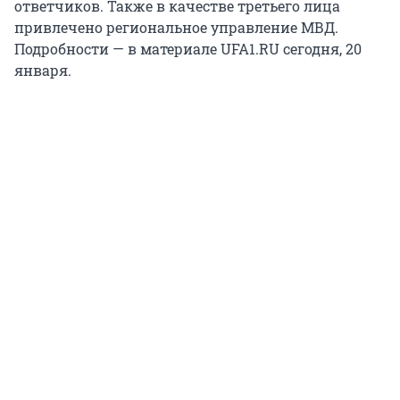
ответчиков. Также в качестве третьего лица
привлечено региональное управление МВД.
Подробности — в материале UFA1.RU сегодня, 20
января.