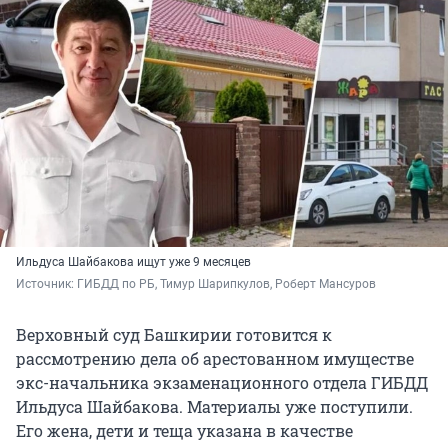
Ильдуса Шайбакова ищут уже 9 месяцев
Источник: 
ГИБДД по РБ, Тимур Шарипкулов, Роберт Мансуров
Верховный суд Башкирии готовится к
рассмотрению дела об арестованном имуществе
экс-начальника экзаменационного отдела ГИБДД
Ильдуса Шайбакова. Материалы уже поступили.
Его жена, дети и теща указана в качестве