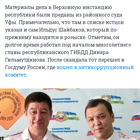
Материалы дела в Верховную инстанцию
республики были преданы из районного суда
Уфы. Примечательно, что там в списке истцов
указан и сам Ильдус Шайбаков, который по-
прежнему находится в розыске. Отметим, он
долгое время работал под началом многолетнего
главы республиканского ГИБДД Динара
Гильмутдинова. После скандала тот перешел в
Госдуму России, где
вошел в антикоррупционный
комитет.